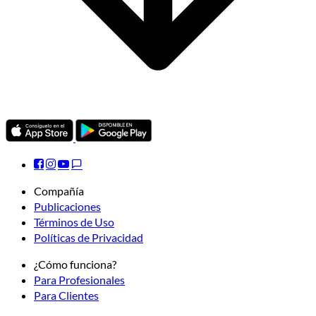
Compañía
Publicaciones
Términos de Uso
Políticas de Privacidad
¿Cómo funciona?
Para Profesionales
Para Clientes