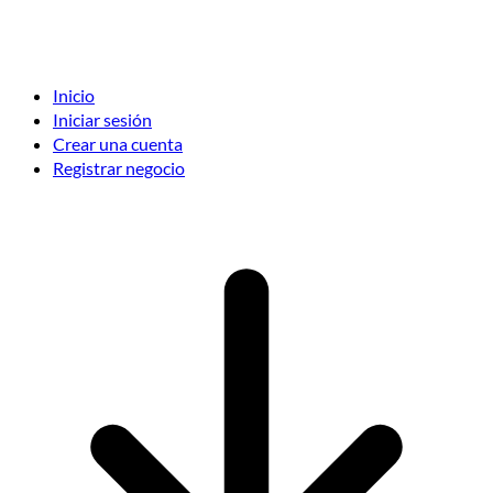
Inicio
Iniciar sesión
Crear una cuenta
Registrar negocio