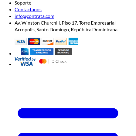
Soporte
Contactanos
info@contrata.com
Av. Winston Churchill, Piso 17, Torre Empresarial
Acropolis, Santo Domingo, República Dominicana