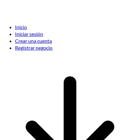
Inicio
Iniciar sesión
Crear una cuenta
Registrar negocio