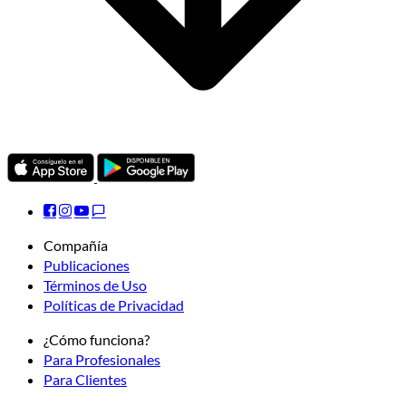
Compañía
Publicaciones
Términos de Uso
Políticas de Privacidad
¿Cómo funciona?
Para Profesionales
Para Clientes