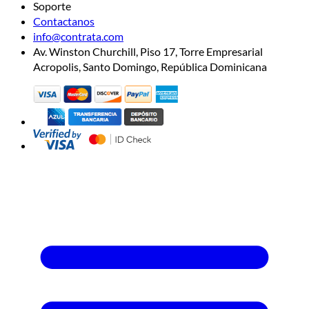
Soporte
Contactanos
info@contrata.com
Av. Winston Churchill, Piso 17, Torre Empresarial
Acropolis, Santo Domingo, República Dominicana