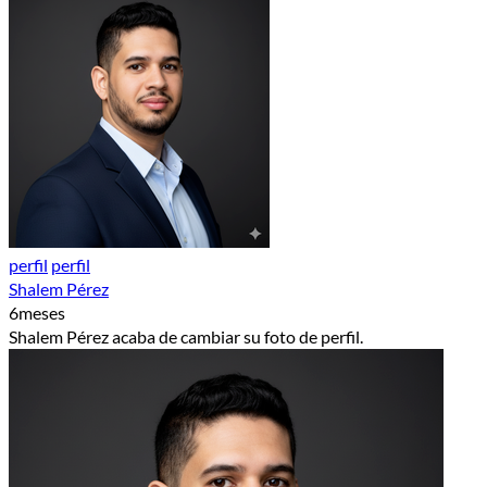
perfil
perfil
Shalem Pérez
6meses
Shalem Pérez acaba de cambiar su foto de perfil.