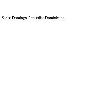
lis, Santo Domingo, República Dominicana