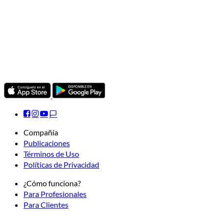
Compañía
Publicaciones
Términos de Uso
Políticas de Privacidad
¿Cómo funciona?
Para Profesionales
Para Clientes