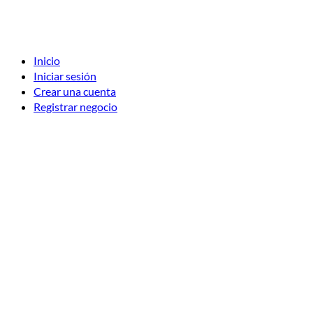
Inicio
Iniciar sesión
Crear una cuenta
Registrar negocio