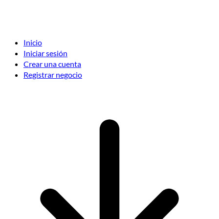
Inicio
Iniciar sesión
Crear una cuenta
Registrar negocio