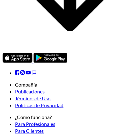
Compañía
Publicaciones
Términos de Uso
Políticas de Privacidad
¿Cómo funciona?
Para Profesionales
Para Clientes