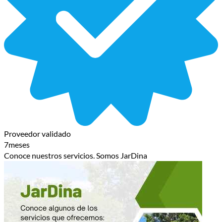
Proveedor validado
7meses
Conoce nuestros servicios. Somos JarDina