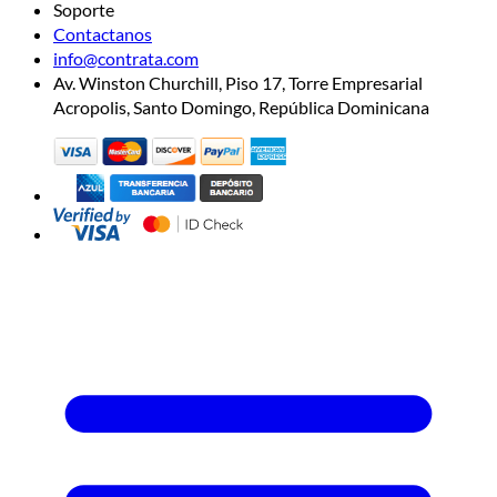
Soporte
Contactanos
info@contrata.com
Av. Winston Churchill, Piso 17, Torre Empresarial
Acropolis, Santo Domingo, República Dominicana