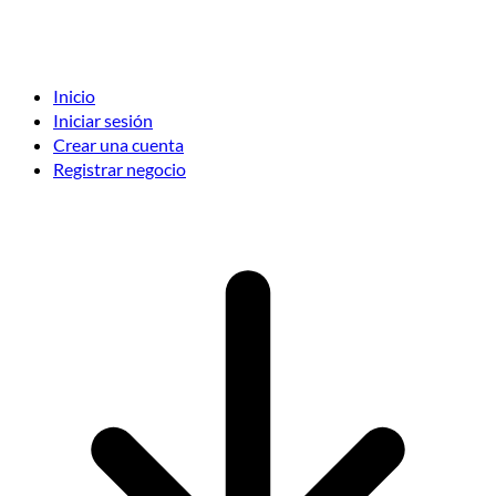
Inicio
Iniciar sesión
Crear una cuenta
Registrar negocio