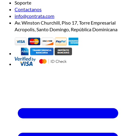
Soporte
Contactanos
info@contrata.com
Av. Winston Churchill, Piso 17, Torre Empresarial
Acropolis, Santo Domingo, República Dominicana