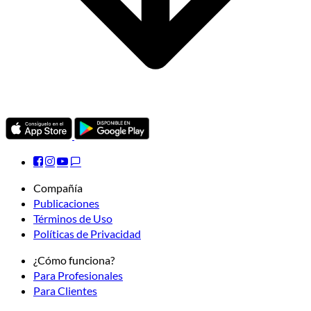
Compañía
Publicaciones
Términos de Uso
Políticas de Privacidad
¿Cómo funciona?
Para Profesionales
Para Clientes