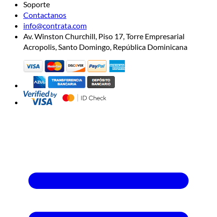
Soporte
Contactanos
info@contrata.com
Av. Winston Churchill, Piso 17, Torre Empresarial
Acropolis, Santo Domingo, República Dominicana