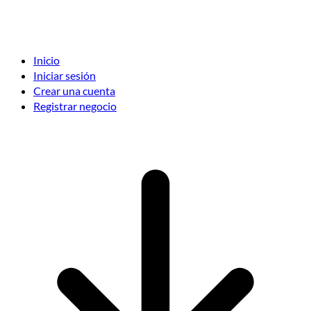
Inicio
Iniciar sesión
Crear una cuenta
Registrar negocio