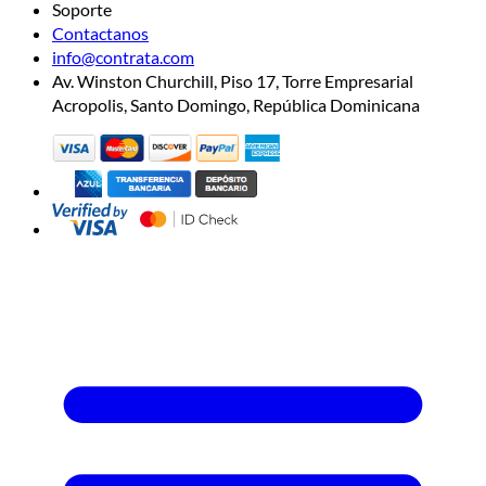
Soporte
Contactanos
info@contrata.com
Av. Winston Churchill, Piso 17, Torre Empresarial
Acropolis, Santo Domingo, República Dominicana