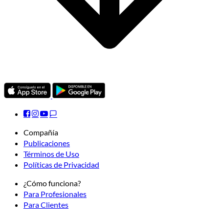
Compañía
Publicaciones
Términos de Uso
Políticas de Privacidad
¿Cómo funciona?
Para Profesionales
Para Clientes