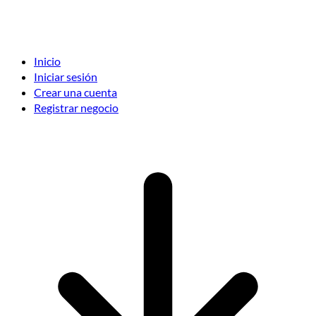
Inicio
Iniciar sesión
Crear una cuenta
Registrar negocio