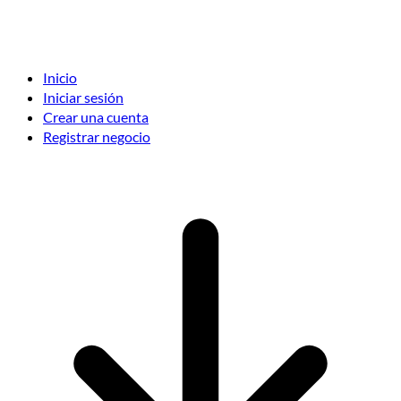
Inicio
Iniciar sesión
Crear una cuenta
Registrar negocio