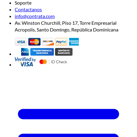
Soporte
Contactanos
info@contrata.com
Av. Winston Churchill, Piso 17, Torre Empresarial
Acropolis, Santo Domingo, República Dominicana