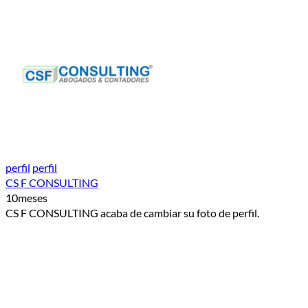
perfil
perfil
CS F CONSULTING
10meses
CS F CONSULTING acaba de cambiar su foto de perfil.