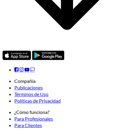
Compañía
Publicaciones
Términos de Uso
Políticas de Privacidad
¿Cómo funciona?
Para Profesionales
Para Clientes