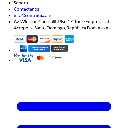
Soporte
Contactanos
info@contrata.com
Av. Winston Churchill, Piso 17, Torre Empresarial
Acropolis, Santo Domingo, República Dominicana