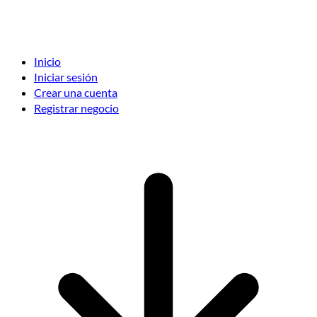
Inicio
Iniciar sesión
Crear una cuenta
Registrar negocio