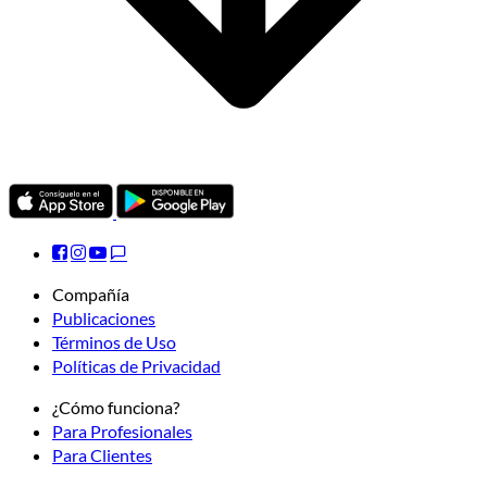
Compañía
Publicaciones
Términos de Uso
Políticas de Privacidad
¿Cómo funciona?
Para Profesionales
Para Clientes