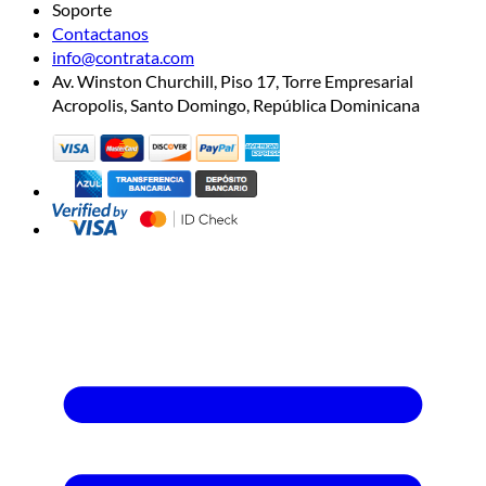
Soporte
Contactanos
info@contrata.com
Av. Winston Churchill, Piso 17, Torre Empresarial
Acropolis, Santo Domingo, República Dominicana