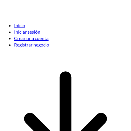
Inicio
Iniciar sesión
Crear una cuenta
Registrar negocio