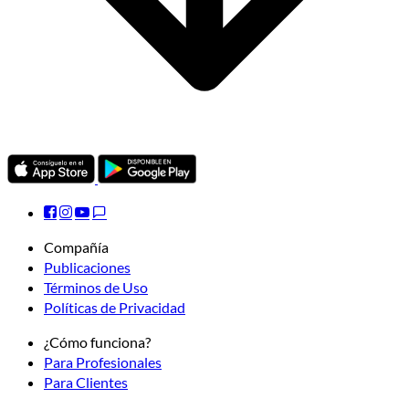
Compañía
Publicaciones
Términos de Uso
Políticas de Privacidad
¿Cómo funciona?
Para Profesionales
Para Clientes