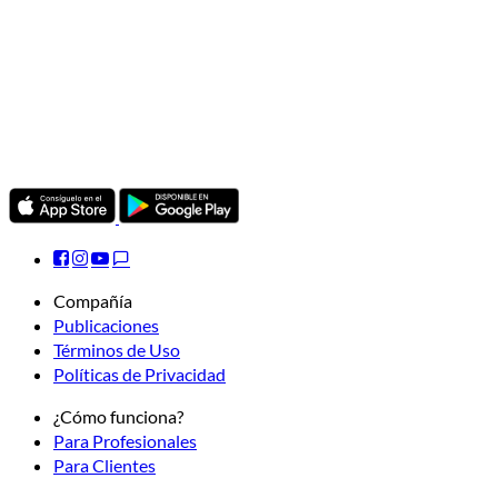
Compañía
Publicaciones
Términos de Uso
Políticas de Privacidad
¿Cómo funciona?
Para Profesionales
Para Clientes