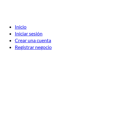
Inicio
Iniciar sesión
Crear una cuenta
Registrar negocio