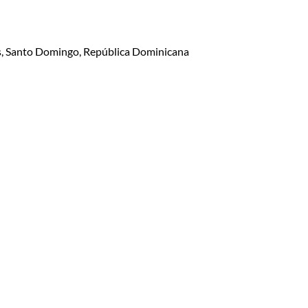
lis, Santo Domingo, República Dominicana