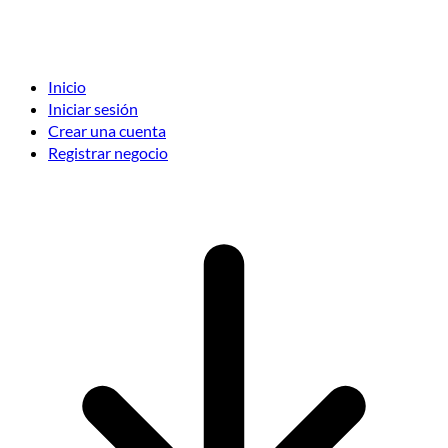
Inicio
Iniciar sesión
Crear una cuenta
Registrar negocio