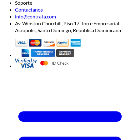
Soporte
Contactanos
info@contrata.com
Av. Winston Churchill, Piso 17, Torre Empresarial
Acropolis, Santo Domingo, República Dominicana