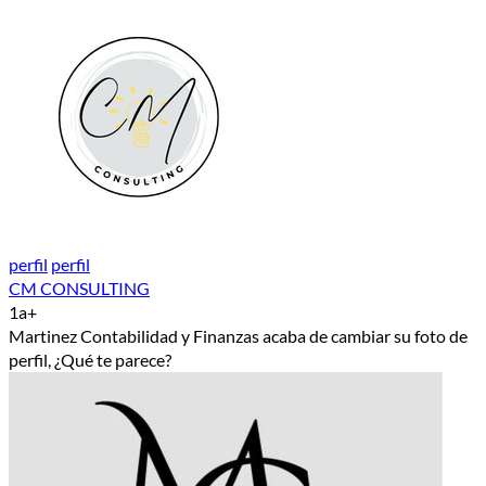
perfil
perfil
CM CONSULTING
1a+
Martinez Contabilidad y Finanzas acaba de cambiar su foto de
perfil, ¿Qué te parece?