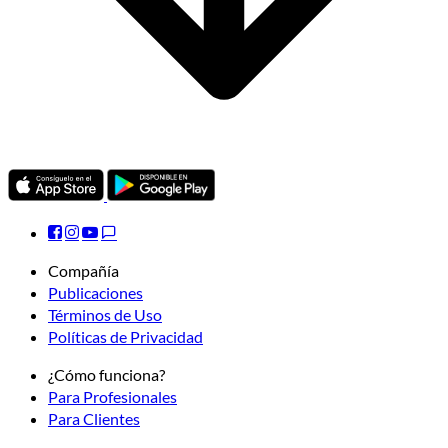
Compañía
Publicaciones
Términos de Uso
Políticas de Privacidad
¿Cómo funciona?
Para Profesionales
Para Clientes