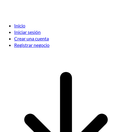
Inicio
Iniciar sesión
Crear una cuenta
Registrar negocio