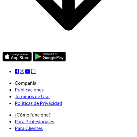
Compañía
Publicaciones
Términos de Uso
Políticas de Privacidad
¿Cómo funciona?
Para Profesionales
Para Clientes