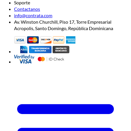
Soporte
Contactanos
info@contrata.com
Av. Winston Churchill, Piso 17, Torre Empresarial
Acropolis, Santo Domingo, República Dominicana