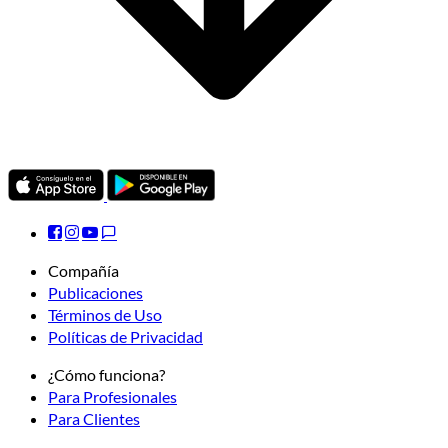
Compañía
Publicaciones
Términos de Uso
Políticas de Privacidad
¿Cómo funciona?
Para Profesionales
Para Clientes