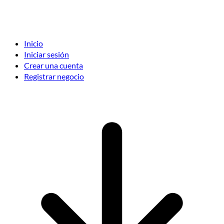
Inicio
Iniciar sesión
Crear una cuenta
Registrar negocio