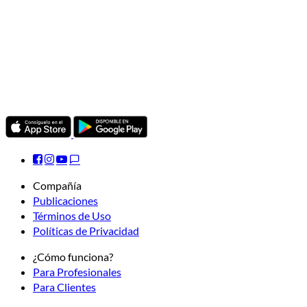
Compañía
Publicaciones
Términos de Uso
Políticas de Privacidad
¿Cómo funciona?
Para Profesionales
Para Clientes