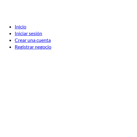
Inicio
Iniciar sesión
Crear una cuenta
Registrar negocio