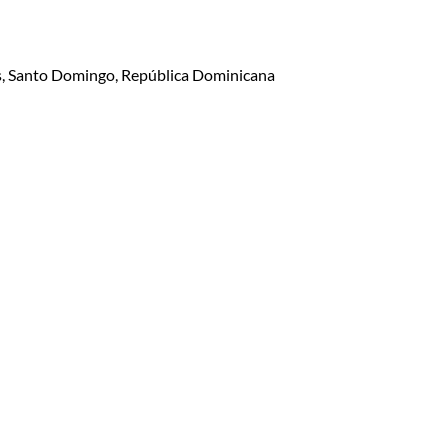
lis, Santo Domingo, República Dominicana