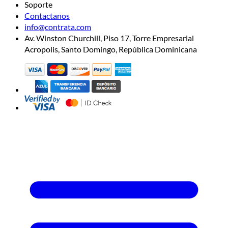
Soporte
Contactanos
info@contrata.com
Av. Winston Churchill, Piso 17, Torre Empresarial
Acropolis, Santo Domingo, República Dominicana