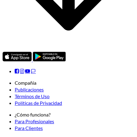
Compañía
Publicaciones
Términos de Uso
Políticas de Privacidad
¿Cómo funciona?
Para Profesionales
Para Clientes