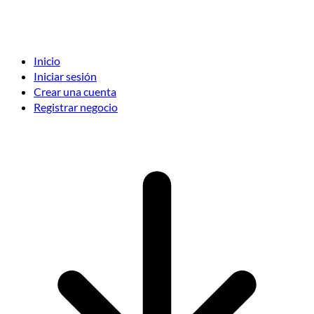
Inicio
Iniciar sesión
Crear una cuenta
Registrar negocio