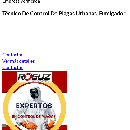
Empresa verificada
Técnico De Control De Plagas Urbanas, Fumigador
Contactar
Ver más detalles
Contactar