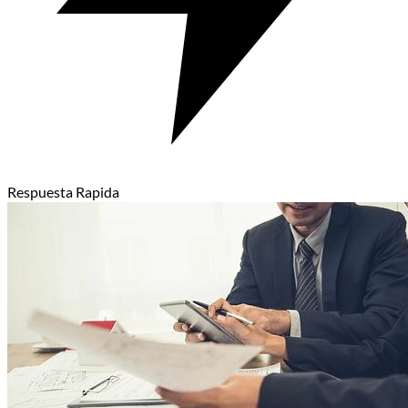
Respuesta Rapida