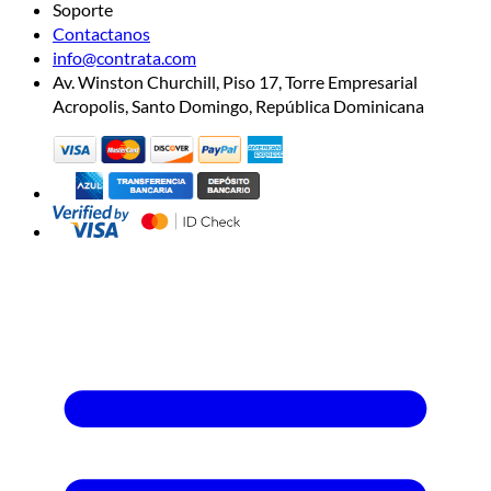
Soporte
Contactanos
info@contrata.com
Av. Winston Churchill, Piso 17, Torre Empresarial
Acropolis, Santo Domingo, República Dominicana