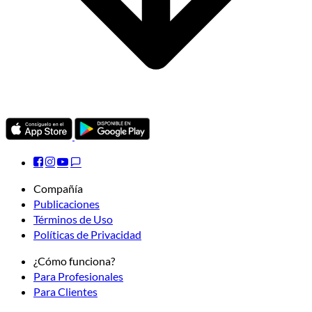
Compañía
Publicaciones
Términos de Uso
Políticas de Privacidad
¿Cómo funciona?
Para Profesionales
Para Clientes