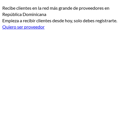
Recibe clientes en la red más grande de proveedores en
República Dominicana
Empieza a recibir clientes desde hoy, solo debes registrarte.
Quiero ser proveedor