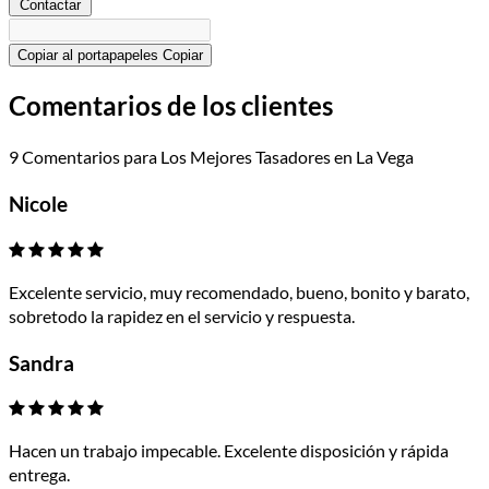
Contactar
Copiar al portapapeles
Copiar
Comentarios de los clientes
9 Comentarios para Los Mejores Tasadores en La Vega
Nicole
Excelente servicio, muy recomendado, bueno, bonito y barato,
sobretodo la rapidez en el servicio y respuesta.
Sandra
Hacen un trabajo impecable. Excelente disposición y rápida
entrega.