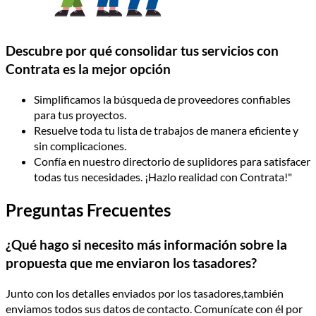
Descubre por qué consolidar tus servicios con
Contrata es la mejor opción
Simplificamos la búsqueda de proveedores confiables
para tus proyectos.
Resuelve toda tu lista de trabajos de manera eficiente y
sin complicaciones.
Confía en nuestro directorio de suplidores para satisfacer
todas tus necesidades. ¡Hazlo realidad con Contrata!"
Preguntas Frecuentes
¿Qué hago si necesito más información sobre la
propuesta que me enviaron los tasadores?
Junto con los detalles enviados por los tasadores,también
enviamos todos sus datos de contacto. Comunícate con él por