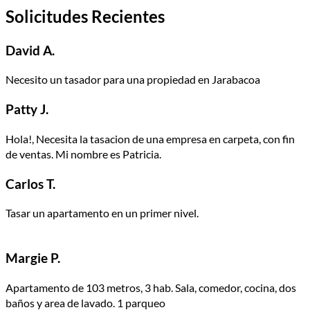
Solicitudes Recientes
David A.
Necesito un tasador para una propiedad en Jarabacoa
Patty J.
Hola!, Necesita la tasacion de una empresa en carpeta, con fin
de ventas. Mi nombre es Patricia.
Carlos T.
Tasar un apartamento en un primer nivel.
Margie P.
Apartamento de 103 metros, 3 hab. Sala, comedor, cocina, dos
baños y area de lavado. 1 parqueo