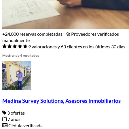
+24,000 reservas completadas | 🚀 Proveedores verificados
manualmente
9 valoraciones y 63 clientes en los últimos 30 días
Mostrando 4 resultados
Medina Survey Solutions, Asesores Inmobiliarios
3 ofertas
7 años
Cédula verificada