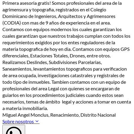
Primera asesoria gratis! Somos profesionales del area de la
agrimensura y topografia, registrados en el Colegio
Dominicano de Ingenieros, Arquitectos y Agrimensores
(CODIA) con mas de 9 años de experiencia en el area.
Contamos con equipos modernos los cuales garantizan los
cuales garantizan que nuestros trabajos cumplan con todos los
requerimientos exigidos por los entes reguladores de la
materia topografica de hoy en dia. Contamos con equipos GPS
diferenciales, Estaciones Totales, Drones, entre otros.
Realizamos Deslindes, Subdivisiones Parcelarias,
Saneamientos, levantamientos topograficos para verificacion
de area ocupada, investigaciones catastrales y registrales de
todo tipo de inmuebles. Tambien contamos con un equipo de
profesionales del area Legal con quienes se encargaran de
guiarlos en los procedimientos judiciales cuando estos sean
necesarios, temas de ámbito legal y acciones a tomar en cuenta
a materia inmobiliaria.
Miguel Angel Monclus, Renacimiento, Distrito Nacional
Sobre nosotros