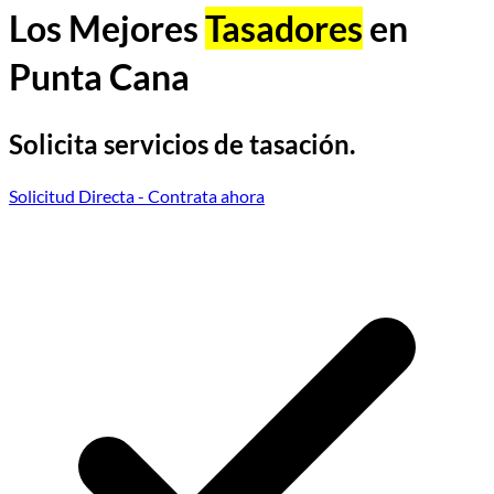
Los Mejores
Tasadores
en
Punta Cana
Solicita servicios de tasación.
Solicitud Directa
- Contrata ahora