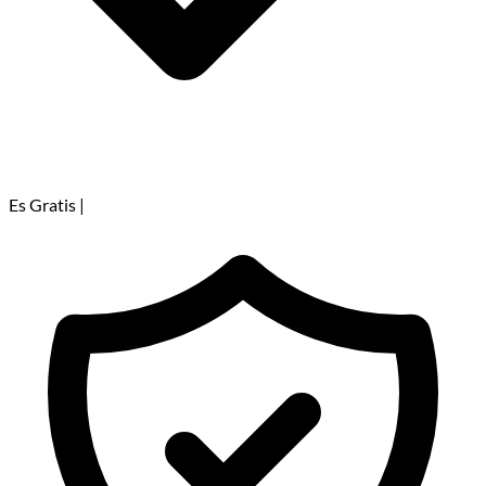
Es Gratis
|