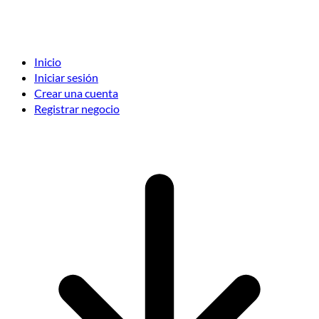
Inicio
Iniciar sesión
Crear una cuenta
Registrar negocio