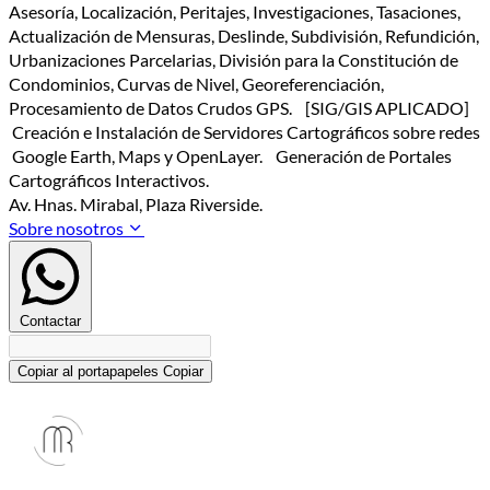
Asesoría, Localización, Peritajes, Investigaciones, Tasaciones,
Actualización de Mensuras, Deslinde, Subdivisión, Refundición,
Urbanizaciones Parcelarias, División para la Constitución de
Condominios, Curvas de Nivel, Georeferenciación,
Procesamiento de Datos Crudos GPS. [SIG/GIS APLICADO]
Creación e Instalación de Servidores Cartográficos sobre redes
Google Earth, Maps y OpenLayer. Generación de Portales
Cartográficos Interactivos.
Av. Hnas. Mirabal, Plaza Riverside.
Sobre nosotros
Contactar
Copiar al portapapeles
Copiar