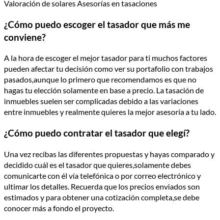
Valoración de solares Asesorías en tasaciones
¿Cómo puedo escoger el tasador que más me
conviene?
A la hora de escoger el mejor tasador para ti muchos factores
pueden afectar tu decisión como ver su portafolio con trabajos
pasados,aunque lo primero que recomendamos es que no
hagas tu elección solamente en base a precio. La tasación de
inmuebles suelen ser complicadas debido a las variaciones
entre inmuebles y realmente quieres la mejor asesoría a tu lado.
¿Cómo puedo contratar el tasador que elegí?
Una vez recibas las diferentes propuestas y hayas comparado y
decidido cuál es el tasador que quieres,solamente debes
comunicarte con él vía telefónica o por correo electrónico y
ultimar los detalles. Recuerda que los precios enviados son
estimados y para obtener una cotización completa,se debe
conocer más a fondo el proyecto.