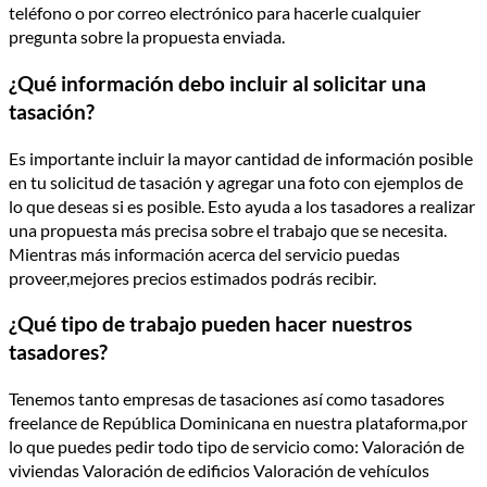
teléfono o por correo electrónico para hacerle cualquier
pregunta sobre la propuesta enviada.
¿Qué información debo incluir al solicitar una
tasación?
Es importante incluir la mayor cantidad de información posible
en tu solicitud de tasación y agregar una foto con ejemplos de
lo que deseas si es posible. Esto ayuda a los tasadores a realizar
una propuesta más precisa sobre el trabajo que se necesita.
Mientras más información acerca del servicio puedas
proveer,mejores precios estimados podrás recibir.
¿Qué tipo de trabajo pueden hacer nuestros
tasadores?
Tenemos tanto empresas de tasaciones así como tasadores
freelance de República Dominicana en nuestra plataforma,por
lo que puedes pedir todo tipo de servicio como: Valoración de
viviendas Valoración de edificios Valoración de vehículos