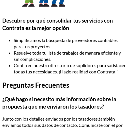
Descubre por qué consolidar tus servicios con
Contrata es la mejor opción
Simplificamos la búsqueda de proveedores confiables
para tus proyectos.
Resuelve toda tu lista de trabajos de manera eficiente y
sin complicaciones.
Confía en nuestro directorio de suplidores para satisfacer
todas tus necesidades. ¡Hazlo realidad con Contrata!"
Preguntas Frecuentes
¿Qué hago si necesito más información sobre la
propuesta que me enviaron los tasadores?
Junto con los detalles enviados por los tasadores,también
enviamos todos sus datos de contacto. Comunícate con él por