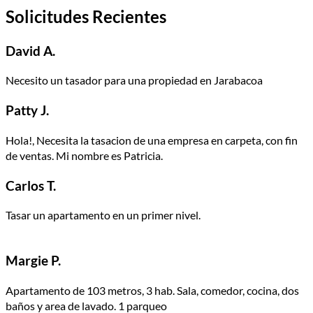
Solicitudes Recientes
David A.
Necesito un tasador para una propiedad en Jarabacoa
Patty J.
Hola!, Necesita la tasacion de una empresa en carpeta, con fin
de ventas. Mi nombre es Patricia.
Carlos T.
Tasar un apartamento en un primer nivel.
Margie P.
Apartamento de 103 metros, 3 hab. Sala, comedor, cocina, dos
baños y area de lavado. 1 parqueo