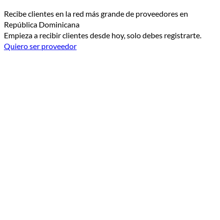
Recibe clientes en la red más grande de proveedores en
República Dominicana
Empieza a recibir clientes desde hoy, solo debes registrarte.
Quiero ser proveedor