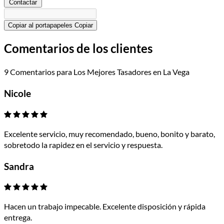
Contactar
Copiar al portapapeles
Copiar
Comentarios de los clientes
9 Comentarios para Los Mejores Tasadores en La Vega
Nicole
Excelente servicio, muy recomendado, bueno, bonito y barato,
sobretodo la rapidez en el servicio y respuesta.
Sandra
Hacen un trabajo impecable. Excelente disposición y rápida
entrega.