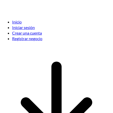
Inicio
Iniciar sesión
Crear una cuenta
Registrar negocio