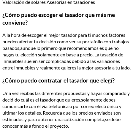
Valoración de solares Asesorías en tasaciones
¿Cómo puedo escoger el tasador que más me
conviene?
A la hora de escoger el mejor tasador para ti muchos factores
pueden afectar tu decisión como ver su portafolio con trabajos
pasados,aunque lo primero que recomendamos es que no
hagas tu elección solamente en base a precio. La tasación de
inmuebles suelen ser complicadas debido a las variaciones
entre inmuebles y realmente quieres la mejor asesoría a tu lado.
¿Cómo puedo contratar el tasador que elegí?
Una vez recibas las diferentes propuestas y hayas comparado y
decidido cuál es el tasador que quieres,solamente debes
comunicarte con él vía telefónica o por correo electrónico y
ultimar los detalles. Recuerda que los precios enviados son
estimados y para obtener una cotización completa,se debe
conocer más a fondo el proyecto.