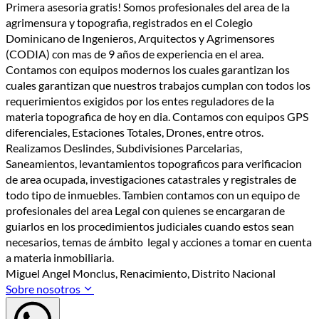
Primera asesoria gratis! Somos profesionales del area de la
agrimensura y topografia, registrados en el Colegio
Dominicano de Ingenieros, Arquitectos y Agrimensores
(CODIA) con mas de 9 años de experiencia en el area.
Contamos con equipos modernos los cuales garantizan los
cuales garantizan que nuestros trabajos cumplan con todos los
requerimientos exigidos por los entes reguladores de la
materia topografica de hoy en dia. Contamos con equipos GPS
diferenciales, Estaciones Totales, Drones, entre otros.
Realizamos Deslindes, Subdivisiones Parcelarias,
Saneamientos, levantamientos topograficos para verificacion
de area ocupada, investigaciones catastrales y registrales de
todo tipo de inmuebles. Tambien contamos con un equipo de
profesionales del area Legal con quienes se encargaran de
guiarlos en los procedimientos judiciales cuando estos sean
necesarios, temas de ámbito legal y acciones a tomar en cuenta
a materia inmobiliaria.
Miguel Angel Monclus, Renacimiento, Distrito Nacional
Sobre nosotros