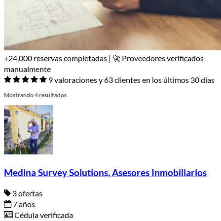
+24,000 reservas completadas | 🚀 Proveedores verificados
manualmente
9 valoraciones y 63 clientes en los últimos 30 días
Mostrando 4 resultados
Medina Survey Solutions, Asesores Inmobiliarios
3 ofertas
7 años
Cédula verificada