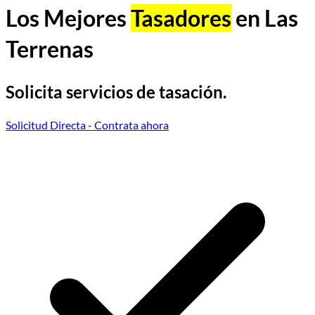
Los Mejores
Tasadores
en Las
Terrenas
Solicita servicios de tasación.
Solicitud Directa
- Contrata ahora