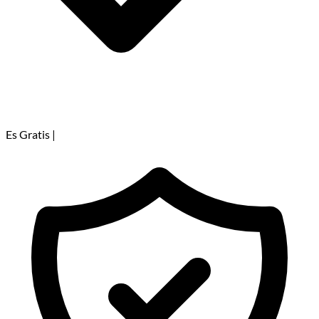
Es Gratis
|