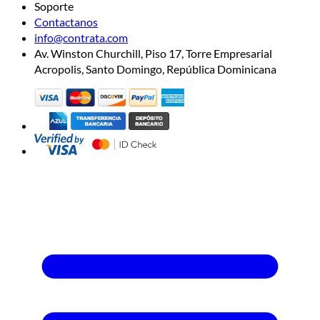
Soporte
Contactanos
info@contrata.com
Av. Winston Churchill, Piso 17, Torre Empresarial
Acropolis, Santo Domingo, República Dominicana