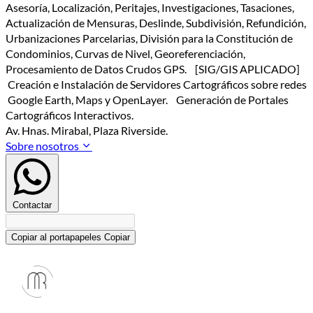
Asesoría, Localización, Peritajes, Investigaciones, Tasaciones,
Actualización de Mensuras, Deslinde, Subdivisión, Refundición,
Urbanizaciones Parcelarias, División para la Constitución de
Condominios, Curvas de Nivel, Georeferenciación,
Procesamiento de Datos Crudos GPS. [SIG/GIS APLICADO]
Creación e Instalación de Servidores Cartográficos sobre redes
Google Earth, Maps y OpenLayer. Generación de Portales
Cartográficos Interactivos.
Av. Hnas. Mirabal, Plaza Riverside.
Sobre nosotros
Contactar
Copiar al portapapeles
Copiar