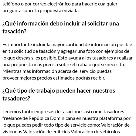
teléfono o por correo electrónico para hacerle cualquier
pregunta sobre la propuesta enviada.
¿Qué información debo incluir al solicitar una
tasación?
Es importante incluir la mayor cantidad de información posible
en tu solicitud de tasación y agregar una foto con ejemplos de
lo que deseas si es posible. Esto ayuda a los tasadores a realizar
una propuesta más precisa sobre el trabajo que se necesita.
Mientras más información acerca del servicio puedas
proveer,mejores precios estimados podrás recibir.
¿Qué tipo de trabajo pueden hacer nuestros
tasadores?
Tenemos tanto empresas de tasaciones así como tasadores
freelance de República Dominicana en nuestra plataforma,por
lo que puedes pedir todo tipo de servicio como: Valoración de
viviendas Valoración de edificios Valoración de vehículos