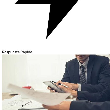
Respuesta Rapida