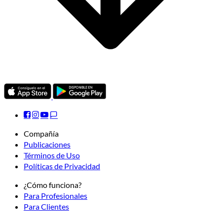
Compañía
Publicaciones
Términos de Uso
Políticas de Privacidad
¿Cómo funciona?
Para Profesionales
Para Clientes