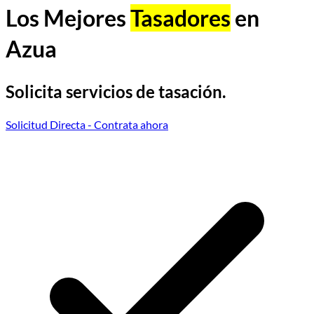
Los Mejores
Tasadores
en
Azua
Solicita servicios de tasación.
Solicitud Directa
- Contrata ahora