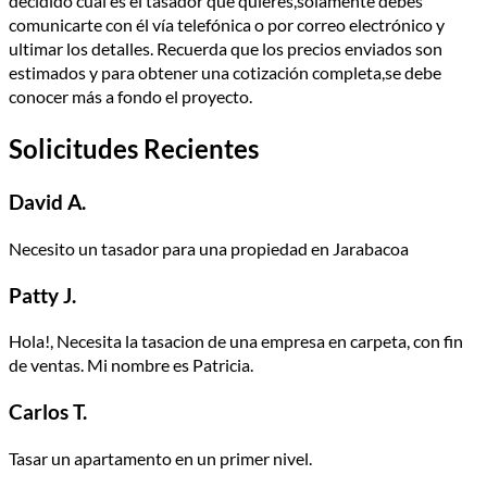
decidido cuál es el tasador que quieres,solamente debes
comunicarte con él vía telefónica o por correo electrónico y
ultimar los detalles. Recuerda que los precios enviados son
estimados y para obtener una cotización completa,se debe
conocer más a fondo el proyecto.
Solicitudes Recientes
David A.
Necesito un tasador para una propiedad en Jarabacoa
Patty J.
Hola!, Necesita la tasacion de una empresa en carpeta, con fin
de ventas. Mi nombre es Patricia.
Carlos T.
Tasar un apartamento en un primer nivel.