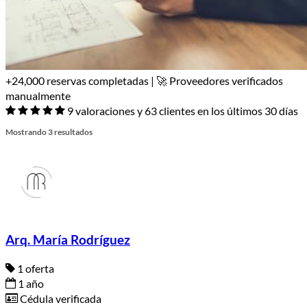
+24,000 reservas completadas | 🚀 Proveedores verificados
manualmente
9 valoraciones y 63 clientes en los últimos 30 días
Mostrando 3 resultados
Arq. María Rodríguez
1 oferta
1 año
Cédula verificada