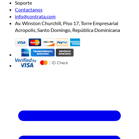
Soporte
Contactanos
info@contrata.com
Av. Winston Churchill, Piso 17, Torre Empresarial
Acropolis, Santo Domingo, República Dominicana