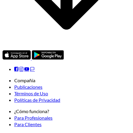
Compañía
Publicaciones
Términos de Uso
Políticas de Privacidad
¿Cómo funciona?
Para Profesionales
Para Clientes