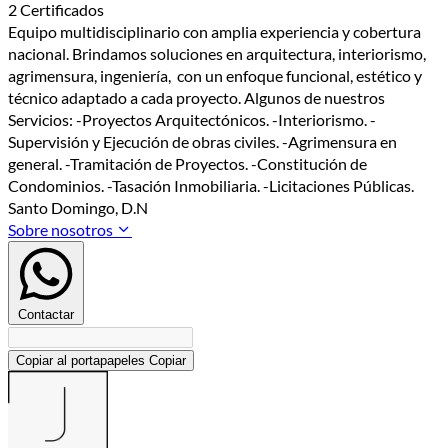
2 Certificados
Equipo multidisciplinario con amplia experiencia y cobertura
nacional. Brindamos soluciones en arquitectura, interiorismo,
agrimensura, ingeniería, con un enfoque funcional, estético y
técnico adaptado a cada proyecto. Algunos de nuestros
Servicios: -Proyectos Arquitectónicos. -Interiorismo. -
Supervisión y Ejecución de obras civiles. -Agrimensura en
general. -Tramitación de Proyectos. -Constitución de
Condominios. -Tasación Inmobiliaria. -Licitaciones Públicas.
Santo Domingo, D.N
Sobre nosotros
Contactar
Copiar al portapapeles
Copiar