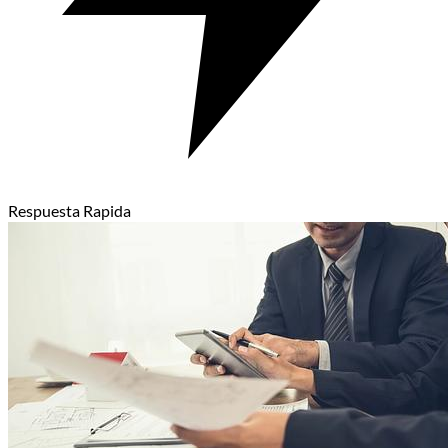
Respuesta Rapida