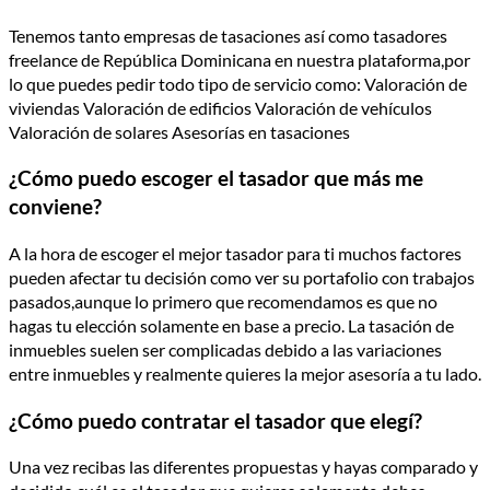
Tenemos tanto empresas de tasaciones así como tasadores
freelance de República Dominicana en nuestra plataforma,por
lo que puedes pedir todo tipo de servicio como: Valoración de
viviendas Valoración de edificios Valoración de vehículos
Valoración de solares Asesorías en tasaciones
¿Cómo puedo escoger el tasador que más me
conviene?
A la hora de escoger el mejor tasador para ti muchos factores
pueden afectar tu decisión como ver su portafolio con trabajos
pasados,aunque lo primero que recomendamos es que no
hagas tu elección solamente en base a precio. La tasación de
inmuebles suelen ser complicadas debido a las variaciones
entre inmuebles y realmente quieres la mejor asesoría a tu lado.
¿Cómo puedo contratar el tasador que elegí?
Una vez recibas las diferentes propuestas y hayas comparado y