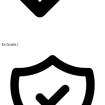
Es Gratis
|