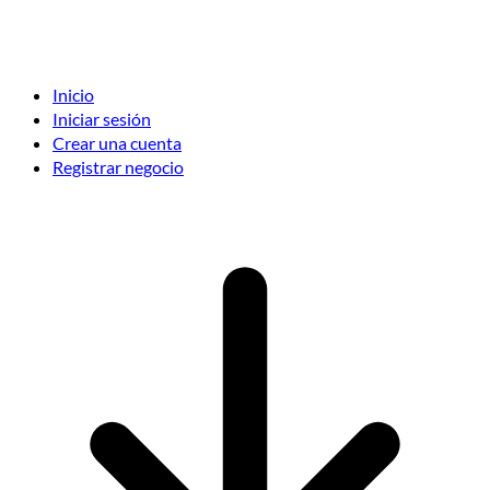
Inicio
Iniciar sesión
Crear una cuenta
Registrar negocio