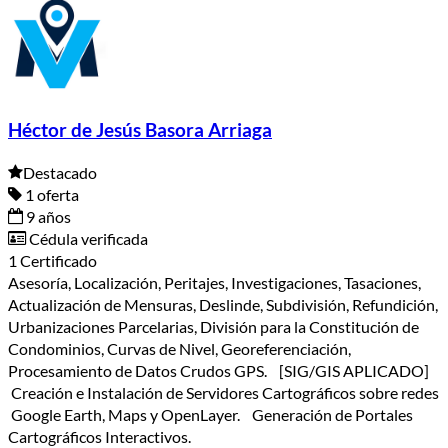
Héctor de Jesús Basora Arriaga
Destacado
1 oferta
9 años
Cédula verificada
1 Certificado
Asesoría, Localización, Peritajes, Investigaciones, Tasaciones,
Actualización de Mensuras, Deslinde, Subdivisión, Refundición,
Urbanizaciones Parcelarias, División para la Constitución de
Condominios, Curvas de Nivel, Georeferenciación,
Procesamiento de Datos Crudos GPS. [SIG/GIS APLICADO]
Creación e Instalación de Servidores Cartográficos sobre redes
Google Earth, Maps y OpenLayer. Generación de Portales
Cartográficos Interactivos.