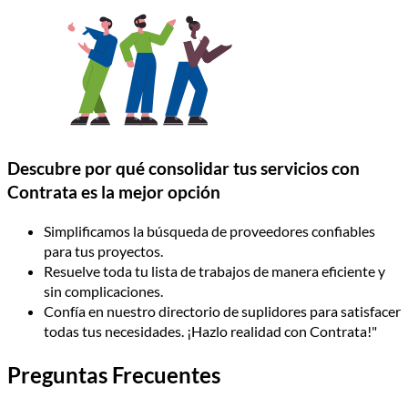
Descubre por qué consolidar tus servicios con
Contrata es la mejor opción
Simplificamos la búsqueda de proveedores confiables
para tus proyectos.
Resuelve toda tu lista de trabajos de manera eficiente y
sin complicaciones.
Confía en nuestro directorio de suplidores para satisfacer
todas tus necesidades. ¡Hazlo realidad con Contrata!"
Preguntas Frecuentes