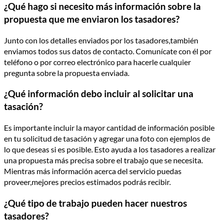
¿Qué hago si necesito más información sobre la
propuesta que me enviaron los tasadores?
Junto con los detalles enviados por los tasadores,también
enviamos todos sus datos de contacto. Comunícate con él por
teléfono o por correo electrónico para hacerle cualquier
pregunta sobre la propuesta enviada.
¿Qué información debo incluir al solicitar una
tasación?
Es importante incluir la mayor cantidad de información posible
en tu solicitud de tasación y agregar una foto con ejemplos de
lo que deseas si es posible. Esto ayuda a los tasadores a realizar
una propuesta más precisa sobre el trabajo que se necesita.
Mientras más información acerca del servicio puedas
proveer,mejores precios estimados podrás recibir.
¿Qué tipo de trabajo pueden hacer nuestros
tasadores?