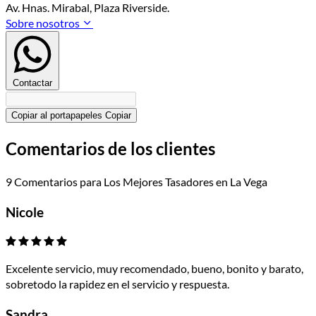
Av. Hnas. Mirabal, Plaza Riverside.
Sobre nosotros
Contactar
Copiar al portapapeles
Copiar
Comentarios de los clientes
9 Comentarios para Los Mejores Tasadores en La Vega
Nicole
Excelente servicio, muy recomendado, bueno, bonito y barato,
sobretodo la rapidez en el servicio y respuesta.
Sandra