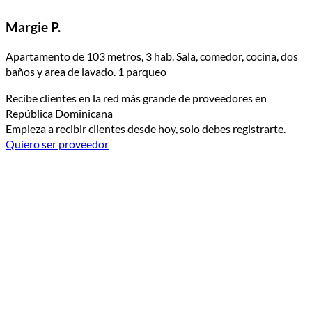
Margie P.
Apartamento de 103 metros, 3 hab. Sala, comedor, cocina, dos
baños y area de lavado. 1 parqueo
Recibe clientes en la red más grande de proveedores en
República Dominicana
Empieza a recibir clientes desde hoy, solo debes registrarte.
Quiero ser proveedor