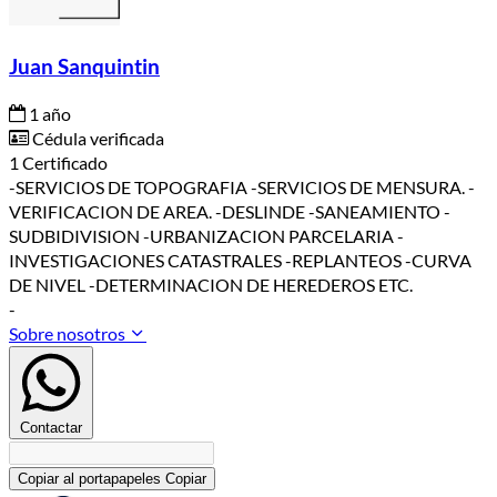
Juan Sanquintin
1 año
Cédula verificada
1 Certificado
-SERVICIOS DE TOPOGRAFIA -SERVICIOS DE MENSURA. -
VERIFICACION DE AREA. -DESLINDE -SANEAMIENTO -
SUDBIDIVISION -URBANIZACION PARCELARIA -
INVESTIGACIONES CATASTRALES -REPLANTEOS -CURVA
DE NIVEL -DETERMINACION DE HEREDEROS ETC.
-
Sobre nosotros
Contactar
Copiar al portapapeles
Copiar