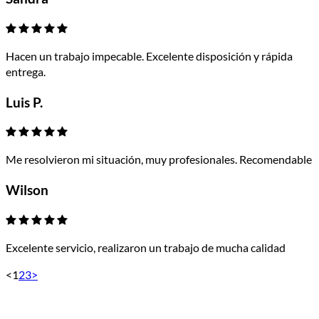
Hacen un trabajo impecable. Excelente disposición y rápida
entrega.
Luis P.
Me resolvieron mi situación, muy profesionales. Recomendable
Wilson
Excelente servicio, realizaron un trabajo de mucha calidad
<
1
2
3
>