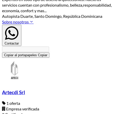
servicios cuentan con profesionalismo, belleza,responsabilidad,
economía, confort y mas...
Autopista Duarte, Santo Domingo, República Dominicana
Sobre nosotros
Contactar
Copiar al portapapeles
Copiar
Artecdi Srl
1 oferta
Empresa verificada