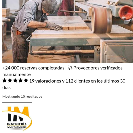
+24,000 reservas completadas | 🚀 Proveedores verificados
manualmente
19 valoraciones y 112 clientes en los últimos 30
días
Mostrando 10 resultados