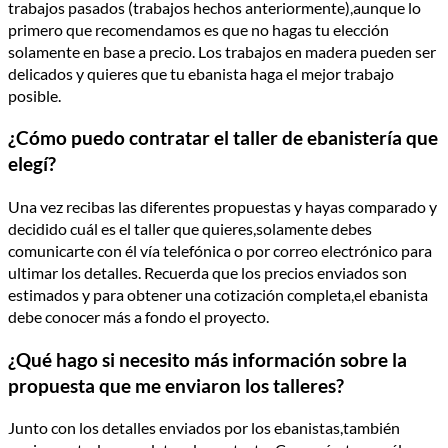
trabajos pasados (trabajos hechos anteriormente),aunque lo
primero que recomendamos es que no hagas tu elección
solamente en base a precio. Los trabajos en madera pueden ser
delicados y quieres que tu ebanista haga el mejor trabajo
posible.
¿Cómo puedo contratar el taller de ebanistería que
elegí?
Una vez recibas las diferentes propuestas y hayas comparado y
decidido cuál es el taller que quieres,solamente debes
comunicarte con él vía telefónica o por correo electrónico para
ultimar los detalles. Recuerda que los precios enviados son
estimados y para obtener una cotización completa,el ebanista
debe conocer más a fondo el proyecto.
¿Qué hago si necesito más información sobre la
propuesta que me enviaron los talleres?
Junto con los detalles enviados por los ebanistas,también