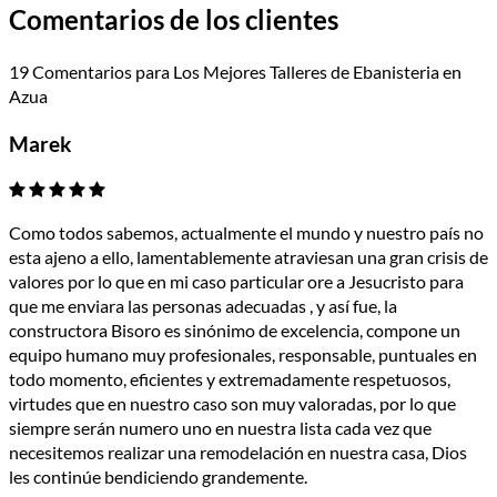
Comentarios de los clientes
19 Comentarios para Los Mejores Talleres de Ebanisteria en
Azua
Marek
Como todos sabemos, actualmente el mundo y nuestro país no
esta ajeno a ello, lamentablemente atraviesan una gran crisis de
valores por lo que en mi caso particular ore a Jesucristo para
que me enviara las personas adecuadas , y así fue, la
constructora Bisoro es sinónimo de excelencia, compone un
equipo humano muy profesionales, responsable, puntuales en
todo momento, eficientes y extremadamente respetuosos,
virtudes que en nuestro caso son muy valoradas, por lo que
siempre serán numero uno en nuestra lista cada vez que
necesitemos realizar una remodelación en nuestra casa, Dios
les continúe bendiciendo grandemente.