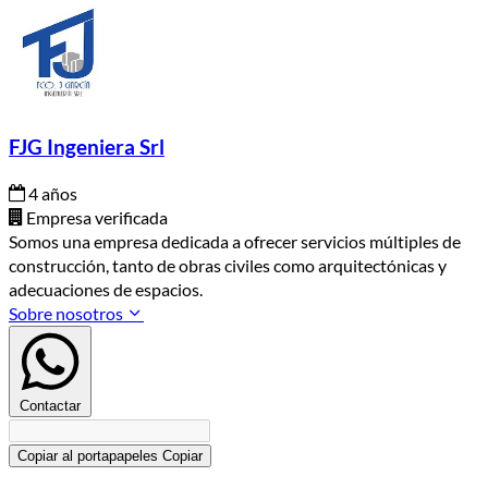
FJG Ingeniera Srl
4 años
Empresa verificada
Somos una empresa dedicada a ofrecer servicios múltiples de
construcción, tanto de obras civiles como arquitectónicas y
adecuaciones de espacios.
Sobre nosotros
Contactar
Copiar al portapapeles
Copiar