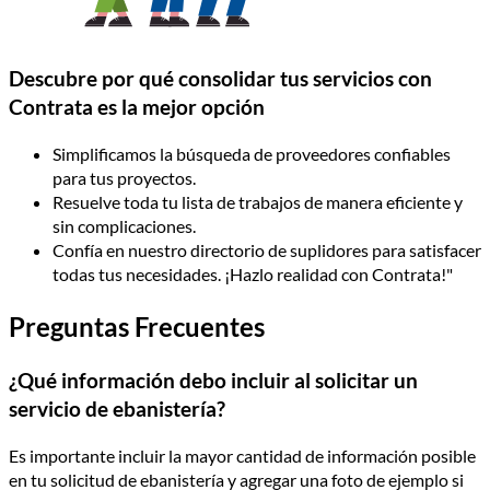
Descubre por qué consolidar tus servicios con
Contrata es la mejor opción
Simplificamos la búsqueda de proveedores confiables
para tus proyectos.
Resuelve toda tu lista de trabajos de manera eficiente y
sin complicaciones.
Confía en nuestro directorio de suplidores para satisfacer
todas tus necesidades. ¡Hazlo realidad con Contrata!"
Preguntas Frecuentes
¿Qué información debo incluir al solicitar un
servicio de ebanistería?
Es importante incluir la mayor cantidad de información posible
en tu solicitud de ebanistería y agregar una foto de ejemplo si