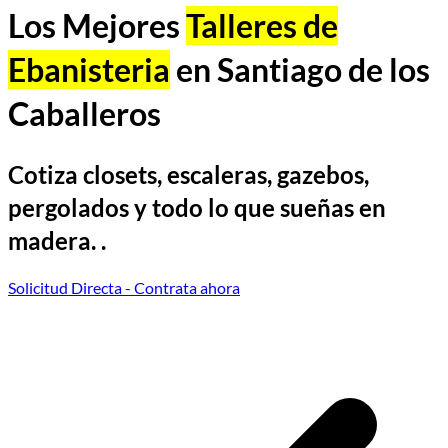
Los Mejores
Talleres de
Ebanisteria
en Santiago de los
Caballeros
Cotiza closets, escaleras, gazebos,
pergolados y todo lo que sueñas en
madera. .
Solicitud Directa
- Contrata ahora