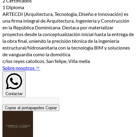
2 Certificados
1 Diploma
ARTECDI (Arquitectura, Tecnología, Diseño e Innovación) es
una firma integral de Arquitectura, Ingeniería y Construcción
en la República Dominicana. Destaca por materializar
proyectos desde la conceptualización inicial hasta la entrega de
la obra final, uniendo la precisión técnica de la ingeniería
estructural/hidrosanitaria con la tecnología BIM y soluciones
de vanguardia como la domótica.
c/los reyes catolicos, San felipe, Villa mella
Sobre nosotros
Contactar
Copiar al portapapeles
Copiar