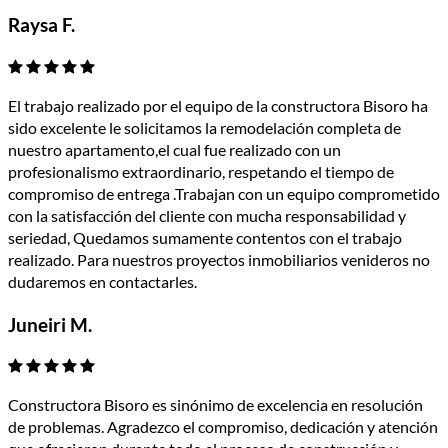
Raysa F.
El trabajo realizado por el equipo de la constructora Bisoro ha
sido excelente le solicitamos la remodelación completa de
nuestro apartamento,el cual fue realizado con un
profesionalismo extraordinario, respetando el tiempo de
compromiso de entrega .Trabajan con un equipo comprometido
con la satisfacción del cliente con mucha responsabilidad y
seriedad, Quedamos sumamente contentos con el trabajo
realizado. Para nuestros proyectos inmobiliarios venideros no
dudaremos en contactarles.
Juneiri M.
Constructora Bisoro es sinónimo de excelencia en resolución
de problemas. Agradezco el compromiso, dedicación y atención