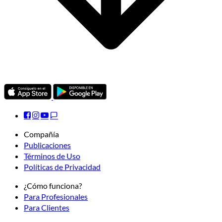
Compañía
Publicaciones
Términos de Uso
Políticas de Privacidad
¿Cómo funciona?
Para Profesionales
Para Clientes