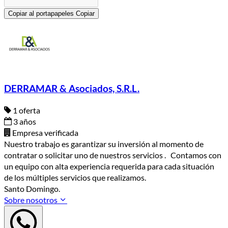
Copiar al portapapeles
Copiar
DERRAMAR & Asociados, S.R.L.
1 oferta
3 años
Empresa verificada
Nuestro trabajo es garantizar su inversión al momento de
contratar o solicitar uno de nuestros servicios . Contamos con
un equipo con alta experiencia requerida para cada situación
de los múltiples servicios que realizamos.
Santo Domingo.
Sobre nosotros