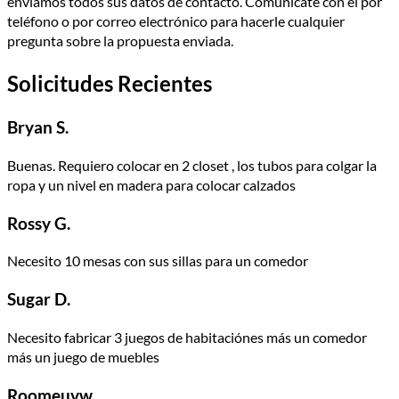
enviamos todos sus datos de contacto. Comunícate con él por
teléfono o por correo electrónico para hacerle cualquier
pregunta sobre la propuesta enviada.
Solicitudes Recientes
Bryan S.
Buenas. Requiero colocar en 2 closet , los tubos para colgar la
ropa y un nivel en madera para colocar calzados
Rossy G.
Necesito 10 mesas con sus sillas para un comedor
Sugar D.
Necesito fabricar 3 juegos de habitaciónes más un comedor
más un juego de muebles
Roomeuvw