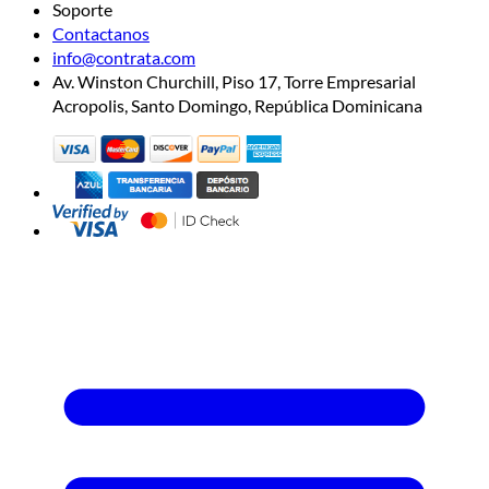
Soporte
Contactanos
info@contrata.com
Av. Winston Churchill, Piso 17, Torre Empresarial
Acropolis, Santo Domingo, República Dominicana