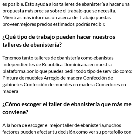
es posible. Esto ayuda a los talleres de ebanistería a hacer una
propuesta más precisa sobre el trabajo que se necesita.
Mientras más información acerca del trabajo puedas
proveer,mejores precios estimados podrás recibir.
¿Qué tipo de trabajo pueden hacer nuestros
talleres de ebanistería?
Tenemos tanto talleres de ebanistería como ebanistas
independientes de Republica Dominicana en nuestra
plataforma,por lo que puedes pedir todo tipo de servicio como:
Pintura de muebles Arreglo de madera Confección de
gabinetes Confección de muebles en madera Comedores en
madera
¿Cómo escoger el taller de ebanistería que más me
conviene?
A la hora de escoger el mejor taller de ebanisteria,muchos
factores pueden afectar tu decisión,como ver su portafolio con