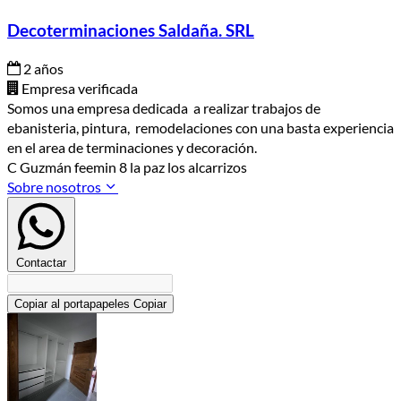
Decoterminaciones Saldaña. SRL
2 años
Empresa verificada
Somos una empresa dedicada a realizar trabajos de
ebanisteria, pintura, remodelaciones con una basta experiencia
en el area de terminaciones y decoración.
C Guzmán feemin 8 la paz los alcarrizos
Sobre nosotros
Contactar
Copiar al portapapeles
Copiar