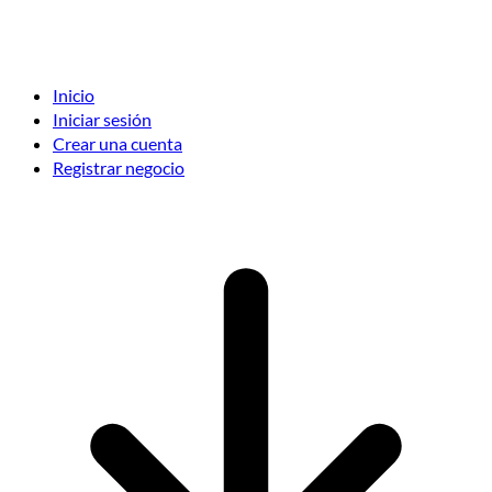
Inicio
Iniciar sesión
Crear una cuenta
Registrar negocio