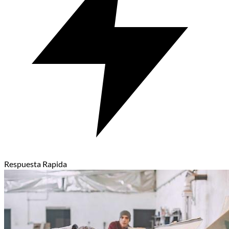
Respuesta Rapida