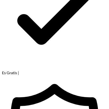
Es Gratis
|