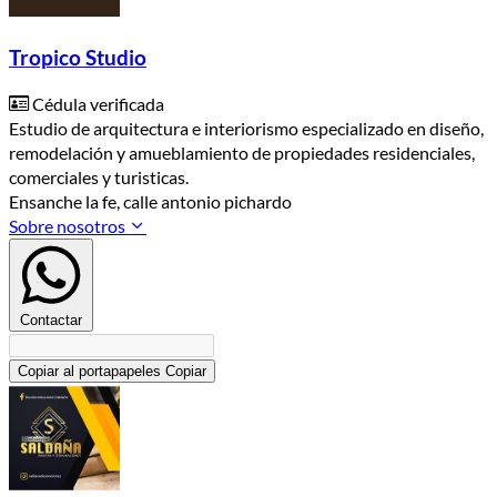
Tropico Studio
Cédula verificada
Estudio de arquitectura e interiorismo especializado en diseño,
remodelación y amueblamiento de propiedades residenciales,
comerciales y turisticas.
Ensanche la fe, calle antonio pichardo
Sobre nosotros
Contactar
Copiar al portapapeles
Copiar