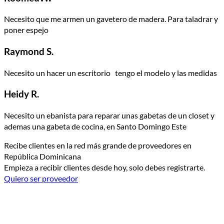
Necesito que me armen un gavetero de madera. Para taladrar y
poner espejo
Raymond S.
Necesito un hacer un escritorio tengo el modelo y las medidas
Heidy R.
Necesito un ebanista para reparar unas gabetas de un closet y
ademas una gabeta de cocina, en Santo Domingo Este
Recibe clientes en la red más grande de proveedores en
República Dominicana
Empieza a recibir clientes desde hoy, solo debes registrarte.
Quiero ser proveedor