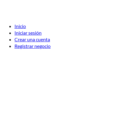
Inicio
Iniciar sesión
Crear una cuenta
Registrar negocio