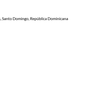
lis, Santo Domingo, República Dominicana