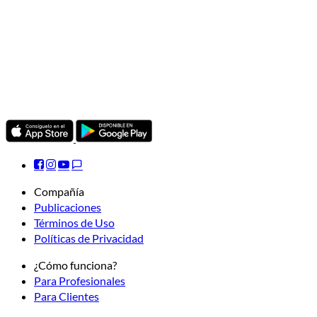
Compañía
Publicaciones
Términos de Uso
Políticas de Privacidad
¿Cómo funciona?
Para Profesionales
Para Clientes