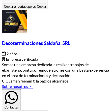
Copiar al portapapeles
Copiar
Decoterminaciones Saldaña. SRL
2 años
Empresa verificada
Somos una empresa dedicada a realizar trabajos de
ebanisteria, pintura, remodelaciones con una basta experiencia
en el area de terminaciones y decoración.
C Guzmán feemin 8 la paz los alcarrizos
Sobre nosotros
Contactar