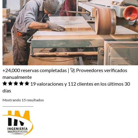
+24,000 reservas completadas | 🚀 Proveedores verificados
manualmente
19 valoraciones y 112 clientes en los últimos 30
días
Mostrando 15 resultados