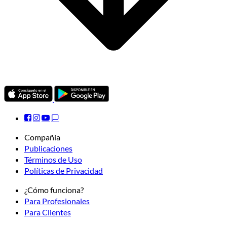
Compañía
Publicaciones
Términos de Uso
Políticas de Privacidad
¿Cómo funciona?
Para Profesionales
Para Clientes