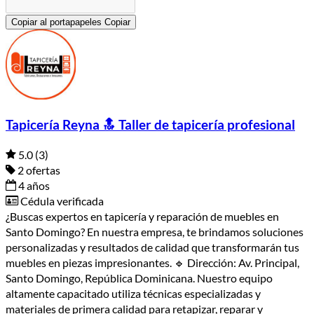
Copiar al portapapeles
Copiar
Tapicería Reyna 🔝 Taller de tapicería profesional
5.0
(3)
2 ofertas
4 años
Cédula verificada
¿Buscas expertos en tapicería y reparación de muebles en
Santo Domingo? En nuestra empresa, te brindamos soluciones
personalizadas y resultados de calidad que transformarán tus
muebles en piezas impresionantes. 🔹 Dirección: Av. Principal,
Santo Domingo, República Dominicana. Nuestro equipo
altamente capacitado utiliza técnicas especializadas y
materiales de primera calidad para retapizar, reparar y