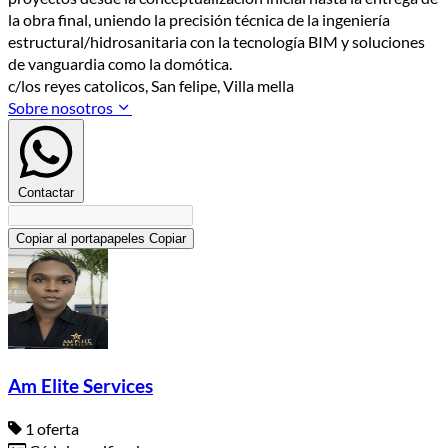
la obra final, uniendo la precisión técnica de la ingeniería
estructural/hidrosanitaria con la tecnología BIM y soluciones
de vanguardia como la domótica.
c/los reyes catolicos, San felipe, Villa mella
Sobre nosotros
Contactar
Copiar al portapapeles
Copiar
Am Elite Services
1 oferta