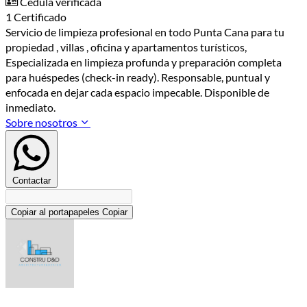
Cédula verificada
1 Certificado
Servicio de limpieza profesional en todo Punta Cana para tu
propiedad , villas , oficina y apartamentos turísticos,
Especializada en limpieza profunda y preparación completa
para huéspedes (check-in ready). Responsable, puntual y
enfocada en dejar cada espacio impecable. Disponible de
inmediato.
Sobre nosotros
Contactar
Copiar al portapapeles
Copiar