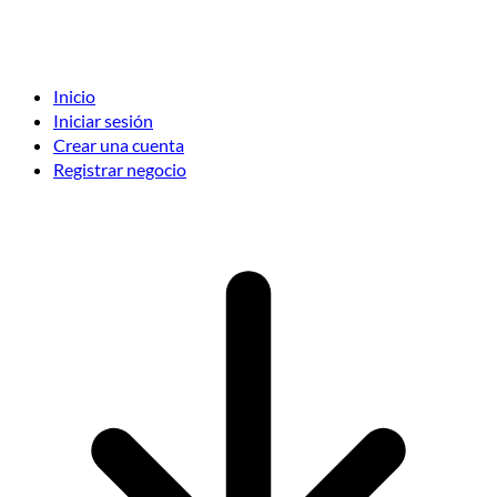
Inicio
Iniciar sesión
Crear una cuenta
Registrar negocio