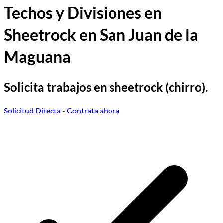
Techos y Divisiones en
Sheetrock en San Juan de la
Maguana
Solicita trabajos en sheetrock (chirro).
Solicitud Directa
- Contrata ahora