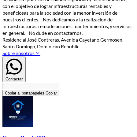
con el objetivo de lograr infraestructuras rentables y
beneficiosas para la sociedad con la menor inversión de
nuestros clientes. Nos dedicamos a la realizacion de
infraestructuras, remodelaciones, mantenimientos, y servicios
en general. No dude en contactarnos.
Residencial José Contreras, Avenida Cayetano Germosen,
Santo Domingo, Dominican Republic
Sobre nosotros
Contactar
Copiar al portapapeles
Copiar