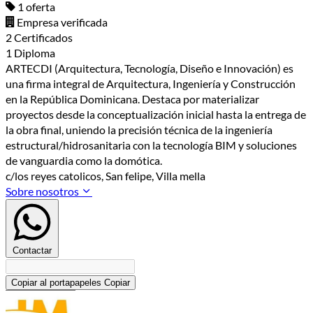
1 oferta
Empresa verificada
2 Certificados
1 Diploma
ARTECDI (Arquitectura, Tecnología, Diseño e Innovación) es
una firma integral de Arquitectura, Ingeniería y Construcción
en la República Dominicana. Destaca por materializar
proyectos desde la conceptualización inicial hasta la entrega de
la obra final, uniendo la precisión técnica de la ingeniería
estructural/hidrosanitaria con la tecnología BIM y soluciones
de vanguardia como la domótica.
c/los reyes catolicos, San felipe, Villa mella
Sobre nosotros
Contactar
Copiar al portapapeles
Copiar