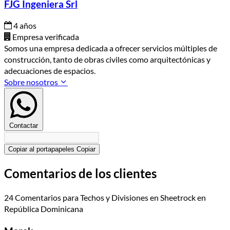
FJG Ingeniera Srl
4 años
Empresa verificada
Somos una empresa dedicada a ofrecer servicios múltiples de
construcción, tanto de obras civiles como arquitectónicas y
adecuaciones de espacios.
Sobre nosotros
Contactar
Copiar al portapapeles
Copiar
Comentarios de los clientes
24 Comentarios para Techos y Divisiones en Sheetrock en
República Dominicana