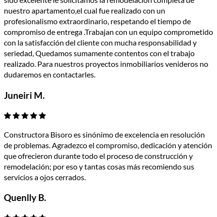
nuestro apartamento,el cual fue realizado con un
profesionalismo extraordinario, respetando el tiempo de
compromiso de entrega .Trabajan con un equipo comprometido
con la satisfacción del cliente con mucha responsabilidad y
seriedad, Quedamos sumamente contentos con el trabajo
realizado. Para nuestros proyectos inmobiliarios venideros no
dudaremos en contactarles.
Juneiri M.
Constructora Bisoro es sinónimo de excelencia en resolución
de problemas. Agradezco el compromiso, dedicación y atención
que ofrecieron durante todo el proceso de construcción y
remodelación; por eso y tantas cosas más recomiendo sus
servicios a ojos cerrados.
Quenlly B.