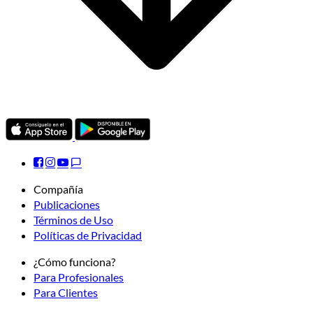
Compañía
Publicaciones
Términos de Uso
Políticas de Privacidad
¿Cómo funciona?
Para Profesionales
Para Clientes