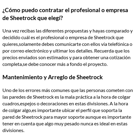
¿Cómo puedo contratar el profesional o empresa
de Sheetrock que elegí?
Una vez recibas las diferentes propuestas y hayas comparado y
decidido cuál es el profesional o empresa de Sheetrock que
quieres,solamente debes comunicarte con ellos vía telefónica o
por correo electrónico y ultimar los detalles. Recuerda que los
precios enviados son estimados y para obtener una cotización
completa,se debe conocer más a fondo el proyecto.
Mantenimiento y Arreglo de Sheetrock
Uno de los errores más comunes que las personas cometen con
las paredes de Sheetrock es la mala práctica a la hora de colgar
cuadros,espejos o decoraciones en estas divisiones. A la hora
de colgar algo,es importante ubicar el perfil que soporta la
pared de Sheetrock para mayor soporte aunque es importante
tener en cuenta que algo muy pesado nunca es ideal en estas
divisiones.