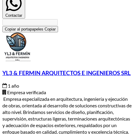
Contactar
Copiar al portapapeles
Copiar
YL3 & FERMIN ARQUITECTOS E INGENIEROS SRL
1 año
Empresa verificada
Empresa especializada en arquitectura, ingeniería y ejecución
de obras, orientada al desarrollo de soluciones constructivas de
alto nivel. Brindamos servicios de diseño, planificación,
supervisión, estructuras ligeras, terminaciones arquitectónicas
y adecuación de espacios exteriores, respaldados por un
enfoque basado en calidad, cumplimiento y excelencia técnica.