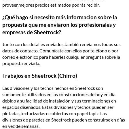
proveer,mejores precios estimados podrás recibir.
¿Qué hago si necesito más informacion sobre la
propuesta que me enviaron los profesionales y
empresas de Sheetrock?
Junto con los detalles enviados,también enviamos todos sus
datos de contacto. Comunícate con ellos por teléfono o por
correo electrónico para hacerles cualquier pregunta sobre la
propuesta enviada.
Trabajos en Sheetrock (Chirro)
Las divisiones y los techos hechos en Sheetrock son
sumamente utilizados en las construcciones de hoy en día
debido a su facilidad de instalación y sus terminaciones en
espacios diseñados. Estas divisiones y techos pueden ser
pintadas,texturizadas o cubiertas con papel tapiz. Las
divisiones de paredes en Sheetrock pueden construirse en días
en vez de semanas.