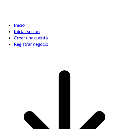
Inicio
Iniciar sesión
Crear una cuenta
Registrar negocio