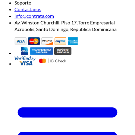
Soporte
Contactanos
info@contrata.com
Av. Winston Churchill, Piso 17, Torre Empresarial
Acropolis, Santo Domingo, República Dominicana