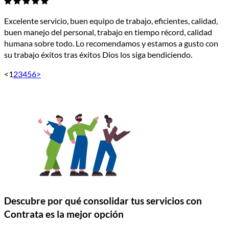
Excelente servicio, buen equipo de trabajo, eficientes, calidad,
buen manejo del personal, trabajo en tiempo récord, calidad
humana sobre todo. Lo recomendamos y estamos a gusto con
su trabajo éxitos tras éxitos Dios los siga bendiciendo.
<
1
2
3
4
5
6
>
Descubre por qué consolidar tus servicios con
Contrata es la mejor opción