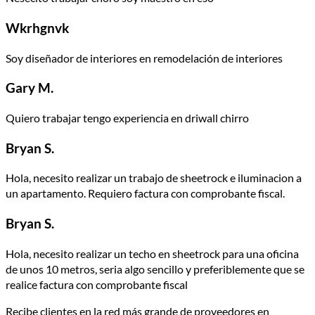
Wkrhgnvk
Soy diseñador de interiores en remodelación de interiores
Gary M.
Quiero trabajar tengo experiencia en driwall chirro
Bryan S.
Hola, necesito realizar un trabajo de sheetrock e iluminacion a
un apartamento. Requiero factura con comprobante fiscal.
Bryan S.
Hola, necesito realizar un techo en sheetrock para una oficina
de unos 10 metros, seria algo sencillo y preferiblemente que se
realice factura con comprobante fiscal
Recibe clientes en la red más grande de proveedores en