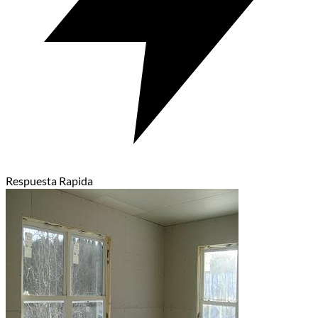
Respuesta Rapida