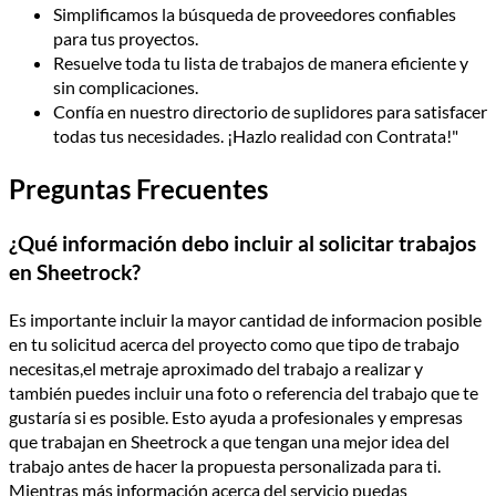
Simplificamos la búsqueda de proveedores confiables
para tus proyectos.
Resuelve toda tu lista de trabajos de manera eficiente y
sin complicaciones.
Confía en nuestro directorio de suplidores para satisfacer
todas tus necesidades. ¡Hazlo realidad con Contrata!"
Preguntas Frecuentes
¿Qué información debo incluir al solicitar trabajos
en Sheetrock?
Es importante incluir la mayor cantidad de informacion posible
en tu solicitud acerca del proyecto como que tipo de trabajo
necesitas,el metraje aproximado del trabajo a realizar y
también puedes incluir una foto o referencia del trabajo que te
gustaría si es posible. Esto ayuda a profesionales y empresas
que trabajan en Sheetrock a que tengan una mejor idea del
trabajo antes de hacer la propuesta personalizada para ti.
Mientras más información acerca del servicio puedas