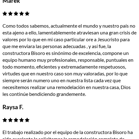
Marek
Como todos sabemos, actualmente el mundo y nuestro país no
esta ajeno a ello, lamentablemente atraviesan una gran crisis de
valores por lo que en mi caso particular ore a Jesucristo para
que me enviara las personas adecuadas , y así fue, la
constructora Bisoro es sinónimo de excelencia, compone un
equipo humano muy profesionales, responsable, puntuales en
todo momento, eficientes y extremadamente respetuosos,
virtudes que en nuestro caso son muy valoradas, por lo que
siempre serán numero uno en nuestra lista cada vez que
necesitemos realizar una remodelación en nuestra casa, Dios
les continúe bendiciendo grandemente.
Raysa F.
El trabajo realizado por el equipo de la constructora Bisoro ha
sido excelente le solicitamos la remodelación completa de