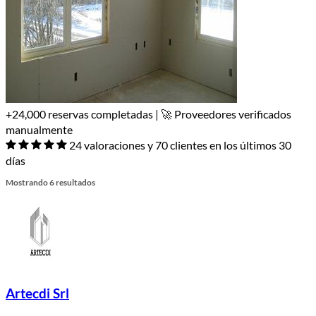
+24,000 reservas completadas | 🚀 Proveedores verificados
manualmente
24 valoraciones y 70 clientes en los últimos 30
días
Mostrando 6 resultados
Artecdi Srl