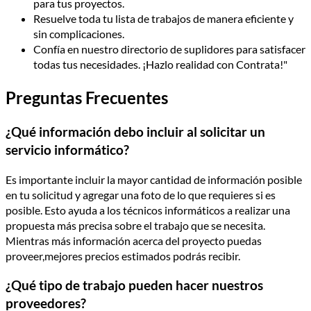
para tus proyectos.
Resuelve toda tu lista de trabajos de manera eficiente y
sin complicaciones.
Confía en nuestro directorio de suplidores para satisfacer
todas tus necesidades. ¡Hazlo realidad con Contrata!"
Preguntas Frecuentes
¿Qué información debo incluir al solicitar un
servicio informático?
Es importante incluir la mayor cantidad de información posible
en tu solicitud y agregar una foto de lo que requieres si es
posible. Esto ayuda a los técnicos informáticos a realizar una
propuesta más precisa sobre el trabajo que se necesita.
Mientras más información acerca del proyecto puedas
proveer,mejores precios estimados podrás recibir.
¿Qué tipo de trabajo pueden hacer nuestros
proveedores?