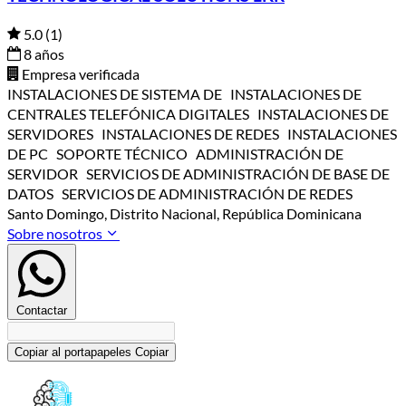
5.0
(1)
8 años
Empresa verificada
INSTALACIONES DE SISTEMA DE INSTALACIONES DE
CENTRALES TELEFÓNICA DIGITALES INSTALACIONES DE
SERVIDORES INSTALACIONES DE REDES INSTALACIONES
DE PC SOPORTE TÉCNICO ADMINISTRACIÓN DE
SERVIDOR SERVICIOS DE ADMINISTRACIÓN DE BASE DE
DATOS SERVICIOS DE ADMINISTRACIÓN DE REDES
Santo Domingo, Distrito Nacional, República Dominicana
Sobre nosotros
Contactar
Copiar al portapapeles
Copiar