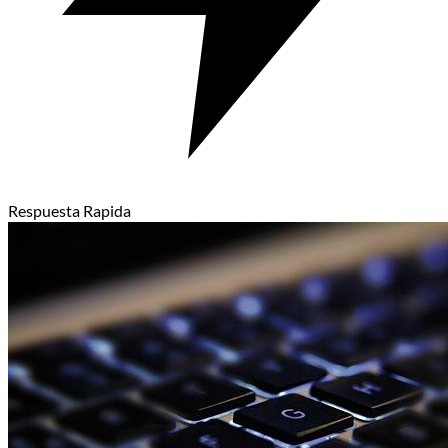
Respuesta Rapida