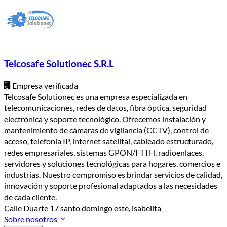
Telcosafe Solutionec S.R.L
Empresa verificada
Telcosafe Solutionec es una empresa especializada en
telecomunicaciones, redes de datos, fibra óptica, seguridad
electrónica y soporte tecnológico. Ofrecemos instalación y
mantenimiento de cámaras de vigilancia (CCTV), control de
acceso, telefonía IP, internet satelital, cableado estructurado,
redes empresariales, sistemas GPON/FTTH, radioenlaces,
servidores y soluciones tecnológicas para hogares, comercios e
industrias. Nuestro compromiso es brindar servicios de calidad,
innovación y soporte profesional adaptados a las necesidades
de cada cliente.
Calle Duarte 17 santo domingo este, isabelita
Sobre nosotros