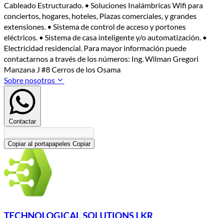
Cableado Estructurado. • Soluciones Inalámbricas Wifi para
conciertos, hogares, hoteles, Plazas comerciales, y grandes
extensiones. • Sistema de control de acceso y portones
eléctricos. • Sistema de casa inteligente y/o automatización. •
Electricidad residencial. Para mayor información puede
contactarnos a través de los números: Ing. Wilman Gregori
Manzana J #8 Cerros de los Osama
Sobre nosotros
Contactar
Copiar al portapapeles
Copiar
TECHNOLOGICAL SOLUTIONS LKR