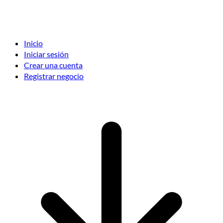
Inicio
Iniciar sesión
Crear una cuenta
Registrar negocio