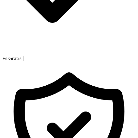
Es Gratis
|