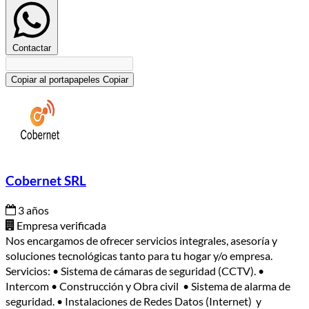
Contactar
Copiar al portapapeles
Copiar
Cobernet SRL
3 años
Empresa verificada
Nos encargamos de ofrecer servicios integrales, asesoría y
soluciones tecnológicas tanto para tu hogar y/o empresa.
Servicios: • Sistema de cámaras de seguridad (CCTV). •
Intercom • Construcción y Obra civil • Sistema de alarma de
seguridad. • Instalaciones de Redes Datos (Internet) y