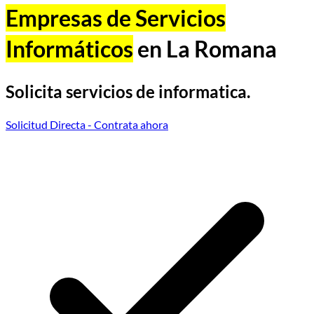
Empresas de Servicios
Informáticos
en La Romana
Solicita servicios de informatica.
Solicitud Directa
- Contrata ahora