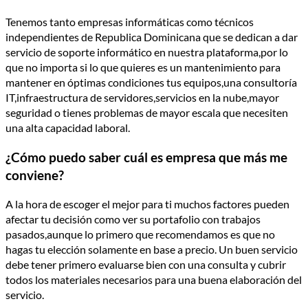
Tenemos tanto empresas informáticas como técnicos
independientes de Republica Dominicana que se dedican a dar
servicio de soporte informático en nuestra plataforma,por lo
que no importa si lo que quieres es un mantenimiento para
mantener en óptimas condiciones tus equipos,una consultoría
IT,infraestructura de servidores,servicios en la nube,mayor
seguridad o tienes problemas de mayor escala que necesiten
una alta capacidad laboral.
¿Cómo puedo saber cuál es empresa que más me
conviene?
A la hora de escoger el mejor para ti muchos factores pueden
afectar tu decisión como ver su portafolio con trabajos
pasados,aunque lo primero que recomendamos es que no
hagas tu elección solamente en base a precio. Un buen servicio
debe tener primero evaluarse bien con una consulta y cubrir
todos los materiales necesarios para una buena elaboración del
servicio.