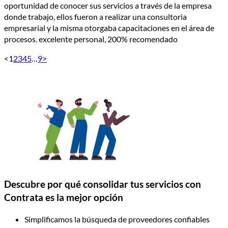
oportunidad de conocer sus servicios a través de la empresa
donde trabajo, ellos fueron a realizar una consultoria
empresarial y la misma otorgaba capacitaciones en el área de
procesos. excelente personal, 200% recomendado
<
1
2
3
4
5
…
9
>
Descubre por qué consolidar tus servicios con
Contrata es la mejor opción
Simplificamos la búsqueda de proveedores confiables