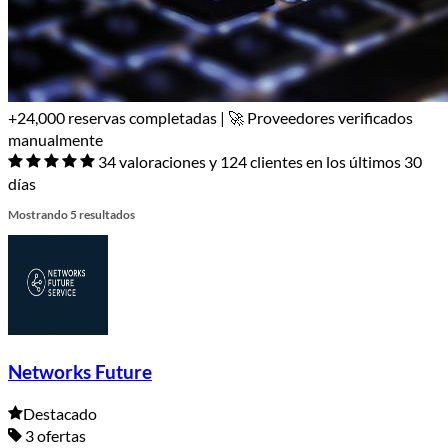
+24,000 reservas completadas | 🚀 Proveedores verificados
manualmente
34 valoraciones y 124 clientes en los últimos 30
días
Mostrando 5 resultados
Networks Future
Destacado
3 ofertas