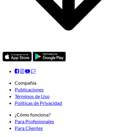
Compañía
Publicaciones
Términos de Uso
Políticas de Privacidad
¿Cómo funciona?
Para Profesionales
Para Clientes