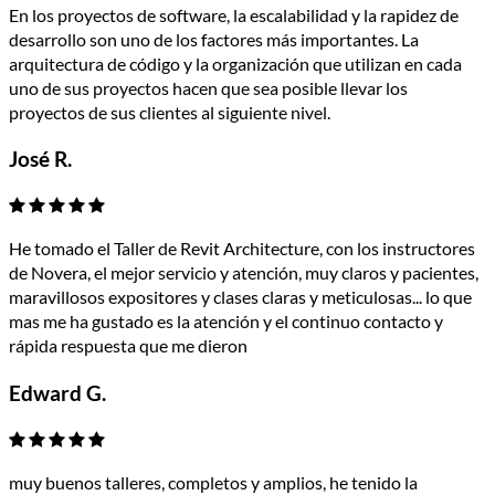
En los proyectos de software, la escalabilidad y la rapidez de
desarrollo son uno de los factores más importantes. La
arquitectura de código y la organización que utilizan en cada
uno de sus proyectos hacen que sea posible llevar los
proyectos de sus clientes al siguiente nivel.
José R.
He tomado el Taller de Revit Architecture, con los instructores
de Novera, el mejor servicio y atención, muy claros y pacientes,
maravillosos expositores y clases claras y meticulosas... lo que
mas me ha gustado es la atención y el continuo contacto y
rápida respuesta que me dieron
Edward G.
muy buenos talleres, completos y amplios, he tenido la