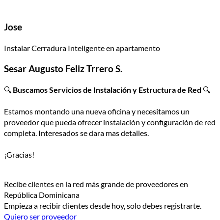
Jose
Instalar Cerradura Inteligente en apartamento
Sesar Augusto Feliz Trrero S.
🔍
Buscamos Servicios de Instalación y Estructura de Red
🔍
Estamos montando una nueva oficina y necesitamos un
proveedor que pueda ofrecer instalación y configuración de red
completa. Interesados se dara mas detalles.
¡Gracias!
Recibe clientes en la red más grande de proveedores en
República Dominicana
Empieza a recibir clientes desde hoy, solo debes registrarte.
Quiero ser proveedor