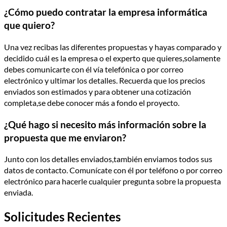
¿Cómo puedo contratar la empresa informática
que quiero?
Una vez recibas las diferentes propuestas y hayas comparado y
decidido cuál es la empresa o el experto que quieres,solamente
debes comunicarte con él vía telefónica o por correo
electrónico y ultimar los detalles. Recuerda que los precios
enviados son estimados y para obtener una cotización
completa,se debe conocer más a fondo el proyecto.
¿Qué hago si necesito más información sobre la
propuesta que me enviaron?
Junto con los detalles enviados,también enviamos todos sus
datos de contacto. Comunícate con él por teléfono o por correo
electrónico para hacerle cualquier pregunta sobre la propuesta
enviada.
Solicitudes Recientes