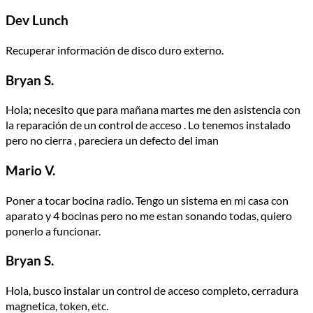
Dev Lunch
Recuperar información de disco duro externo.
Bryan S.
Hola; necesito que para mañana martes me den asistencia con
la reparación de un control de acceso . Lo tenemos instalado
pero no cierra , pareciera un defecto del iman
Mario V.
Poner a tocar bocina radio. Tengo un sistema en mi casa con
aparato y 4 bocinas pero no me estan sonando todas, quiero
ponerlo a funcionar.
Bryan S.
Hola, busco instalar un control de acceso completo, cerradura
magnetica, token, etc.