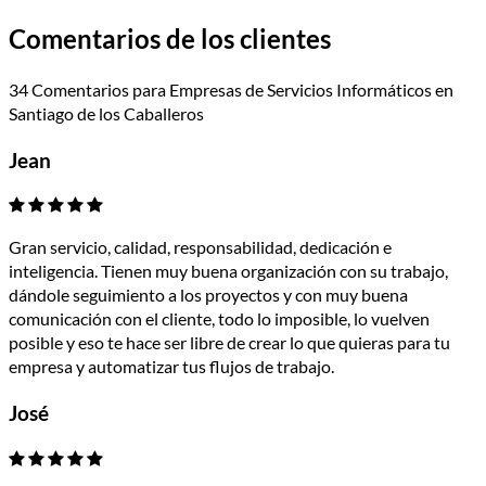
Comentarios de los clientes
34 Comentarios para Empresas de Servicios Informáticos en
Santiago de los Caballeros
Jean
Gran servicio, calidad, responsabilidad, dedicación e
inteligencia. Tienen muy buena organización con su trabajo,
dándole seguimiento a los proyectos y con muy buena
comunicación con el cliente, todo lo imposible, lo vuelven
posible y eso te hace ser libre de crear lo que quieras para tu
empresa y automatizar tus flujos de trabajo.
José