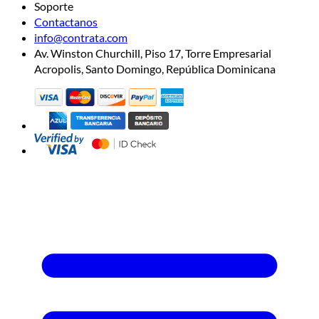
Soporte
Contactanos
info@contrata.com
Av. Winston Churchill, Piso 17, Torre Empresarial
Acropolis, Santo Domingo, República Dominicana