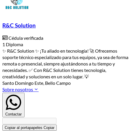
R&C Solution
Cédula verificada
1 Diploma
✨ R&C Solution ✨ ¡Tu aliado en tecnología! 🚀 Ofrecemos
soporte técnico especializado para tus equipos, ya sea de forma
remota o presencial, siempre ajustándonos a tu tiempo y
necesidades. ✅ Con R&C Solution tienes tecnología,
creatividad y soluciones en un solo lugar. 💡
Santo Domingo Este, Bello Campo
Sobre nosotros
Contactar
Copiar al portapapeles
Copiar