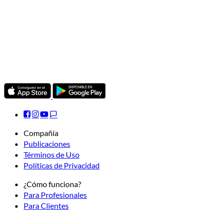
Compañía
Publicaciones
Términos de Uso
Políticas de Privacidad
¿Cómo funciona?
Para Profesionales
Para Clientes