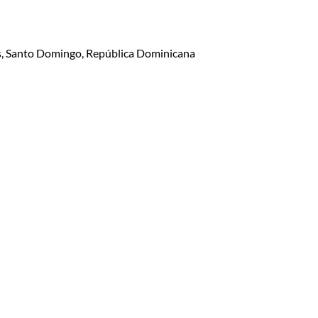
lis, Santo Domingo, República Dominicana