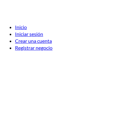
Inicio
Iniciar sesión
Crear una cuenta
Registrar negocio