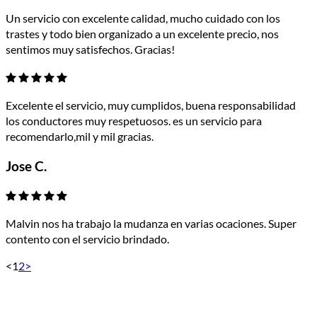
Un servicio con excelente calidad, mucho cuidado con los
trastes y todo bien organizado a un excelente precio, nos
sentimos muy satisfechos. Gracias!
Excelente el servicio, muy cumplidos, buena responsabilidad
los conductores muy respetuosos. es un servicio para
recomendarlo,mil y mil gracias.
Jose C.
Malvin nos ha trabajo la mudanza en varias ocaciones. Super
contento con el servicio brindado.
<
1
2
>