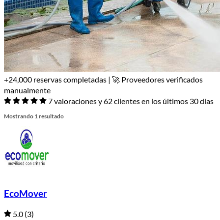
+24,000 reservas completadas | 🚀 Proveedores verificados
manualmente
7 valoraciones y 62 clientes en los últimos 30 días
Mostrando 1 resultado
EcoMover
5.0
(3)