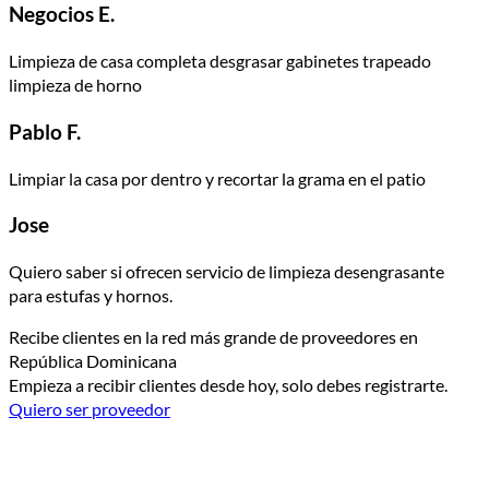
Negocios E.
Limpieza de casa completa desgrasar gabinetes trapeado
limpieza de horno
Pablo F.
Limpiar la casa por dentro y recortar la grama en el patio
Jose
Quiero saber si ofrecen servicio de limpieza desengrasante
para estufas y hornos.
Recibe clientes en la red más grande de proveedores en
República Dominicana
Empieza a recibir clientes desde hoy, solo debes registrarte.
Quiero ser proveedor