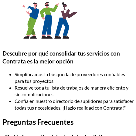
Descubre por qué consolidar tus servicios con
Contrata es la mejor opción
Simplificamos la búsqueda de proveedores confiables
para tus proyectos.
Resuelve toda tu lista de trabajos de manera eficiente y
sin complicaciones.
Confía en nuestro directorio de suplidores para satisfacer
todas tus necesidades. ¡Hazlo realidad con Contrata!"
Preguntas Frecuentes