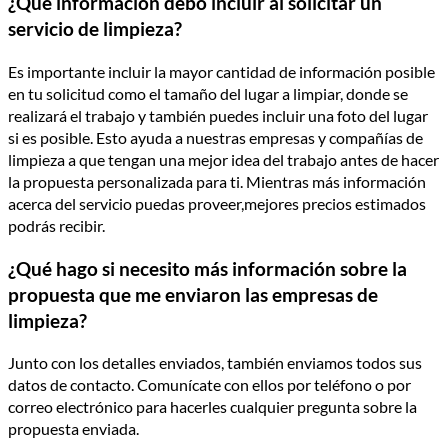
¿Qué información debo incluir al solicitar un
servicio de limpieza?
Es importante incluir la mayor cantidad de información posible
en tu solicitud como el tamaño del lugar a limpiar, donde se
realizará el trabajo y también puedes incluir una foto del lugar
si es posible. Esto ayuda a nuestras empresas y compañías de
limpieza a que tengan una mejor idea del trabajo antes de hacer
la propuesta personalizada para ti. Mientras más información
acerca del servicio puedas proveer,mejores precios estimados
podrás recibir.
¿Qué hago si necesito más información sobre la
propuesta que me enviaron las empresas de
limpieza?
Junto con los detalles enviados, también enviamos todos sus
datos de contacto. Comunícate con ellos por teléfono o por
correo electrónico para hacerles cualquier pregunta sobre la
propuesta enviada.