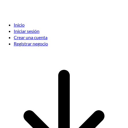
Inicio
Iniciar sesión
Crear una cuenta
Registrar negocio