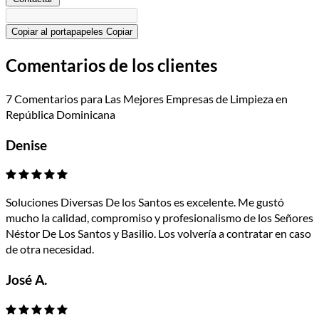
Copiar al portapapeles
Copiar
Comentarios de los clientes
7 Comentarios para Las Mejores Empresas de Limpieza en
República Dominicana
Denise
Soluciones Diversas De los Santos es excelente. Me gustó
mucho la calidad, compromiso y profesionalismo de los Señores
Néstor De Los Santos y Basilio. Los volvería a contratar en caso
de otra necesidad.
José A.