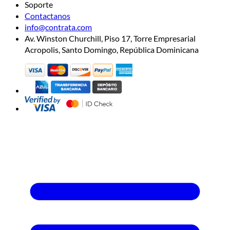
Soporte
Contactanos
info@contrata.com
Av. Winston Churchill, Piso 17, Torre Empresarial
Acropolis, Santo Domingo, República Dominicana