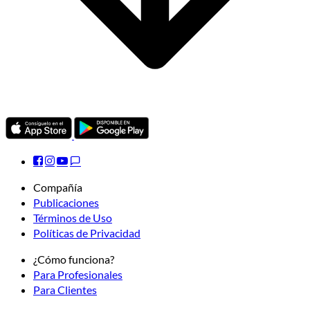
Compañía
Publicaciones
Términos de Uso
Políticas de Privacidad
¿Cómo funciona?
Para Profesionales
Para Clientes