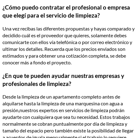
¿Cómo puedo contratar el profesional o empresa
que elegí para el servicio de limpieza?
Una vez recibas las diferentes propuestas y hayas comparado y
decidido cuál es el proveedor que quieres, solamente debes
comunicarte con ellos vía telefónica o por correo electrónico y
ultimar los detalles. Recuerda que los precios enviados son
estimados y para obtener una cotización completa, se debe
conocer más a fondo el proyecto.
¿En que te pueden ayudar nuestras empresas y
profesionales de limpieza?
Desde la limpieza de un apartamento completo antes de
alquilarse hasta la limpieza de una marquesina con agua a
presión,nuestros expertos en servicios de limpieza podrán
ayudarte con cualquiera que sea tu necesidad. Estos trabajos
normalmente se cobran puntualmente por día de limpieza y
tamaño del espacio pero también existe la posibilidad de llegar
a acuerdos de iguala mensualmente si el trabajo lo requiere.