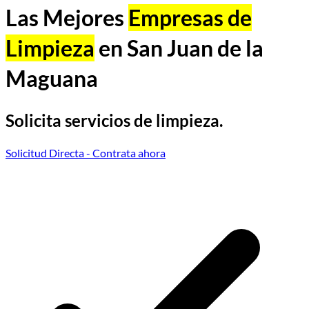
Las Mejores
Empresas de
Limpieza
en San Juan de la
Maguana
Solicita servicios de limpieza.
Solicitud Directa
- Contrata ahora