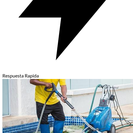
Respuesta Rapida