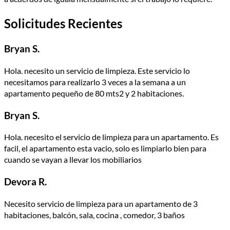
Solicitudes Recientes
Bryan S.
Hola. necesito un servicio de limpieza. Este servicio lo
necesitamos para realizarlo 3 veces a la semana a un
apartamento pequeño de 80 mts2 y 2 habitaciones.
Bryan S.
Hola. necesito el servicio de limpieza para un apartamento. Es
facil, el apartamento esta vacio, solo es limpiarlo bien para
cuando se vayan a llevar los mobiliarios
Devora R.
Necesito servicio de limpieza para un apartamento de 3
habitaciones, balcón, sala, cocina , comedor, 3 baños