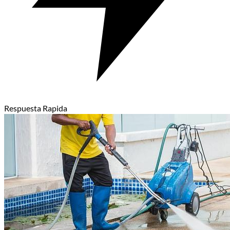
Respuesta Rapida