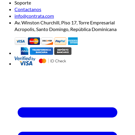
Soporte
Contactanos
info@contrata.com
Av. Winston Churchill, Piso 17, Torre Empresarial
Acropolis, Santo Domingo, República Dominicana