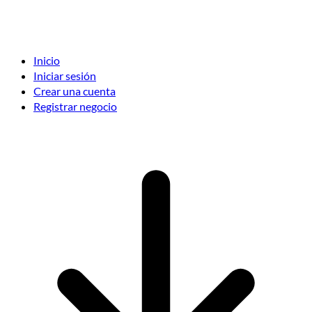
Inicio
Iniciar sesión
Crear una cuenta
Registrar negocio