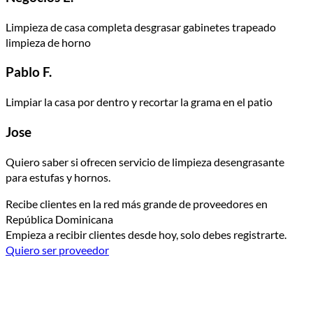
Limpieza de casa completa desgrasar gabinetes trapeado
limpieza de horno
Pablo F.
Limpiar la casa por dentro y recortar la grama en el patio
Jose
Quiero saber si ofrecen servicio de limpieza desengrasante
para estufas y hornos.
Recibe clientes en la red más grande de proveedores en
República Dominicana
Empieza a recibir clientes desde hoy, solo debes registrarte.
Quiero ser proveedor