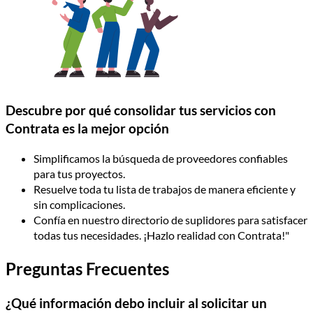
Descubre por qué consolidar tus servicios con
Contrata es la mejor opción
Simplificamos la búsqueda de proveedores confiables
para tus proyectos.
Resuelve toda tu lista de trabajos de manera eficiente y
sin complicaciones.
Confía en nuestro directorio de suplidores para satisfacer
todas tus necesidades. ¡Hazlo realidad con Contrata!"
Preguntas Frecuentes
¿Qué información debo incluir al solicitar un