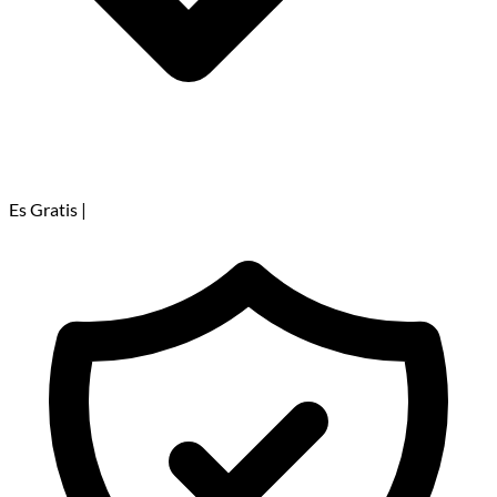
Es Gratis
|