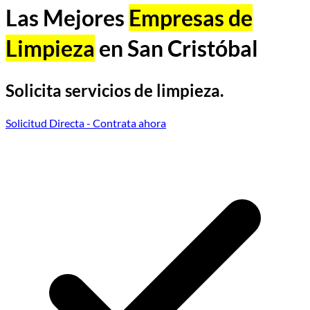
Las Mejores
Empresas de
Limpieza
en San Cristóbal
Solicita servicios de limpieza.
Solicitud Directa
- Contrata ahora