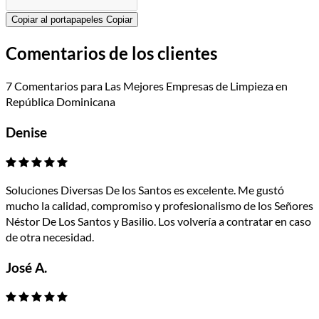
Copiar al portapapeles
Copiar
Comentarios de los clientes
7 Comentarios para Las Mejores Empresas de Limpieza en
República Dominicana
Denise
Soluciones Diversas De los Santos es excelente. Me gustó
mucho la calidad, compromiso y profesionalismo de los Señores
Néstor De Los Santos y Basilio. Los volvería a contratar en caso
de otra necesidad.
José A.