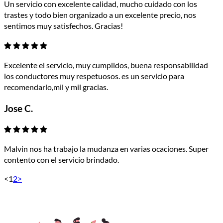
Un servicio con excelente calidad, mucho cuidado con los
trastes y todo bien organizado a un excelente precio, nos
sentimos muy satisfechos. Gracias!
Excelente el servicio, muy cumplidos, buena responsabilidad
los conductores muy respetuosos. es un servicio para
recomendarlo,mil y mil gracias.
Jose C.
Malvin nos ha trabajo la mudanza en varias ocaciones. Super
contento con el servicio brindado.
<
1
2
>