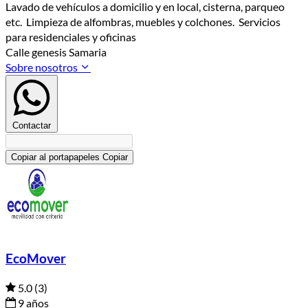
Lavado de vehículos a domicilio y en local, cisterna, parqueo
etc. Limpieza de alfombras, muebles y colchones. Servicios
para residenciales y oficinas
Calle genesis Samaria
Sobre nosotros
Contactar
Copiar al portapapeles
Copiar
EcoMover
5.0
(3)
9 años