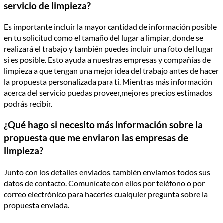
servicio de limpieza?
Es importante incluir la mayor cantidad de información posible
en tu solicitud como el tamaño del lugar a limpiar, donde se
realizará el trabajo y también puedes incluir una foto del lugar
si es posible. Esto ayuda a nuestras empresas y compañías de
limpieza a que tengan una mejor idea del trabajo antes de hacer
la propuesta personalizada para ti. Mientras más información
acerca del servicio puedas proveer,mejores precios estimados
podrás recibir.
¿Qué hago si necesito más información sobre la
propuesta que me enviaron las empresas de
limpieza?
Junto con los detalles enviados, también enviamos todos sus
datos de contacto. Comunícate con ellos por teléfono o por
correo electrónico para hacerles cualquier pregunta sobre la
propuesta enviada.