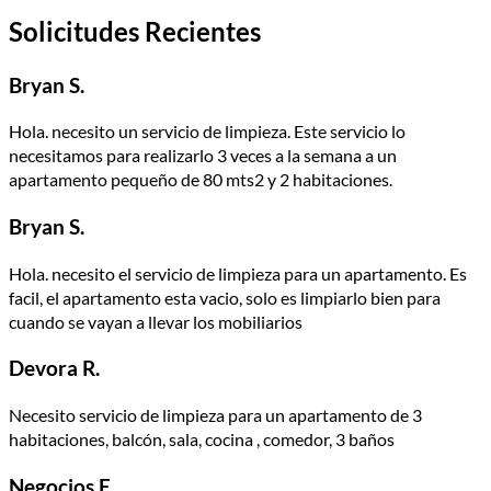
Solicitudes Recientes
Bryan S.
Hola. necesito un servicio de limpieza. Este servicio lo
necesitamos para realizarlo 3 veces a la semana a un
apartamento pequeño de 80 mts2 y 2 habitaciones.
Bryan S.
Hola. necesito el servicio de limpieza para un apartamento. Es
facil, el apartamento esta vacio, solo es limpiarlo bien para
cuando se vayan a llevar los mobiliarios
Devora R.
Necesito servicio de limpieza para un apartamento de 3
habitaciones, balcón, sala, cocina , comedor, 3 baños
Negocios E.