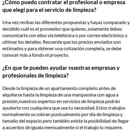
¿Cómo puedo contratar el profesional o empresa
que elegí para el servicio de limpieza?
Una vez recibas las diferentes propuestas y hayas comparado y
decidido cuál es el proveedor que quieres, solamente debes
comunicarte con ellos vía telefónica o por correo electrónico y
ultimar los detalles. Recuerda que los precios enviados son
estimados y para obtener una cotización completa, se debe
conocer más a fondo el proyecto.
¿En que te pueden ayudar nuestras empresas y
profesionales de limpieza?
Desde la limpieza de un apartamento completo antes de
alquilarse hasta la limpieza de una marquesina con agua a
presión,nuestros expertos en servicios de limpieza podrán
ayudarte con cualquiera que sea tu necesidad. Estos trabajos
normalmente se cobran puntualmente por día de limpieza y
tamaño del espacio pero también existe la posibilidad de llegar
a acuerdos de iguala mensualmente si el trabajo lo requiere.