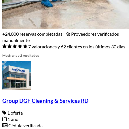
+24,000 reservas completadas | 🚀 Proveedores verificados
manualmente
7 valoraciones y 62 clientes en los últimos 30 días
Mostrando 2 resultados
Group DGF Cleaning & Services RD
1 oferta
1 año
Cédula verificada