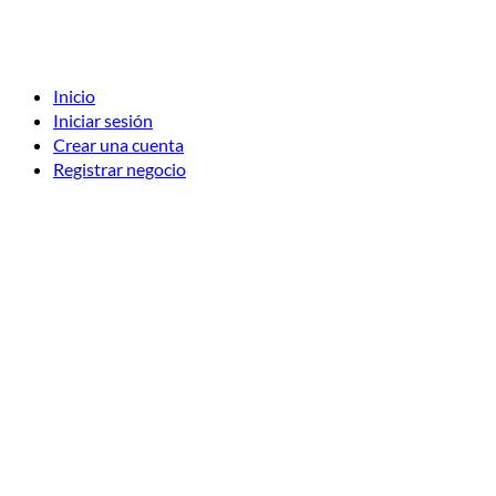
Inicio
Iniciar sesión
Crear una cuenta
Registrar negocio