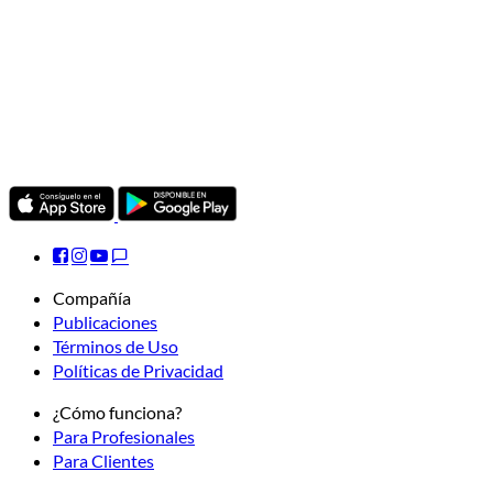
Compañía
Publicaciones
Términos de Uso
Políticas de Privacidad
¿Cómo funciona?
Para Profesionales
Para Clientes