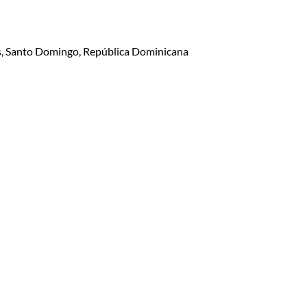
lis, Santo Domingo, República Dominicana