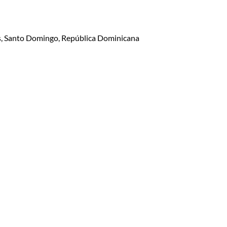
lis, Santo Domingo, República Dominicana