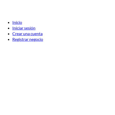
Inicio
Iniciar sesión
Crear una cuenta
Registrar negocio