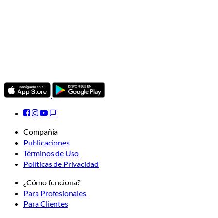
Compañía
Publicaciones
Términos de Uso
Políticas de Privacidad
¿Cómo funciona?
Para Profesionales
Para Clientes