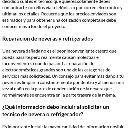
decidido cuál es el tecnico que quieres,solamente debes
comunicarte con ellos vía telefónica o por correo electrónico y
ultimar los detalles. Recuerda que los precios enviados son
estimados y para obtener una cotización completa,se debe
conocer más a fondo el proyecto.
Reparacion de neveras y refrigerados
Una nevera dañada no es el peor inconveniente casero que
pueda pasarte,pero realmente causan molestias e
inconvenientes cuando pasan. La reparación de
electrodomésticos grandes son una de las categorías de
servicios más solicitadas. Un consejo para evitar más daño a tu
nevera es limpiarla constantemente por dentro y al menos una
vez al daño en la parte de condensación de la nevera que
normalmente se encuentra en la parte trasera de la misma.
¿Qué información debo incluir al solicitar un
tecnico de nevera o refrigerador?
Es importante incluir la mayor cantidad de informacion posible