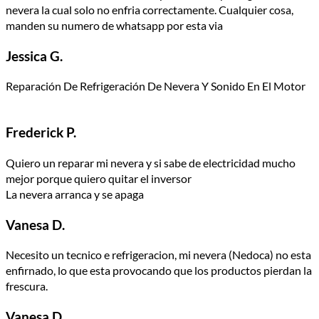
nevera la cual solo no enfria correctamente. Cualquier cosa,
manden su numero de whatsapp por esta via
Jessica G.
Reparación De Refrigeración De Nevera Y Sonido En El Motor
Frederick P.
Quiero un reparar mi nevera y si sabe de electricidad mucho
mejor porque quiero quitar el inversor
La nevera arranca y se apaga
Vanesa D.
Necesito un tecnico e refrigeracion, mi nevera (Nedoca) no esta
enfirnado, lo que esta provocando que los productos pierdan la
frescura.
Vanesa D.