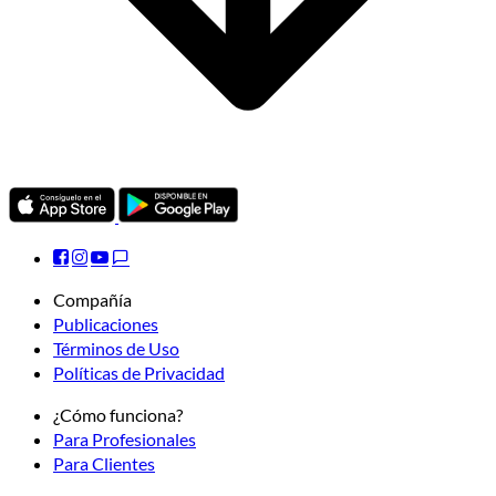
Compañía
Publicaciones
Términos de Uso
Políticas de Privacidad
¿Cómo funciona?
Para Profesionales
Para Clientes