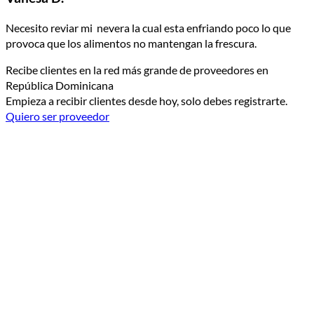
Necesito reviar mi nevera la cual esta enfriando poco lo que
provoca que los alimentos no mantengan la frescura.
Recibe clientes en la red más grande de proveedores en
República Dominicana
Empieza a recibir clientes desde hoy, solo debes registrarte.
Quiero ser proveedor