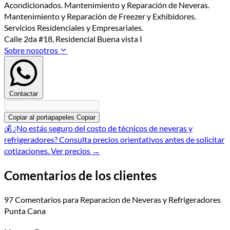
Acondicionados. Mantenimiento y Reparación de Neveras.
Mantenimiento y Reparación de Freezer y Exhibidores.
Servicios Residenciales y Empresariales.
Calle 2da #18, Residencial Buena vista I
Sobre nosotros
Contactar
Copiar al portapapeles
Copiar
💰
¿No estás seguro del costo de técnicos de neveras y
refrigeradores?
Consulta precios orientativos antes de solicitar
cotizaciones.
Ver precios
→
Comentarios de los clientes
97 Comentarios para Reparacion de Neveras y Refrigeradores
Punta Cana