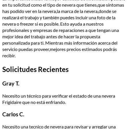
en tu solicitud como el tipo de nevera que tienes,que síntomas
has podido ver en la nevera,la marca de la nevera,donde se
realizará el trabajo y también puedes incluir una foto de la
nevera o freezer si es posible. Esto ayuda a nuestros
profesionales y empresas de reparaciones a que tengan una
mejor idea del trabajo antes de hacer la propuesta
personalizada para ti. Mientras más información acerca del
servicio puedas proveer,mejores precios estimados podrás
recibir.
Solicitudes Recientes
Gray T.
Necesito un técnico para verificar el estado de una nevera
Frigidaire que no está enfriando.
Carlos C.
Necesito una tecnico de nevera para revisar y arreglar una