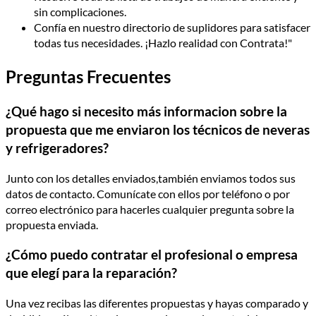
sin complicaciones.
Confía en nuestro directorio de suplidores para satisfacer
todas tus necesidades. ¡Hazlo realidad con Contrata!"
Preguntas Frecuentes
¿Qué hago si necesito más informacion sobre la
propuesta que me enviaron los técnicos de neveras
y refrigeradores?
Junto con los detalles enviados,también enviamos todos sus
datos de contacto. Comunícate con ellos por teléfono o por
correo electrónico para hacerles cualquier pregunta sobre la
propuesta enviada.
¿Cómo puedo contratar el profesional o empresa
que elegí para la reparación?
Una vez recibas las diferentes propuestas y hayas comparado y