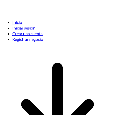
Inicio
Iniciar sesión
Crear una cuenta
Registrar negocio