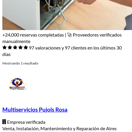
+24,000 reservas completadas | 🚀 Proveedores verificados
manualmente
97 valoraciones y 97 clientes en los últimos 30
días
Mostrando 1 resultado
Multiservicios Pujols Rosa
Empresa verificada
Venta, Instalación, Mantenimiento y Reparación de Aires