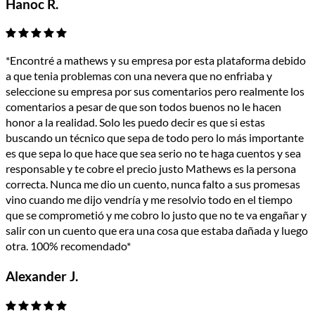
Hanoc R.
*Encontré a mathews y su empresa por esta plataforma debido
a que tenia problemas con una nevera que no enfriaba y
seleccione su empresa por sus comentarios pero realmente los
comentarios a pesar de que son todos buenos no le hacen
honor a la realidad. Solo les puedo decir es que si estas
buscando un técnico que sepa de todo pero lo más importante
es que sepa lo que hace que sea serio no te haga cuentos y sea
responsable y te cobre el precio justo Mathews es la persona
correcta. Nunca me dio un cuento, nunca falto a sus promesas
vino cuando me dijo vendría y me resolvio todo en el tiempo
que se comprometió y me cobro lo justo que no te va engañar y
salir con un cuento que era una cosa que estaba dañada y luego
otra. 100% recomendado*
Alexander J.