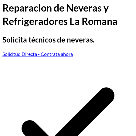
Reparacion de Neveras y
Refrigeradores La Romana
Solicita técnicos de neveras.
Solicitud Directa
- Contrata ahora