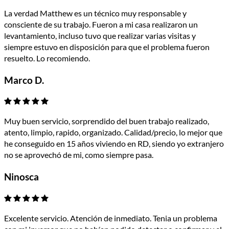
La verdad Matthew es un técnico muy responsable y
consciente de su trabajo. Fueron a mi casa realizaron un
levantamiento, incluso tuvo que realizar varias visitas y
siempre estuvo en disposición para que el problema fueron
resuelto. Lo recomiendo.
Marco D.
Muy buen servicio, sorprendido del buen trabajo realizado,
atento, limpio, rapido, organizado. Calidad/precio, lo mejor que
he conseguido en 15 años viviendo en RD, siendo yo extranjero
no se aprovechó de mi, como siempre pasa.
Ninosca
Excelente servicio. Atención de inmediato. Tenia un problema