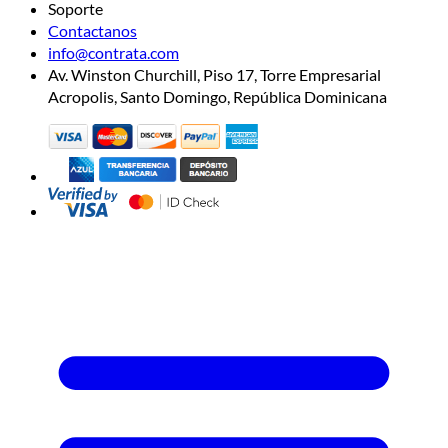
Soporte
Contactanos
info@contrata.com
Av. Winston Churchill, Piso 17, Torre Empresarial
Acropolis, Santo Domingo, República Dominicana