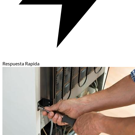
Respuesta Rapida