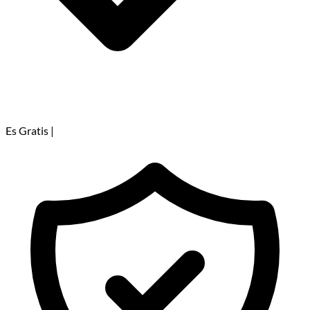
Es Gratis
|