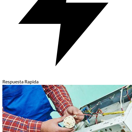
Respuesta Rapida