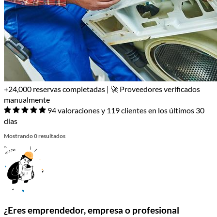
+24,000 reservas completadas | 🚀 Proveedores verificados
manualmente
94 valoraciones y 119 clientes en los últimos 30
días
Mostrando 0 resultados
¿Eres emprendedor, empresa o profesional