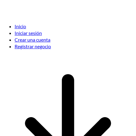
Inicio
Iniciar sesión
Crear una cuenta
Registrar negocio