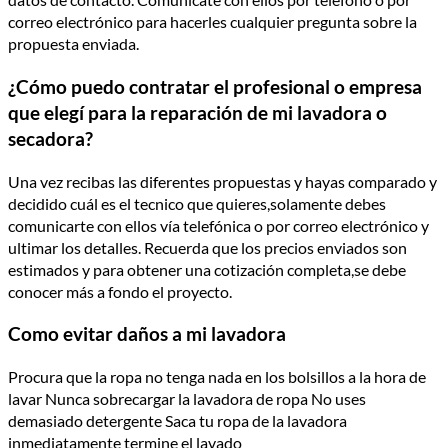
correo electrónico para hacerles cualquier pregunta sobre la
propuesta enviada.
¿Cómo puedo contratar el profesional o empresa
que elegí para la reparación de mi lavadora o
secadora?
Una vez recibas las diferentes propuestas y hayas comparado y
decidido cuál es el tecnico que quieres,solamente debes
comunicarte con ellos vía telefónica o por correo electrónico y
ultimar los detalles. Recuerda que los precios enviados son
estimados y para obtener una cotización completa,se debe
conocer más a fondo el proyecto.
Como evitar daños a mi lavadora
Procura que la ropa no tenga nada en los bolsillos a la hora de
lavar Nunca sobrecargar la lavadora de ropa No uses
demasiado detergente Saca tu ropa de la lavadora
inmediatamente termine el lavado