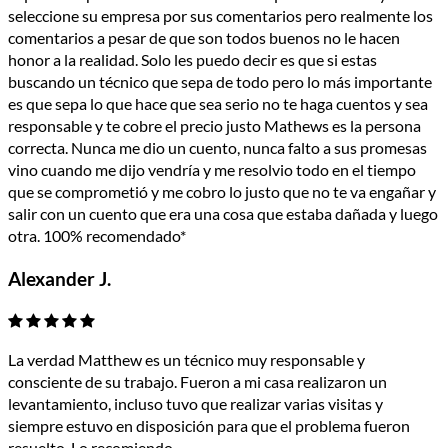
seleccione su empresa por sus comentarios pero realmente los
comentarios a pesar de que son todos buenos no le hacen
honor a la realidad. Solo les puedo decir es que si estas
buscando un técnico que sepa de todo pero lo más importante
es que sepa lo que hace que sea serio no te haga cuentos y sea
responsable y te cobre el precio justo Mathews es la persona
correcta. Nunca me dio un cuento, nunca falto a sus promesas
vino cuando me dijo vendría y me resolvio todo en el tiempo
que se comprometió y me cobro lo justo que no te va engañar y
salir con un cuento que era una cosa que estaba dañada y luego
otra. 100% recomendado*
Alexander J.
La verdad Matthew es un técnico muy responsable y
consciente de su trabajo. Fueron a mi casa realizaron un
levantamiento, incluso tuvo que realizar varias visitas y
siempre estuvo en disposición para que el problema fueron
resuelto. Lo recomiendo.