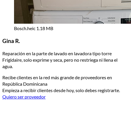
Bosch.heic
1.18 MB
Gina R.
Reparación en la parte de lavado en lavadora tipo torre
Frigidaire, solo exprime y seca, pero no restriega ni llena el
agua.
Recibe clientes en la red más grande de proveedores en
República Dominicana
Empieza a recibir clientes desde hoy, solo debes registrarte.
Quiero ser proveedor