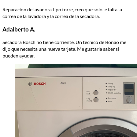
Reparacion de lavadora tipo torre, creo que solo le falta la
correa de la lavadora y la correa de la secadora.
Adalberto A.
Secadora Bosch no tiene corriente. Un tecnico de Bonao me
dijo que necesita una nueva tarjeta. Me gustaria saber si
pueden ayudar.