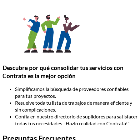
Descubre por qué consolidar tus servicios con
Contrata es la mejor opción
Simplificamos la búsqueda de proveedores confiables
para tus proyectos.
Resuelve toda tu lista de trabajos de manera eficiente y
sin complicaciones.
Confía en nuestro directorio de suplidores para satisfacer
todas tus necesidades. ¡Hazlo realidad con Contrata!"
Preguntas Frecuentes