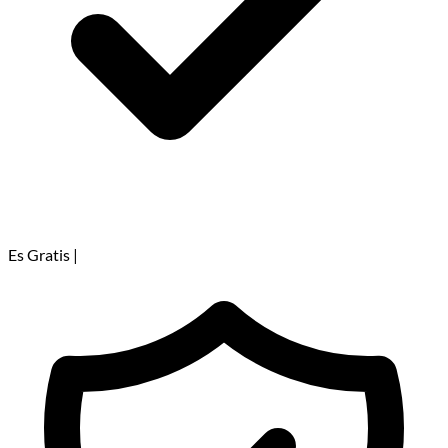
Es Gratis
|