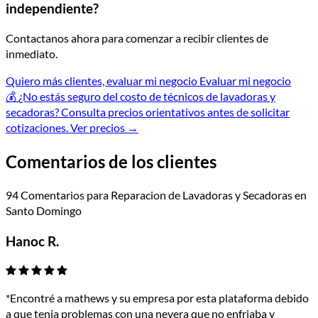
independiente?
Contactanos ahora para comenzar a recibir clientes de
inmediato.
Quiero más clientes, evaluar mi negocio
Evaluar mi negocio
💰
¿No estás seguro del costo de técnicos de lavadoras y
secadoras?
Consulta precios orientativos antes de solicitar
cotizaciones.
Ver precios
→
Comentarios de los clientes
94 Comentarios para Reparacion de Lavadoras y Secadoras en
Santo Domingo
Hanoc R.
*Encontré a mathews y su empresa por esta plataforma debido
a que tenia problemas con una nevera que no enfriaba y