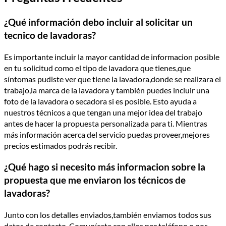
¿Qué información debo incluir al solicitar un
tecnico de lavadoras?
Es importante incluir la mayor cantidad de informacion posible
en tu solicitud como el tipo de lavadora que tienes,que
síntomas pudiste ver que tiene la lavadora,donde se realizara el
trabajo,la marca de la lavadora y también puedes incluir una
foto de la lavadora o secadora si es posible. Esto ayuda a
nuestros técnicos a que tengan una mejor idea del trabajo
antes de hacer la propuesta personalizada para ti. Mientras
más información acerca del servicio puedas proveer,mejores
precios estimados podrás recibir.
¿Qué hago si necesito más informacion sobre la
propuesta que me enviaron los técnicos de
lavadoras?
Junto con los detalles enviados,también enviamos todos sus
datos de contacto. Comunícate con ellos por teléfono o por