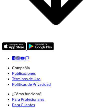
Compañía
Publicaciones
Términos de Uso
Políticas de Privacidad
¿Cómo funciona?
Para Profesionales
Para Clientes