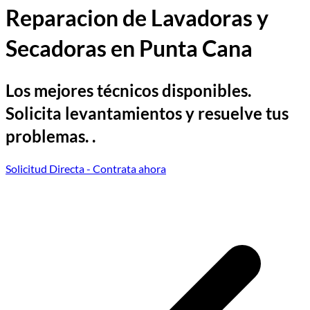
Reparacion de Lavadoras y
Secadoras en Punta Cana
Los mejores técnicos disponibles.
Solicita levantamientos y resuelve tus
problemas. .
Solicitud Directa
- Contrata ahora