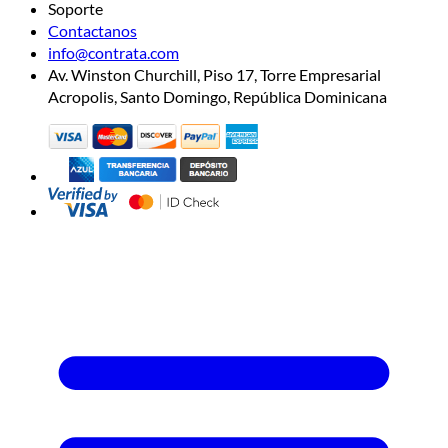
Soporte
Contactanos
info@contrata.com
Av. Winston Churchill, Piso 17, Torre Empresarial
Acropolis, Santo Domingo, República Dominicana