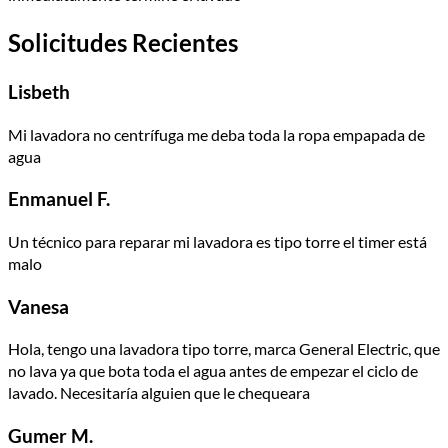
Solicitudes Recientes
Lisbeth
Mi lavadora no centrífuga me deba toda la ropa empapada de
agua
Enmanuel F.
Un técnico para reparar mi lavadora es tipo torre el timer está
malo
Vanesa
Hola, tengo una lavadora tipo torre, marca General Electric, que
no lava ya que bota toda el agua antes de empezar el ciclo de
lavado. Necesitaría alguien que le chequeara
Gumer M.