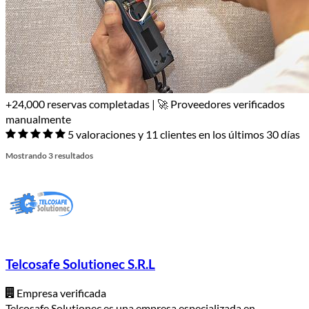
+24,000 reservas completadas | 🚀 Proveedores verificados
manualmente
5 valoraciones y 11 clientes en los últimos 30 días
Mostrando 3 resultados
Telcosafe Solutionec S.R.L
Empresa verificada
Telcosafe Solutionec es una empresa especializada en