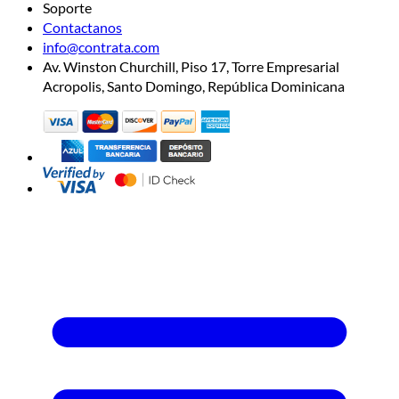
Soporte
Contactanos
info@contrata.com
Av. Winston Churchill, Piso 17, Torre Empresarial
Acropolis, Santo Domingo, República Dominicana