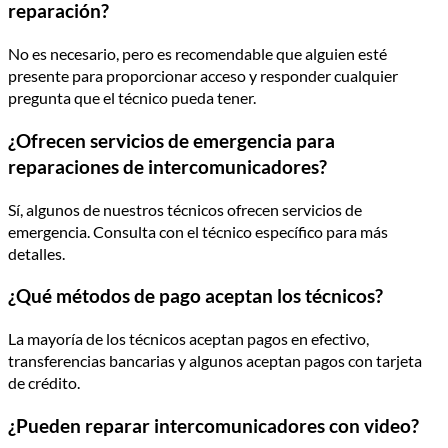
reparación?
No es necesario, pero es recomendable que alguien esté
presente para proporcionar acceso y responder cualquier
pregunta que el técnico pueda tener.
¿Ofrecen servicios de emergencia para
reparaciones de intercomunicadores?
Sí, algunos de nuestros técnicos ofrecen servicios de
emergencia. Consulta con el técnico específico para más
detalles.
¿Qué métodos de pago aceptan los técnicos?
La mayoría de los técnicos aceptan pagos en efectivo,
transferencias bancarias y algunos aceptan pagos con tarjeta
de crédito.
¿Pueden reparar intercomunicadores con video?