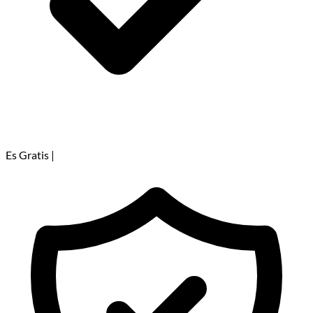
Es Gratis
|