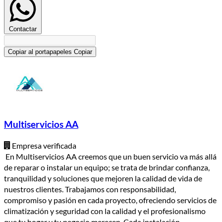
Contactar
Copiar al portapapeles
Copiar
Multiservicios AA
Empresa verificada
En Multiservicios AA creemos que un buen servicio va más allá
de reparar o instalar un equipo; se trata de brindar confianza,
tranquilidad y soluciones que mejoren la calidad de vida de
nuestros clientes. Trabajamos con responsabilidad,
compromiso y pasión en cada proyecto, ofreciendo servicios de
climatización y seguridad con la calidad y el profesionalismo
que tu hogar y tu negocio merecen. Cada instalación,