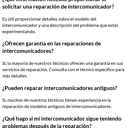
solicitar una reparación de intercomunicador?
Es útil proporcionar detalles sobre el modelo del
intercomunicador y una descripción del problema que estás
experimentando.
¿Ofrecen garantía en las reparaciones de
intercomunicadores?
Sí, la mayoría de nuestros técnicos ofrecen una garantía en sus
servicios de reparación. Consulta con el técnico específico para
más detalles.
¿Pueden reparar intercomunicadores antiguos?
Sí, muchos de nuestros técnicos tienen experiencia en la
reparación de modelos antiguos de intercomunicadores.
¿Qué hago si mi intercomunicador sigue teniendo
problemas después de la reparación?