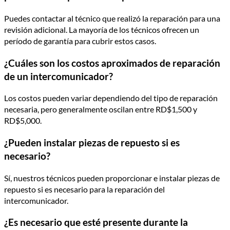
Puedes contactar al técnico que realizó la reparación para una
revisión adicional. La mayoría de los técnicos ofrecen un
período de garantía para cubrir estos casos.
¿Cuáles son los costos aproximados de reparación
de un intercomunicador?
Los costos pueden variar dependiendo del tipo de reparación
necesaria, pero generalmente oscilan entre RD$1,500 y
RD$5,000.
¿Pueden instalar piezas de repuesto si es
necesario?
Sí, nuestros técnicos pueden proporcionar e instalar piezas de
repuesto si es necesario para la reparación del
intercomunicador.
¿Es necesario que esté presente durante la