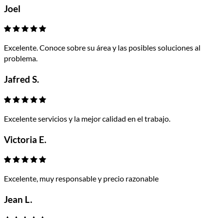
Joel
Excelente. Conoce sobre su área y las posibles soluciones al
problema.
Jafred S.
Excelente servicios y la mejor calidad en el trabajo.
Victoria E.
Excelente, muy responsable y precio razonable
Jean L.