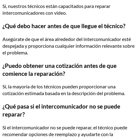
Sí, nuestros técnicos están capacitados para reparar
intercomunicadores con video.
¿Qué debo hacer antes de que llegue el técnico?
Asegúrate de que el área alrededor del intercomunicador esté
despejada y proporciona cualquier información relevante sobre
el problema.
¿Puedo obtener una cotización antes de que
comience la reparación?
Sí, la mayoría de los técnicos pueden proporcionar una
cotización estimada basada en la descripción del problema.
¿Qué pasa si el intercomunicador no se puede
reparar?
Si el intercomunicador no se puede reparar, el técnico puede
recomendar opciones de reemplazo y ayudarte con la