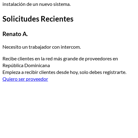
instalación de un nuevo sistema.
Solicitudes Recientes
Renato A.
Necesito un trabajador con intercom.
Recibe clientes en la red más grande de proveedores en
República Dominicana
Empieza a recibir clientes desde hoy, solo debes registrarte.
Quiero ser proveedor