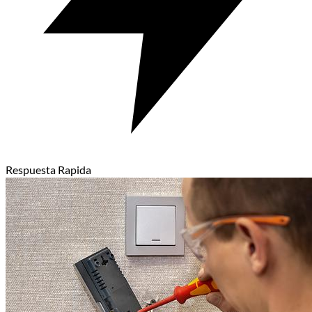
Respuesta Rapida