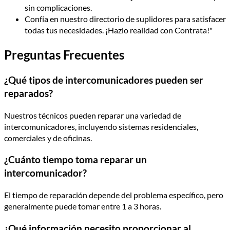
sin complicaciones.
Confía en nuestro directorio de suplidores para satisfacer
todas tus necesidades. ¡Hazlo realidad con Contrata!"
Preguntas Frecuentes
¿Qué tipos de intercomunicadores pueden ser
reparados?
Nuestros técnicos pueden reparar una variedad de
intercomunicadores, incluyendo sistemas residenciales,
comerciales y de oficinas.
¿Cuánto tiempo toma reparar un
intercomunicador?
El tiempo de reparación depende del problema específico, pero
generalmente puede tomar entre 1 a 3 horas.
¿Qué información necesito proporcionar al