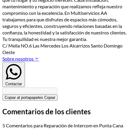
mantenimiento y reparación que realizamos refleja nuestro
compromiso con la excelencia. En Multiservicios AA
trabajamos para que disfrutes de espacios más cómodos,
seguros y eficientes, construyendo relaciones basadas en la
confianza, la honestidad y la satisfacción de nuestros clientes.
Tu tranquilidad es nuestra mejor garantía.
C/ Mella NO.6 Las Mercedes Los Alcarrizos Santo Domingo
Oeste
Sobre nosotros
Contactar
Copiar al portapapeles
Copiar
Comentarios de los clientes
5 Comentarios para Reparación de Intercom en Punta Cana