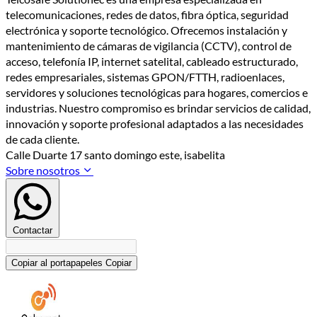
telecomunicaciones, redes de datos, fibra óptica, seguridad
electrónica y soporte tecnológico. Ofrecemos instalación y
mantenimiento de cámaras de vigilancia (CCTV), control de
acceso, telefonía IP, internet satelital, cableado estructurado,
redes empresariales, sistemas GPON/FTTH, radioenlaces,
servidores y soluciones tecnológicas para hogares, comercios e
industrias. Nuestro compromiso es brindar servicios de calidad,
innovación y soporte profesional adaptados a las necesidades
de cada cliente.
Calle Duarte 17 santo domingo este, isabelita
Sobre nosotros
Contactar
Copiar al portapapeles
Copiar