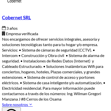
Cobernet SRL
3 años
Empresa verificada
Nos encargamos de ofrecer servicios integrales, asesoría y
soluciones tecnológicas tanto para tu hogar y/o empresa.
Servicios: • Sistema de cámaras de seguridad (CCTV). •
Intercom • Construcción y Obra civil • Sistema de alarma de
seguridad. • Instalaciones de Redes Datos (Internet) y
Cableado Estructurado. • Soluciones Inalámbricas Wifi para
conciertos, hogares, hoteles, Plazas comerciales, y grandes
extensiones. • Sistema de control de acceso y portones
eléctricos. • Sistema de casa inteligente y/o automatización. •
Electricidad residencial. Para mayor información puede
contactarnos a través de los números: Ing. Wilman Gregori
Manzana J #8 Cerros de los Osama
Sobre nosotros