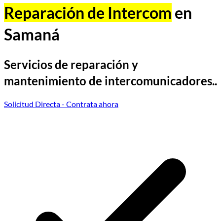
Reparación de Intercom
en
Samaná
Servicios de reparación y
mantenimiento de intercomunicadores..
Solicitud Directa
- Contrata ahora