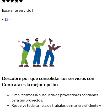
Excelente servicio !
<
1
2
>
Descubre por qué consolidar tus servicios con
Contrata es la mejor opción
Simplificamos la búsqueda de proveedores confiables
para tus proyectos.
Resuelve toda tu lista de trabajos de manera eficiente y