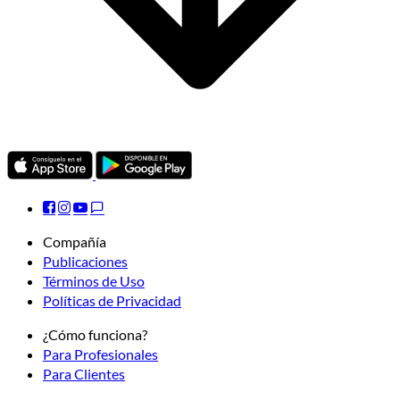
Compañía
Publicaciones
Términos de Uso
Políticas de Privacidad
¿Cómo funciona?
Para Profesionales
Para Clientes