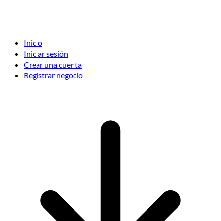
Inicio
Iniciar sesión
Crear una cuenta
Registrar negocio