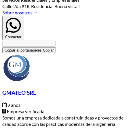
Calle 2da #18, Residencial Buena vista I
Sobre nosotros
Contactar
Copiar al portapapeles
Copiar
GMATEO SRL
9 años
Empresa verificada
Somos una empresa dedicada a construir ideas y proyectos de
calidad acorde con las prácticas modernas de la ingeniería