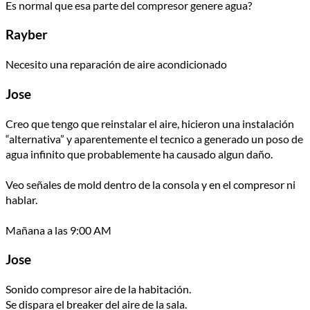
Es normal que esa parte del compresor genere agua?
Rayber
Necesito una reparación de aire acondicionado
Jose
Creo que tengo que reinstalar el aire, hicieron una instalación
“alternativa” y aparentemente el tecnico a generado un poso de
agua infinito que probablemente ha causado algun daño.
Veo señales de mold dentro de la consola y en el compresor ni
hablar.
Mañana a las 9:00 AM
Jose
Sonido compresor aire de la habitación.
Se dispara el breaker del aire de la sala.