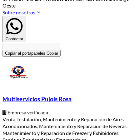
Oeste
Sobre nosotros
Contactar
Copiar al portapapeles
Copiar
Multiservicios Pujols Rosa
Empresa verificada
Venta, Instalación, Mantenimiento y Reparación de Aires
Acondicionados. Mantenimiento y Reparación de Neveras.
Mantenimiento y Reparación de Freezer y Exhibidores.
Servicios Residenciales y Empresariales.