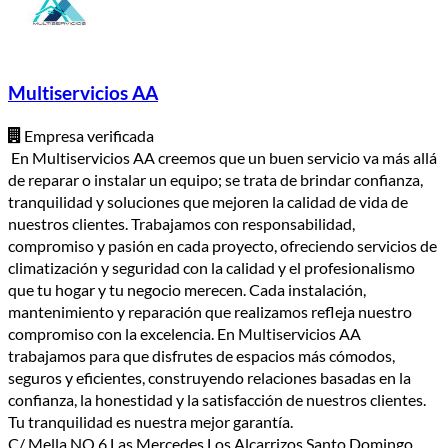
Multiservicios AA
Empresa verificada
En Multiservicios AA creemos que un buen servicio va más allá
de reparar o instalar un equipo; se trata de brindar confianza,
tranquilidad y soluciones que mejoren la calidad de vida de
nuestros clientes. Trabajamos con responsabilidad,
compromiso y pasión en cada proyecto, ofreciendo servicios de
climatización y seguridad con la calidad y el profesionalismo
que tu hogar y tu negocio merecen. Cada instalación,
mantenimiento y reparación que realizamos refleja nuestro
compromiso con la excelencia. En Multiservicios AA
trabajamos para que disfrutes de espacios más cómodos,
seguros y eficientes, construyendo relaciones basadas en la
confianza, la honestidad y la satisfacción de nuestros clientes.
Tu tranquilidad es nuestra mejor garantía.
C/ Mella NO.6 Las Mercedes Los Alcarrizos Santo Domingo