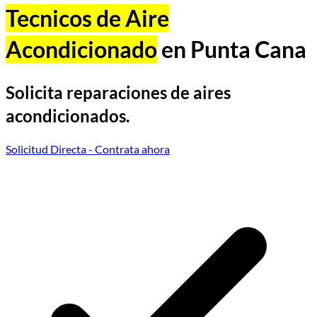
Tecnicos de Aire
Acondicionado
en Punta Cana
Solicita reparaciones de aires
acondicionados.
Solicitud Directa
- Contrata ahora