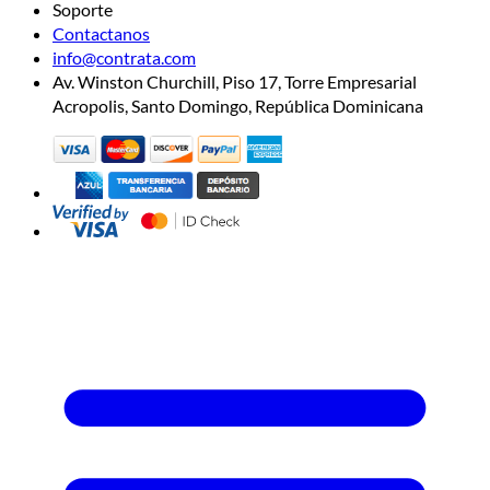
Soporte
Contactanos
info@contrata.com
Av. Winston Churchill, Piso 17, Torre Empresarial
Acropolis, Santo Domingo, República Dominicana