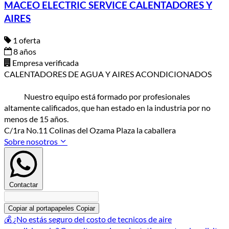
MACEO ELECTRIC SERVICE CALENTADORES Y
AIRES
1 oferta
8 años
Empresa verificada
CALENTADORES DE AGUA Y AIRES ACONDICIONADOS
Nuestro equipo está formado por profesionales
altamente calificados, que han estado en la industria por no
menos de 15 años.
C/1ra No.11 Colinas del Ozama Plaza la caballera
Sobre nosotros
Contactar
Copiar al portapapeles
Copiar
💰
¿No estás seguro del costo de tecnicos de aire