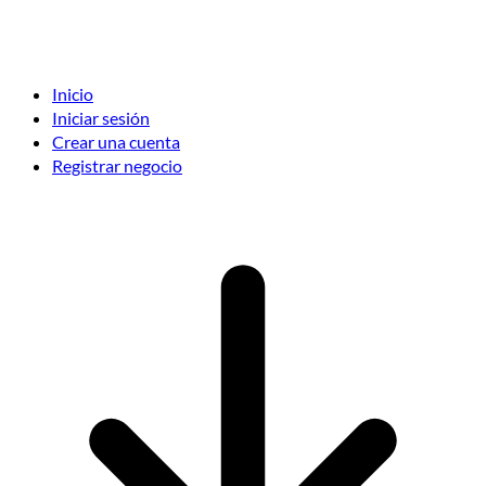
Inicio
Iniciar sesión
Crear una cuenta
Registrar negocio