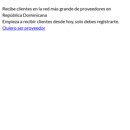
Recibe clientes en la red más grande de proveedores en
República Dominicana
Empieza a recibir clientes desde hoy, solo debes registrarte.
Quiero ser proveedor