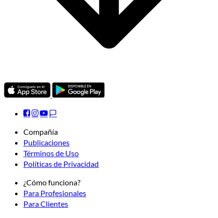
Compañía
Publicaciones
Términos de Uso
Políticas de Privacidad
¿Cómo funciona?
Para Profesionales
Para Clientes