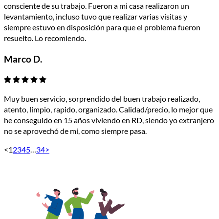
consciente de su trabajo. Fueron a mi casa realizaron un
levantamiento, incluso tuvo que realizar varias visitas y
siempre estuvo en disposición para que el problema fueron
resuelto. Lo recomiendo.
Marco D.
Muy buen servicio, sorprendido del buen trabajo realizado,
atento, limpio, rapido, organizado. Calidad/precio, lo mejor que
he conseguido en 15 años viviendo en RD, siendo yo extranjero
no se aprovechó de mi, como siempre pasa.
<
1
2
3
4
5
…
34
>