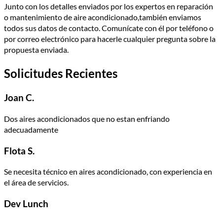
Junto con los detalles enviados por los expertos en reparación
o mantenimiento de aire acondicionado,también enviamos
todos sus datos de contacto. Comuní­cate con él por teléfono o
por correo electrónico para hacerle cualquier pregunta sobre la
propuesta enviada.
Solicitudes Recientes
Joan C.
Dos aires acondicionados que no estan enfriando
adecuadamente
Flota S.
Se necesita técnico en aires acondicionado, con experiencia en
el área de servicios.
Dev Lunch