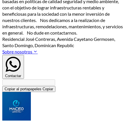
basadas en políticas de calidad seguridad y medio ambiente,
con el objetivo de lograr infraestructuras rentables y
beneficiosas para la sociedad con la menor inversión de
nuestros clientes. Nos dedicamos a la realizacion de
infraestructuras, remodelaciones, mantenimientos, y servicios
en general. No dude en contactarnos.
Residencial José Contreras, Avenida Cayetano Germosen,
Santo Domingo, Dominican Republic
Sobre nosotros
Contactar
Copiar al portapapeles
Copiar