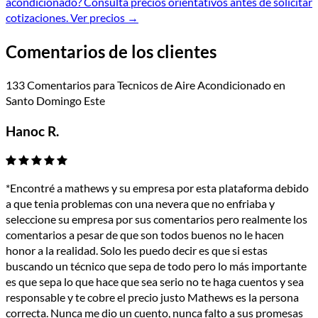
acondicionado?
Consulta precios orientativos antes de solicitar
cotizaciones.
Ver precios
→
Comentarios de los clientes
133 Comentarios para Tecnicos de Aire Acondicionado en
Santo Domingo Este
Hanoc R.
*Encontré a mathews y su empresa por esta plataforma debido
a que tenia problemas con una nevera que no enfriaba y
seleccione su empresa por sus comentarios pero realmente los
comentarios a pesar de que son todos buenos no le hacen
honor a la realidad. Solo les puedo decir es que si estas
buscando un técnico que sepa de todo pero lo más importante
es que sepa lo que hace que sea serio no te haga cuentos y sea
responsable y te cobre el precio justo Mathews es la persona
correcta. Nunca me dio un cuento, nunca falto a sus promesas