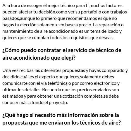
A la hora de escoger el mejor técnico para ti,muchos factores
pueden afectar tu decisión,como ver su portafolio con trabajos
pasados,aunque lo primero que recomendamos es que no
hagas tu elección solamente en base a precio. La reparación o
mantenimiento de aire acondicionado es un tema delicado y
quieres que se cumplan todos los requisitos que deseas.
¿Cómo puedo contratar el servicio de técnico de
aire acondicionado que elegí?
Una vez recibas las diferentes propuestas y hayas comparado y
decidido cuál es el experto que quieres,solamente debes
comunicarte con él vía telefónica o por correo electrónico y
ultimar los detalles. Recuerda que los precios enviados son
estimados y para obtener una cotización completa,se debe
conocer más a fondo el proyecto.
¿Qué hago si necesito más información sobre la
propuesta que me enviaron los técnicos de aire?