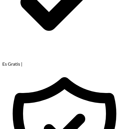
Es Gratis
|