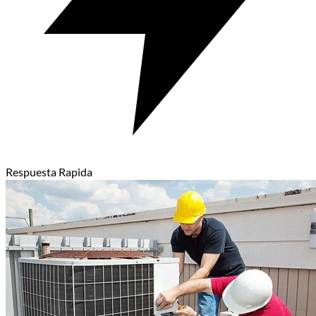
Respuesta Rapida