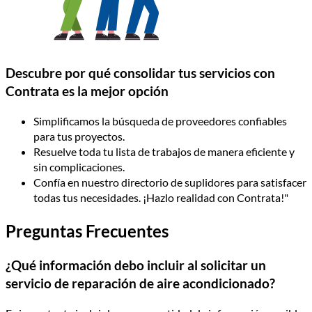
Descubre por qué consolidar tus servicios con
Contrata es la mejor opción
Simplificamos la búsqueda de proveedores confiables
para tus proyectos.
Resuelve toda tu lista de trabajos de manera eficiente y
sin complicaciones.
Confía en nuestro directorio de suplidores para satisfacer
todas tus necesidades. ¡Hazlo realidad con Contrata!"
Preguntas Frecuentes
¿Qué información debo incluir al solicitar un
servicio de reparación de aire acondicionado?