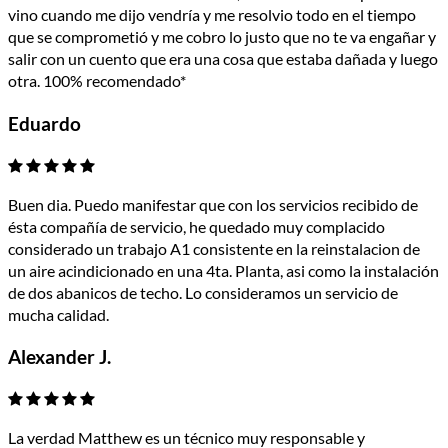
vino cuando me dijo vendría y me resolvio todo en el tiempo
que se comprometió y me cobro lo justo que no te va engañar y
salir con un cuento que era una cosa que estaba dañada y luego
otra. 100% recomendado*
Eduardo
Buen dia. Puedo manifestar que con los servicios recibido de
ésta compañía de servicio, he quedado muy complacido
considerado un trabajo A1 consistente en la reinstalacion de
un aire acindicionado en una 4ta. Planta, asi como la instalación
de dos abanicos de techo. Lo consideramos un servicio de
mucha calidad.
Alexander J.
La verdad Matthew es un técnico muy responsable y