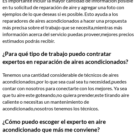
Es importante incluir la mayor cantidad de información posible
en tu solicitud de reparación de aire y agregar una foto con
ejemplos de lo que deseas si es posible. Esto ayuda a los
reparadores de aires acondicionados a hacer una propuesta
más precisa sobre el trabajo que se necesita,mientras más
información acerca del servicio puedas proveer,mejores precios
estimados podrás recibir.
¿Para qué tipo de trabajo puedo contratar
expertos en reparación de aires acondicionados?
Tenemos una cantidad considerable de técnicos de aires
acondicionados,por lo que sea cual sea tu necesidad,puedes
contar con nosotros para conectarte con los mejores. Ya sea
que tu aire este goteando,no quiera prender,este tirando aire
caliente o necesitas un mantenimiento de
acondicionado,nosotros tenemos los técnicos.
¿Cómo puedo escoger el experto en aire
acondicionado que más me conviene?