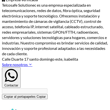
Telcosafe Solutionec es una empresa especializada en
telecomunicaciones, redes de datos, fibra óptica, seguridad
electrónica y soporte tecnológico. Ofrecemos instalación y
mantenimiento de cámaras de vigilancia (CCTV), control de
acceso, telefonía IP, internet satelital, cableado estructurado,
redes empresariales, sistemas GPON/FTTH, radioenlaces,
servidores y soluciones tecnológicas para hogares, comercios e
industrias. Nuestro compromiso es brindar servicios de calidad,
innovación y soporte profesional adaptados a las necesidades
de cada cliente.
Calle Duarte 17 santo domingo este, isabelita
Sobre nosotros
Contactar
Copiar al portapapeles
Copiar