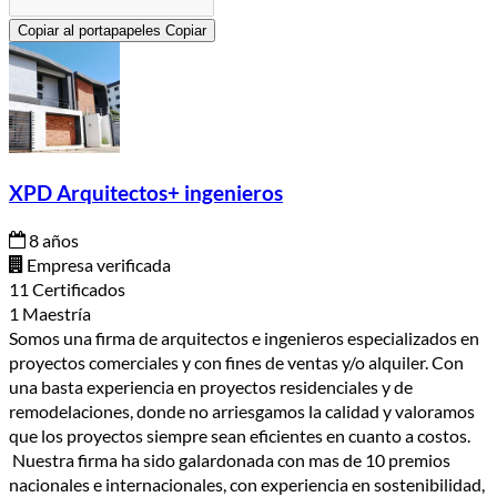
Copiar al portapapeles
Copiar
XPD Arquitectos+ ingenieros
8 años
Empresa verificada
11 Certificados
1 Maestría
Somos una firma de arquitectos e ingenieros especializados en
proyectos comerciales y con fines de ventas y/o alquiler. Con
una basta experiencia en proyectos residenciales y de
remodelaciones, donde no arriesgamos la calidad y valoramos
que los proyectos siempre sean eficientes en cuanto a costos.
Nuestra firma ha sido galardonada con mas de 10 premios
nacionales e internacionales, con experiencia en sostenibilidad,