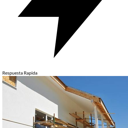
Respuesta Rapida