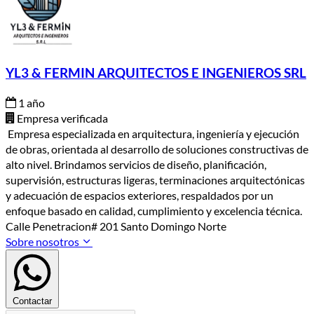
YL3 & FERMIN ARQUITECTOS E INGENIEROS SRL
1 año
Empresa verificada
Empresa especializada en arquitectura, ingeniería y ejecución
de obras, orientada al desarrollo de soluciones constructivas de
alto nivel. Brindamos servicios de diseño, planificación,
supervisión, estructuras ligeras, terminaciones arquitectónicas
y adecuación de espacios exteriores, respaldados por un
enfoque basado en calidad, cumplimiento y excelencia técnica.
Calle Penetracion# 201 Santo Domingo Norte
Sobre nosotros
Contactar