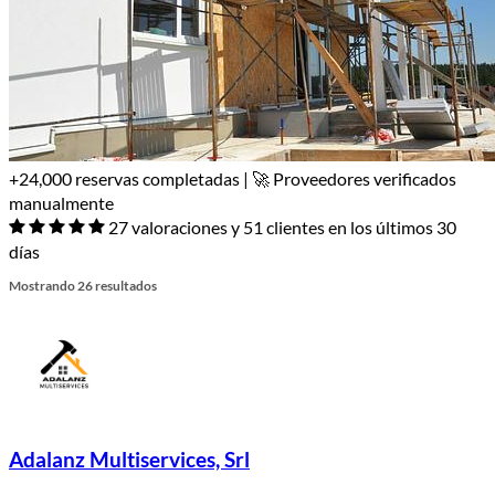
+24,000 reservas completadas | 🚀 Proveedores verificados
manualmente
27 valoraciones y 51 clientes en los últimos 30
días
Mostrando 26 resultados
Adalanz Multiservices, Srl