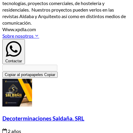
tecnologías, proyectos comerciales, de hostelería y
residenciales. Nuestros proyectos pueden verlos en las
revistas Aldaba y Arquitexto así como en distintos medios de
comunicación.
Www.xpdla.com
Sobre nosotros
Contactar
Copiar al portapapeles
Copiar
Decoterminaciones Saldaña. SRL
2 años