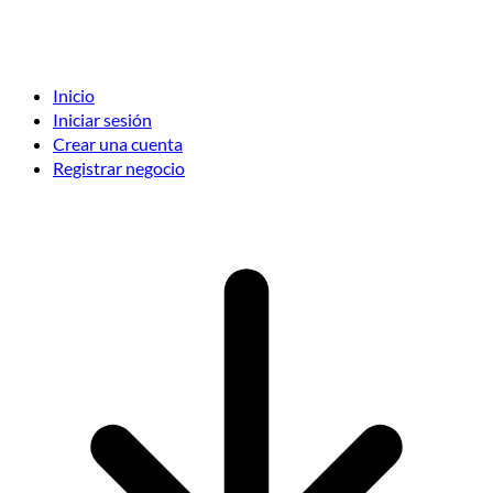
Inicio
Iniciar sesión
Crear una cuenta
Registrar negocio