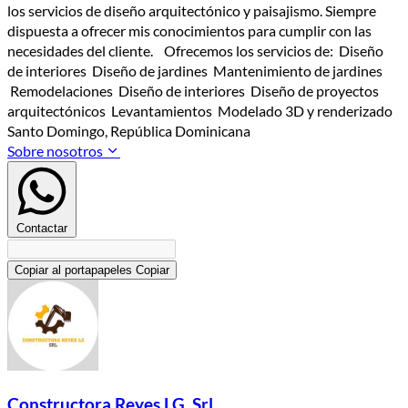
los servicios de diseño arquitectónico y paisajismo. Siempre
dispuesta a ofrecer mis conocimientos para cumplir con las
necesidades del cliente. Ofrecemos los servicios de: Diseño
de interiores Diseño de jardines Mantenimiento de jardines
Remodelaciones Diseño de interiores Diseño de proyectos
arquitectónicos Levantamientos Modelado 3D y renderizado
Santo Domingo, República Dominicana
Sobre nosotros
Contactar
Copiar al portapapeles
Copiar
Constructora Reyes LG, Srl