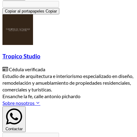
Copiar al portapapeles
Copiar
Tropico Studio
Cédula verificada
Estudio de arquitectura e interiorismo especializado en diseño,
remodelación y amueblamiento de propiedades residenciales,
comerciales y turisticas.
Ensanche la fe, calle antonio pichardo
Sobre nosotros
Contactar