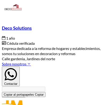
Deco Solutions
1 año
Cédula verificada
Empresa dedicada a la reforma de hogares y establecimientos,
somos tu soluciones en decoracion y reformas
Calle gardenia, Jardines del norte
Sobre nosotros
Contactar
Copiar al portapapeles
Copiar