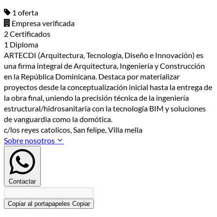
1 oferta
Empresa verificada
2 Certificados
1 Diploma
ARTECDI (Arquitectura, Tecnología, Diseño e Innovación) es
una firma integral de Arquitectura, Ingeniería y Construcción
en la República Dominicana. Destaca por materializar
proyectos desde la conceptualización inicial hasta la entrega de
la obra final, uniendo la precisión técnica de la ingeniería
estructural/hidrosanitaria con la tecnología BIM y soluciones
de vanguardia como la domótica.
c/los reyes catolicos, San felipe, Villa mella
Sobre nosotros
Contactar
Copiar al portapapeles
Copiar