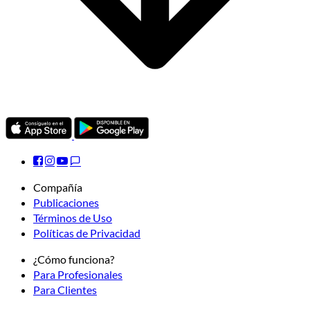
Compañía
Publicaciones
Términos de Uso
Políticas de Privacidad
¿Cómo funciona?
Para Profesionales
Para Clientes