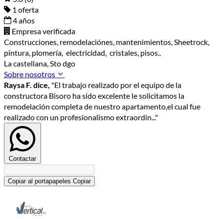
1 oferta
4 años
Empresa verificada
Construcciones, remodelaciónes, mantenimientos, Sheetrock,
pintura, plomería, electricidad, cristales, pisos..
La castellana, Sto dgo
Sobre nosotros
Raysa F. dice,
"El trabajo realizado por el equipo de la
constructora Bisoro ha sido excelente le solicitamos la
remodelación completa de nuestro apartamento,el cual fue
realizado con un profesionalismo extraordin..."
Contactar
Copiar al portapapeles
Copiar