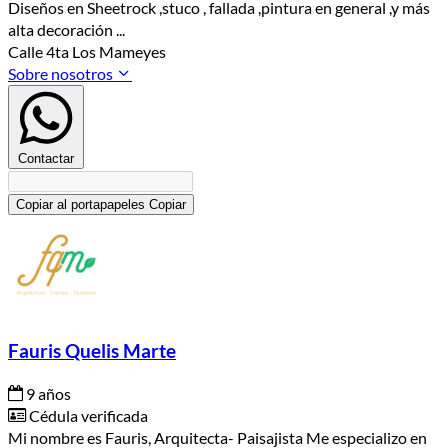
Diseños en Sheetrock ,stuco , fallada ,pintura en general ,y más
alta decoración ...
Calle 4ta Los Mameyes
Sobre nosotros
Contactar
Copiar al portapapeles
Copiar
Fauris Quelis Marte
9 años
Cédula verificada
Mi nombre es Fauris, Arquitecta- Paisajista Me especializo en