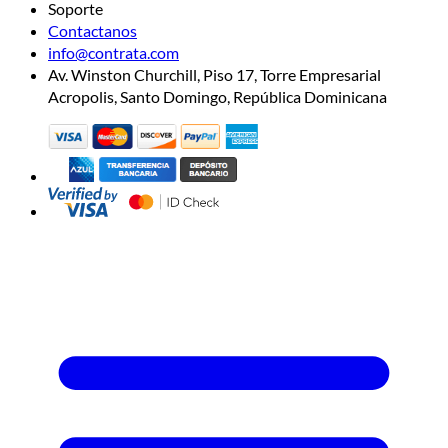
Soporte
Contactanos
info@contrata.com
Av. Winston Churchill, Piso 17, Torre Empresarial
Acropolis, Santo Domingo, República Dominicana