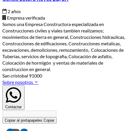
2 años
Empresa verificada
Somos una Empresa Constructora especializada en
Construcciones civiles y viales tambien realizamos;
movimientos de tierra en general, Construcciones hidraulicas,
Construcciones de edificaciones, Construcciones metalicas,
excavaciones, demoliciones, remozamiento, Colocaciones de
Tuberías, servicios de topografia, Colocación de asfalto,
Colocación de hormigón y ventas de materiales de
construccion en general.
San cristobal 91000
Sobre nosotros
Contactar
Copiar al portapapeles
Copiar