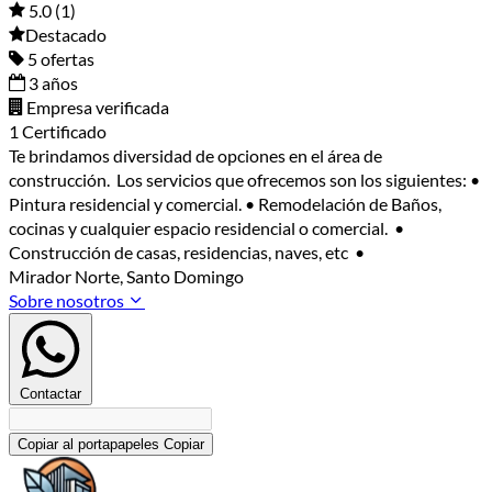
5.0
(1)
Destacado
5 ofertas
3 años
Empresa verificada
1 Certificado
Te brindamos diversidad de opciones en el área de
construcción. Los servicios que ofrecemos son los siguientes: •
Pintura residencial y comercial. • Remodelación de Baños,
cocinas y cualquier espacio residencial o comercial. •
Construcción de casas, residencias, naves, etc •
Mirador Norte, Santo Domingo
Sobre nosotros
Contactar
Copiar al portapapeles
Copiar