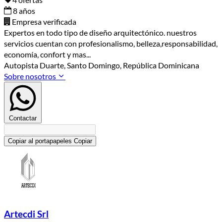
8 años
Empresa verificada
Expertos en todo tipo de diseño arquitectónico. nuestros
servicios cuentan con profesionalismo, belleza,responsabilidad,
economía, confort y mas...
Autopista Duarte, Santo Domingo, República Dominicana
Sobre nosotros
Contactar
Copiar al portapapeles
Copiar
Artecdi Srl