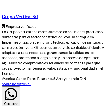
Grupo Vertical Srl
Empresa verificada
En Grupo Vertical nos especializamos en soluciones practicas y
duraderas para el sector construcción, con un enfoque en
Impermeabilización de muros y techos, aplicación de pinturas y
construcción ligera. Ofrecemos un servicio confiable, eficiente y
adaptado a cada necesidad, garantizando la calidad en los
acabados, protección a largo plazo y un proceso de ejecución
ágil. Nuestro compromiso es ser aliado de confianza para que
cada proyecto mantenga su valor, estética y funcionalidad en el
tiempo.
Avenida Carlos Pérez Ricart no. 6 Arroyo hondo D.N
Sobre nosotros
Contactar