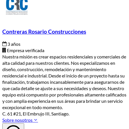
Contreras Rosario Construcciones
3 años
Empresa verificada
Nuestra misión es crear espacios residenciales y comerciales de
alta calidad para nuestros clientes. Nos especializamos en
diseño, construcción, remodelación y mantenimiento
residencial e industrial. Desde el inicio de un proyecto hasta su
finalización, trabajamos incansablemente para asegurarnos de
que cada detalle se ajuste a sus necesidades y deseos. Nuestro
equipo está compuesto por profesionales altamente calificados
y con amplia experiencia en sus áreas para brindar un servicio
excepcional en todo momento.
C. 61 #21, El Embrujo III, Santiago.
Sobre nosotros