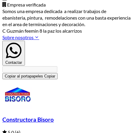
Empresa verificada
Somos una empresa dedicada a realizar trabajos de
ebanisteria, pintura, remodelaciones con una basta experiencia
en el area de terminaciones y decoración.
C Guzmán feemin 8 la paz los alcarrizos
Sobre nosotros
Contactar
Copiar al portapapeles
Copiar
Constructora Bisoro
5.0
(6)