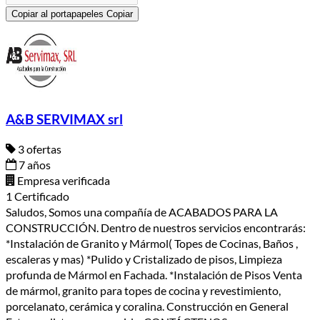
Copiar al portapapeles
Copiar
A&B SERVIMAX srl
3 ofertas
7 años
Empresa verificada
1 Certificado
Saludos, Somos una compañía de ACABADOS PARA LA
CONSTRUCCIÓN. Dentro de nuestros servicios encontrarás:
*Instalación de Granito y Mármol( Topes de Cocinas, Baños ,
escaleras y mas) *Pulido y Cristalizado de pisos, Limpieza
profunda de Mármol en Fachada. *Instalación de Pisos Venta
de mármol, granito para topes de cocina y revestimiento,
porcelanato, cerámica y coralina. Construcción en General