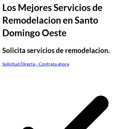
Los Mejores Servicios de
Remodelacion en Santo
Domingo Oeste
Solicita servicios de remodelacion.
Solicitud Directa
- Contrata ahora