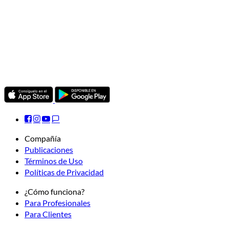
Compañía
Publicaciones
Términos de Uso
Políticas de Privacidad
¿Cómo funciona?
Para Profesionales
Para Clientes