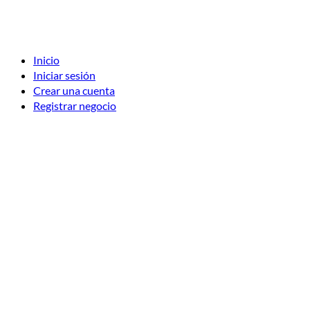
Inicio
Iniciar sesión
Crear una cuenta
Registrar negocio