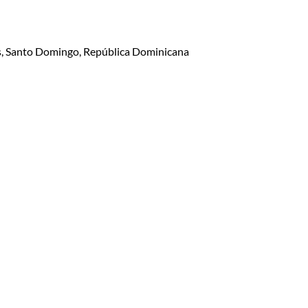
lis, Santo Domingo, República Dominicana