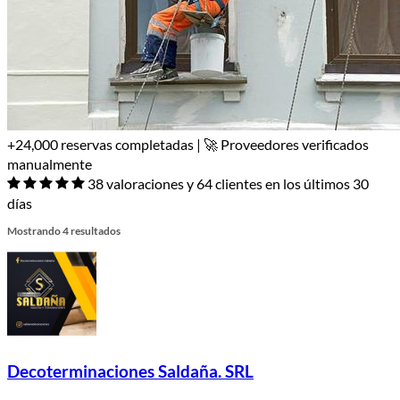
+24,000 reservas completadas | 🚀 Proveedores verificados
manualmente
38 valoraciones y 64 clientes en los últimos 30
días
Mostrando 4 resultados
Decoterminaciones Saldaña. SRL