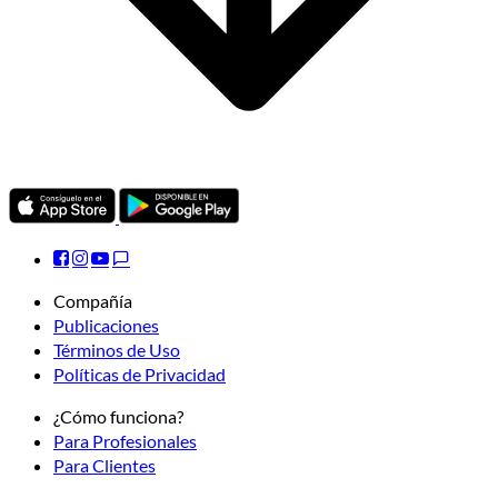
Compañía
Publicaciones
Términos de Uso
Políticas de Privacidad
¿Cómo funciona?
Para Profesionales
Para Clientes