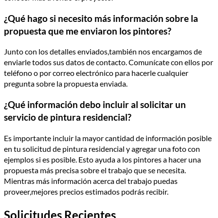
¿Qué hago si necesito más información sobre la
propuesta que me enviaron los pintores?
Junto con los detalles enviados,también nos encargamos de
enviarle todos sus datos de contacto. Comuní­cate con ellos por
teléfono o por correo electrónico para hacerle cualquier
pregunta sobre la propuesta enviada.
¿Qué información debo incluir al solicitar un
servicio de pintura residencial?
Es importante incluir la mayor cantidad de información posible
en tu solicitud de pintura residencial y agregar una foto con
ejemplos si es posible. Esto ayuda a los pintores a hacer una
propuesta más precisa sobre el trabajo que se necesita.
Mientras más información acerca del trabajo puedas
proveer,mejores precios estimados podrás recibir.
Solicitudes Recientes