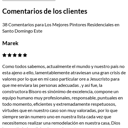
Comentarios de los clientes
38 Comentarios para Los Mejores Pintores Residenciales en
Santo Domingo Este
Marek
Como todos sabemos, actualmente el mundo y nuestro país no
esta ajeno a ello, lamentablemente atraviesan una gran crisis de
valores por lo que en mi caso particular ore a Jesucristo para
que me enviara las personas adecuadas , y así fue, la
constructora Bisoro es sinónimo de excelencia, compone un
equipo humano muy profesionales, responsable, puntuales en
todo momento, eficientes y extremadamente respetuosos,
virtudes que en nuestro caso son muy valoradas, por lo que
siempre serán numero uno en nuestra lista cada vez que
necesitemos realizar una remodelación en nuestra casa, Dios