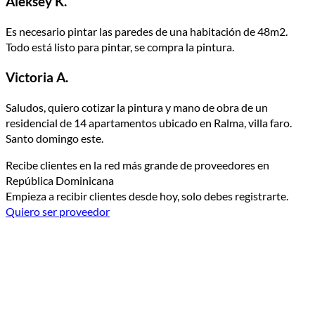
Aleksey K.
Es necesario pintar las paredes de una habitación de 48m2.
Todo está listo para pintar, se compra la pintura.
Victoria A.
Saludos, quiero cotizar la pintura y mano de obra de un
residencial de 14 apartamentos ubicado en Ralma, villa faro.
Santo domingo este.
Recibe clientes en la red más grande de proveedores en
República Dominicana
Empieza a recibir clientes desde hoy, solo debes registrarte.
Quiero ser proveedor