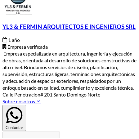
YL3 & FERMIN ARQUITECTOS E INGENIEROS SRL
1 año
Empresa verificada
Empresa especializada en arquitectura, ingeniería y ejecución
de obras, orientada al desarrollo de soluciones constructivas de
alto nivel. Brindamos servicios de diseño, planificación,
supervisión, estructuras ligeras, terminaciones arquitectónicas
y adecuación de espacios exteriores, respaldados por un
enfoque basado en calidad, cumplimiento y excelencia técnica.
Calle Penetracion# 201 Santo Domingo Norte
Sobre nosotros
Contactar