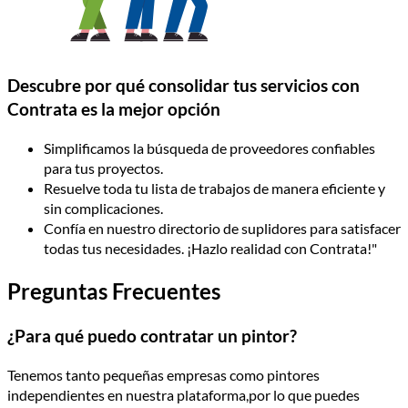
Descubre por qué consolidar tus servicios con
Contrata es la mejor opción
Simplificamos la búsqueda de proveedores confiables
para tus proyectos.
Resuelve toda tu lista de trabajos de manera eficiente y
sin complicaciones.
Confía en nuestro directorio de suplidores para satisfacer
todas tus necesidades. ¡Hazlo realidad con Contrata!"
Preguntas Frecuentes
¿Para qué puedo contratar un pintor?
Tenemos tanto pequeñas empresas como pintores
independientes en nuestra plataforma,por lo que puedes