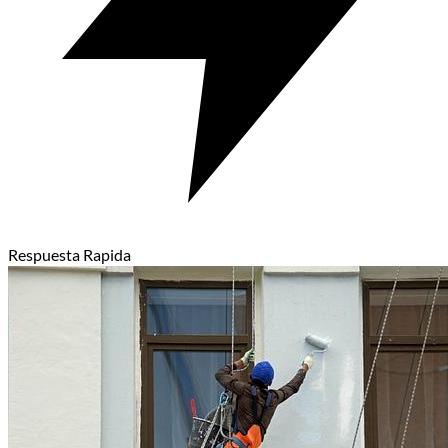
Respuesta Rapida