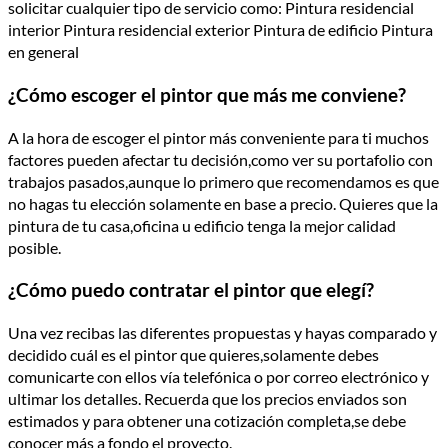
solicitar cualquier tipo de servicio como: Pintura residencial
interior Pintura residencial exterior Pintura de edificio Pintura
en general
¿Cómo escoger el pintor que más me conviene?
A la hora de escoger el pintor más conveniente para ti muchos
factores pueden afectar tu decisión,como ver su portafolio con
trabajos pasados,aunque lo primero que recomendamos es que
no hagas tu elección solamente en base a precio. Quieres que la
pintura de tu casa,oficina u edificio tenga la mejor calidad
posible.
¿Cómo puedo contratar el pintor que elegí­?
Una vez recibas las diferentes propuestas y hayas comparado y
decidido cuál es el pintor que quieres,solamente debes
comunicarte con ellos ví­a telefónica o por correo electrónico y
ultimar los detalles. Recuerda que los precios enviados son
estimados y para obtener una cotización completa,se debe
conocer más a fondo el proyecto.