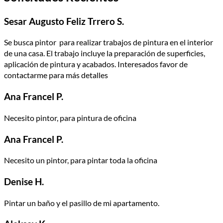
Sesar Augusto Feliz Trrero S.
Se busca pintor para realizar trabajos de pintura en el interior
de una casa. El trabajo incluye la preparación de superficies,
aplicación de pintura y acabados. Interesados favor de
contactarme para más detalles
Ana Francel P.
Necesito pintor, para pintura de oficina
Ana Francel P.
Necesito un pintor, para pintar toda la oficina
Denise H.
Pintar un baño y el pasillo de mi apartamento.