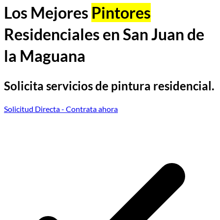
Los Mejores
Pintores
Residenciales en San Juan de
la Maguana
Solicita servicios de pintura residencial.
Solicitud Directa
- Contrata ahora