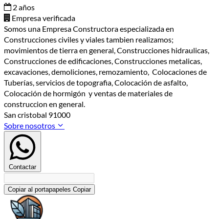
2 años
Empresa verificada
Somos una Empresa Constructora especializada en
Construcciones civiles y viales tambien realizamos;
movimientos de tierra en general, Construcciones hidraulicas,
Construcciones de edificaciones, Construcciones metalicas,
excavaciones, demoliciones, remozamiento, Colocaciones de
Tuberías, servicios de topografia, Colocación de asfalto,
Colocación de hormigón y ventas de materiales de
construccion en general.
San cristobal 91000
Sobre nosotros
Contactar
Copiar al portapapeles
Copiar