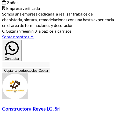
2 años
Empresa verificada
Somos una empresa dedicada a realizar trabajos de
ebanisteria, pintura, remodelaciones con una basta experiencia
en el area de terminaciones y decoración.
C Guzmán feemin 8 la paz los alcarrizos
Sobre nosotros
Contactar
Copiar al portapapeles
Copiar
Constructora Reyes LG, Srl