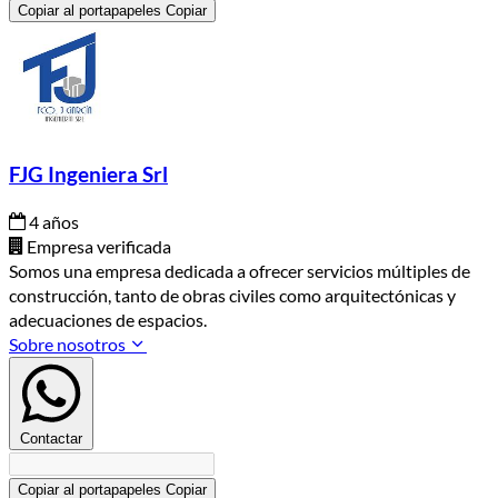
Copiar al portapapeles
Copiar
FJG Ingeniera Srl
4 años
Empresa verificada
Somos una empresa dedicada a ofrecer servicios múltiples de
construcción, tanto de obras civiles como arquitectónicas y
adecuaciones de espacios.
Sobre nosotros
Contactar
Copiar al portapapeles
Copiar