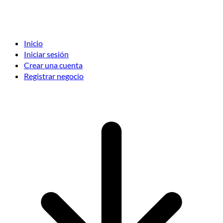
Inicio
Iniciar sesión
Crear una cuenta
Registrar negocio