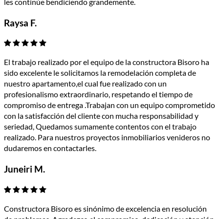
les continúe bendiciendo grandemente.
Raysa F.
El trabajo realizado por el equipo de la constructora Bisoro ha
sido excelente le solicitamos la remodelación completa de
nuestro apartamento,el cual fue realizado con un
profesionalismo extraordinario, respetando el tiempo de
compromiso de entrega .Trabajan con un equipo comprometido
con la satisfacción del cliente con mucha responsabilidad y
seriedad, Quedamos sumamente contentos con el trabajo
realizado. Para nuestros proyectos inmobiliarios venideros no
dudaremos en contactarles.
Juneiri M.
Constructora Bisoro es sinónimo de excelencia en resolución