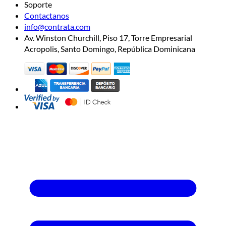
Soporte
Contactanos
info@contrata.com
Av. Winston Churchill, Piso 17, Torre Empresarial
Acropolis, Santo Domingo, República Dominicana