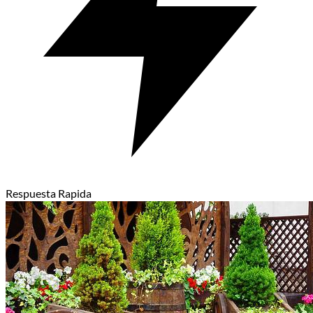
Respuesta Rapida