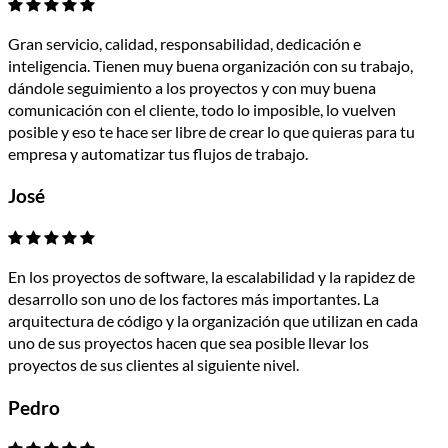
Gran servicio, calidad, responsabilidad, dedicación e
inteligencia. Tienen muy buena organización con su trabajo,
dándole seguimiento a los proyectos y con muy buena
comunicación con el cliente, todo lo imposible, lo vuelven
posible y eso te hace ser libre de crear lo que quieras para tu
empresa y automatizar tus flujos de trabajo.
José
En los proyectos de software, la escalabilidad y la rapidez de
desarrollo son uno de los factores más importantes. La
arquitectura de código y la organización que utilizan en cada
uno de sus proyectos hacen que sea posible llevar los
proyectos de sus clientes al siguiente nivel.
Pedro