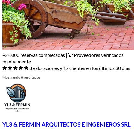
+24,000 reservas completadas | 🚀 Proveedores verificados
manualmente
8 valoraciones y 17 clientes en los últimos 30 días
Mostrando 8 resultados
YL3 & FERMIN ARQUITECTOS E INGENIEROS SRL