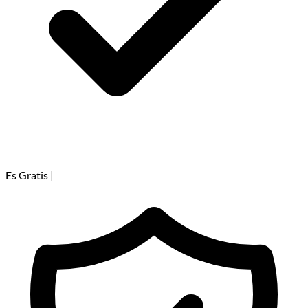
Es Gratis
|