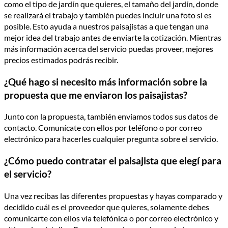
como el tipo de jardín que quieres, el tamaño del jardín, donde
se realizará el trabajo y también puedes incluir una foto si es
posible. Esto ayuda a nuestros paisajistas a que tengan una
mejor idea del trabajo antes de enviarte la cotización. Mientras
más información acerca del servicio puedas proveer, mejores
precios estimados podrás recibir.
¿Qué hago si necesito más información sobre la
propuesta que me enviaron los paisajistas?
Junto con la propuesta, también enviamos todos sus datos de
contacto. Comunícate con ellos por teléfono o por correo
electrónico para hacerles cualquier pregunta sobre el servicio.
¿Cómo puedo contratar el paisajista que elegí para
el servicio?
Una vez recibas las diferentes propuestas y hayas comparado y
decidido cuál es el proveedor que quieres, solamente debes
comunicarte con ellos vía telefónica o por correo electrónico y