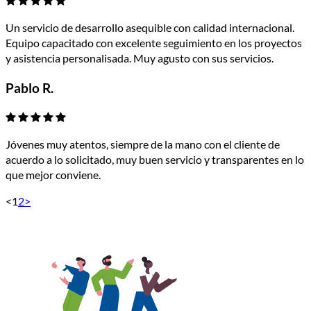
Un servicio de desarrollo asequible con calidad internacional.
Equipo capacitado con excelente seguimiento en los proyectos
y asistencia personalisada. Muy agusto con sus servicios.
Pablo R.
Jóvenes muy atentos, siempre de la mano con el cliente de
acuerdo a lo solicitado, muy buen servicio y transparentes en lo
que mejor conviene.
<
1
2
>