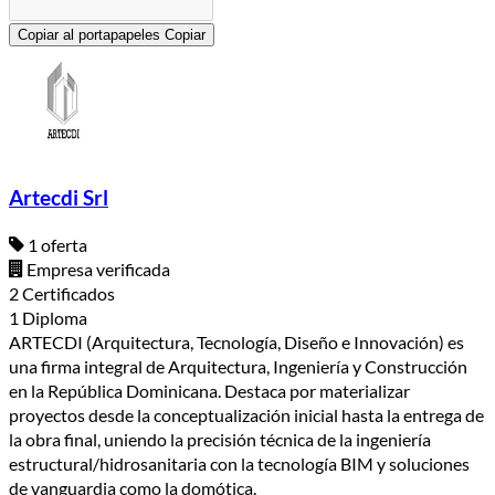
Copiar al portapapeles
Copiar
Artecdi Srl
1 oferta
Empresa verificada
2 Certificados
1 Diploma
ARTECDI (Arquitectura, Tecnología, Diseño e Innovación) es
una firma integral de Arquitectura, Ingeniería y Construcción
en la República Dominicana. Destaca por materializar
proyectos desde la conceptualización inicial hasta la entrega de
la obra final, uniendo la precisión técnica de la ingeniería
estructural/hidrosanitaria con la tecnología BIM y soluciones
de vanguardia como la domótica.