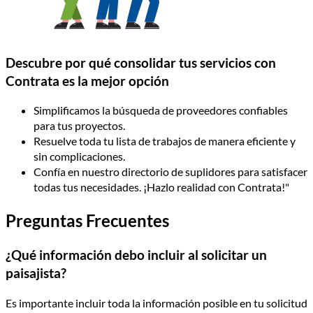
Descubre por qué consolidar tus servicios con
Contrata es la mejor opción
Simplificamos la búsqueda de proveedores confiables
para tus proyectos.
Resuelve toda tu lista de trabajos de manera eficiente y
sin complicaciones.
Confía en nuestro directorio de suplidores para satisfacer
todas tus necesidades. ¡Hazlo realidad con Contrata!"
Preguntas Frecuentes
¿Qué información debo incluir al solicitar un
paisajista?
Es importante incluir toda la información posible en tu solicitud