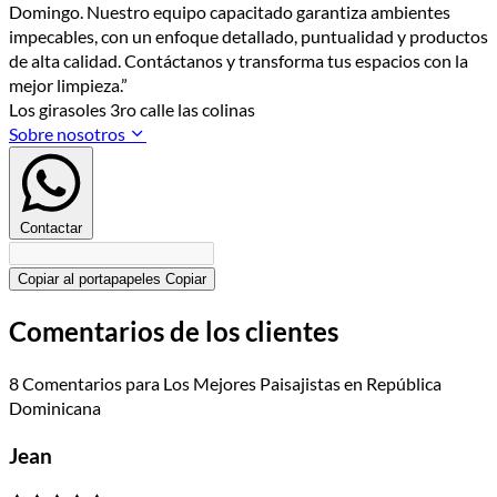
Domingo. Nuestro equipo capacitado garantiza ambientes
impecables, con un enfoque detallado, puntualidad y productos
de alta calidad. Contáctanos y transforma tus espacios con la
mejor limpieza.”
Los girasoles 3ro calle las colinas
Sobre nosotros
Contactar
Copiar al portapapeles
Copiar
Comentarios de los clientes
8 Comentarios para Los Mejores Paisajistas en República
Dominicana
Jean