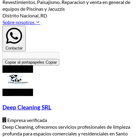
Revestimientos, Paisajismo, Reparacion y venta en general de
equipos de Piscinas y Jacuzzis
Distrito Nacional, RD
Sobre nosotros
Contactar
Copiar al portapapeles
Copiar
Deep Cleaning SRL
Empresa verificada
Deep Cleaning, ofrecemos servicios profesionales de limpieza
profunda para espacios comerciales y residenciales en Santo