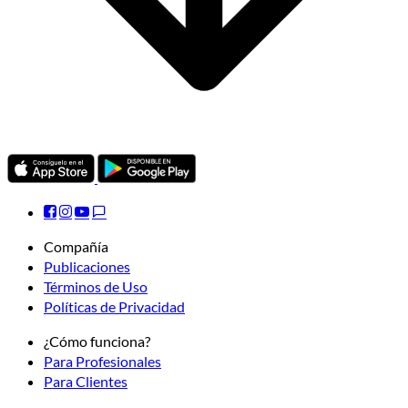
Compañía
Publicaciones
Términos de Uso
Políticas de Privacidad
¿Cómo funciona?
Para Profesionales
Para Clientes