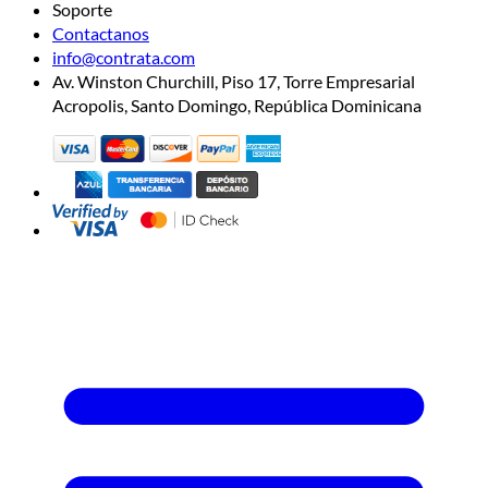
Soporte
Contactanos
info@contrata.com
Av. Winston Churchill, Piso 17, Torre Empresarial
Acropolis, Santo Domingo, República Dominicana