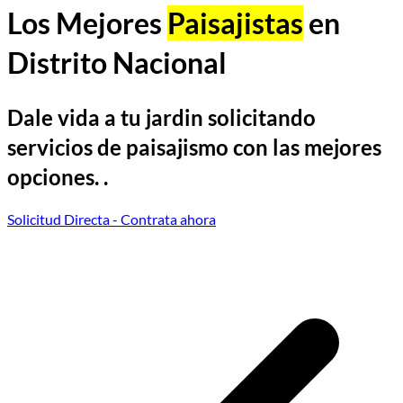
Los Mejores
Paisajistas
en
Distrito Nacional
Dale vida a tu jardin solicitando
servicios de paisajismo con las mejores
opciones. .
Solicitud Directa
- Contrata ahora