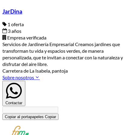
JarDina
1 oferta
3 años
Empresa verificada
Servicios de Jardinería Empresarial Creamos jardines que
transforman tu vida y espacios verdes, de manera
personalizada, que te invitan a conectar con la naturaleza y
disfrutar del aire libre.
Carretera de La Isabela, pantoja
Sobre nosotros
Contactar
Copiar al portapapeles
Copiar