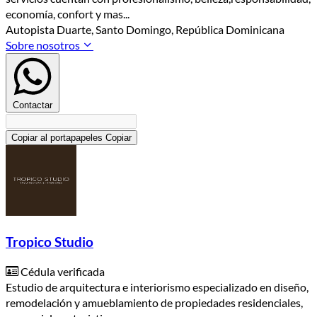
economía, confort y mas...
Autopista Duarte, Santo Domingo, República Dominicana
Sobre nosotros
Contactar
Copiar al portapapeles
Copiar
Tropico Studio
Cédula verificada
Estudio de arquitectura e interiorismo especializado en diseño,
remodelación y amueblamiento de propiedades residenciales,