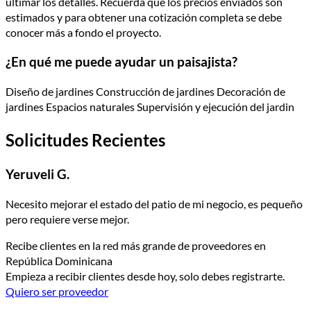
ultimar los detalles. Recuerda que los precios enviados son
estimados y para obtener una cotización completa se debe
conocer más a fondo el proyecto.
¿En qué me puede ayudar un paisajista?
Diseño de jardines Construcción de jardines Decoración de
jardines Espacios naturales Supervisión y ejecución del jardin
Solicitudes Recientes
Yeruveli G.
Necesito mejorar el estado del patio de mi negocio, es pequeño
pero requiere verse mejor.
Recibe clientes en la red más grande de proveedores en
República Dominicana
Empieza a recibir clientes desde hoy, solo debes registrarte.
Quiero ser proveedor