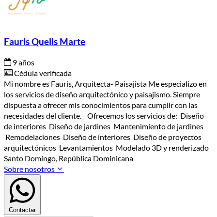
Fauris Quelis Marte
9 años
Cédula verificada
Mi nombre es Fauris, Arquitecta- Paisajista Me especializo en
los servicios de diseño arquitectónico y paisajismo. Siempre
dispuesta a ofrecer mis conocimientos para cumplir con las
necesidades del cliente. Ofrecemos los servicios de: Diseño
de interiores Diseño de jardines Mantenimiento de jardines
Remodelaciones Diseño de interiores Diseño de proyectos
arquitectónicos Levantamientos Modelado 3D y renderizado
Santo Domingo, República Dominicana
Sobre nosotros
Contactar