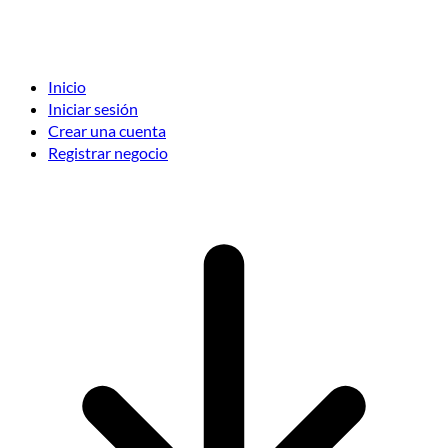
Inicio
Iniciar sesión
Crear una cuenta
Registrar negocio