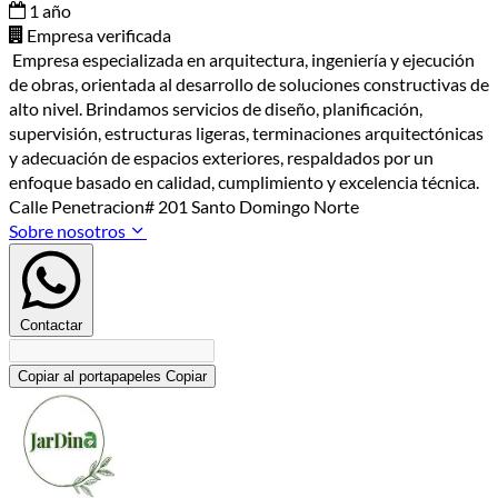
1 año
Empresa verificada
Empresa especializada en arquitectura, ingeniería y ejecución
de obras, orientada al desarrollo de soluciones constructivas de
alto nivel. Brindamos servicios de diseño, planificación,
supervisión, estructuras ligeras, terminaciones arquitectónicas
y adecuación de espacios exteriores, respaldados por un
enfoque basado en calidad, cumplimiento y excelencia técnica.
Calle Penetracion# 201 Santo Domingo Norte
Sobre nosotros
Contactar
Copiar al portapapeles
Copiar