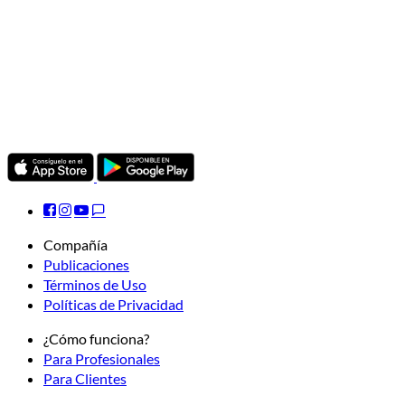
Compañía
Publicaciones
Términos de Uso
Políticas de Privacidad
¿Cómo funciona?
Para Profesionales
Para Clientes