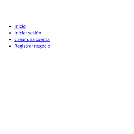
Inicio
Iniciar sesión
Crear una cuenta
Registrar negocio