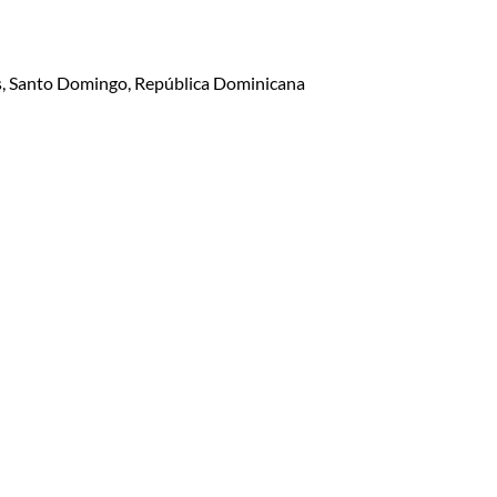
lis, Santo Domingo, República Dominicana