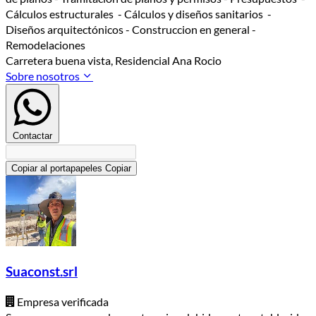
Cálculos estructurales - Cálculos y diseños sanitarios -
Diseños arquitectónicos - Construccion en general -
Remodelaciones
Carretera buena vista, Residencial Ana Rocio
Sobre nosotros
Contactar
Copiar al portapapeles
Copiar
Suaconst.srl
Empresa verificada