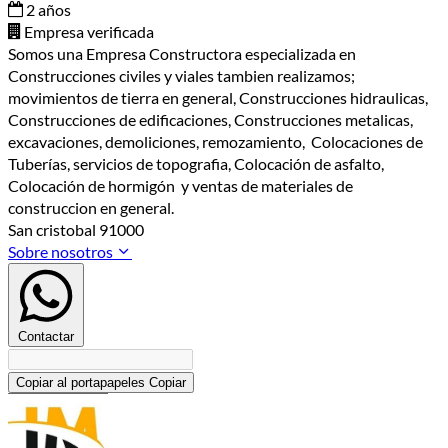
2 años
Empresa verificada
Somos una Empresa Constructora especializada en
Construcciones civiles y viales tambien realizamos;
movimientos de tierra en general, Construcciones hidraulicas,
Construcciones de edificaciones, Construcciones metalicas,
excavaciones, demoliciones, remozamiento, Colocaciones de
Tuberías, servicios de topografia, Colocación de asfalto,
Colocación de hormigón y ventas de materiales de
construccion en general.
San cristobal 91000
Sobre nosotros
Contactar
Copiar al portapapeles
Copiar