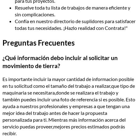
para tus proyectos.
Resuelve toda tu lista de trabajos de manera eficiente y
sin complicaciones.
Confía en nuestro directorio de suplidores para satisfacer
todas tus necesidades. ¡Hazlo realidad con Contrata!"
Preguntas Frecuentes
¿Qué información debo incluir al solicitar un
movimiento de tierra?
Es importante incluir la mayor cantidad de informacion posible
en tu solicitud como el tamaño del trabajo a realizar,que tipo de
maquinaria se necesitara,donde se realizara el trabajo y
también puedes incluir una foto de referencia si es posible. Esto
ayuda a nuestros profesionales y empresas a que tengan una
mejor idea del trabajo antes de hacer la propuesta
personalizada para ti. Mientras más información acerca del
servicio puedas proveer,mejores precios estimados podrás
recibir.