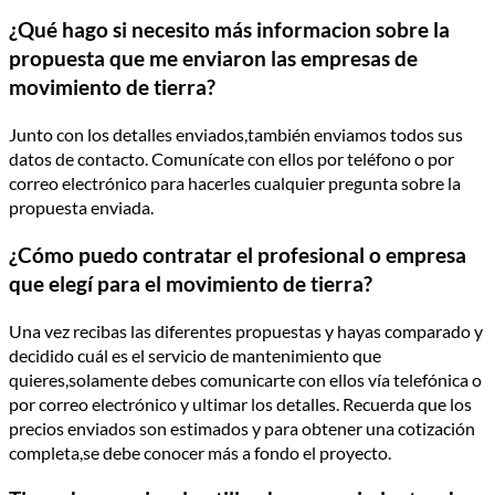
¿Qué hago si necesito más informacion sobre la
propuesta que me enviaron las empresas de
movimiento de tierra?
Junto con los detalles enviados,también enviamos todos sus
datos de contacto. Comunícate con ellos por teléfono o por
correo electrónico para hacerles cualquier pregunta sobre la
propuesta enviada.
¿Cómo puedo contratar el profesional o empresa
que elegí para el movimiento de tierra?
Una vez recibas las diferentes propuestas y hayas comparado y
decidido cuál es el servicio de mantenimiento que
quieres,solamente debes comunicarte con ellos vía telefónica o
por correo electrónico y ultimar los detalles. Recuerda que los
precios enviados son estimados y para obtener una cotización
completa,se debe conocer más a fondo el proyecto.