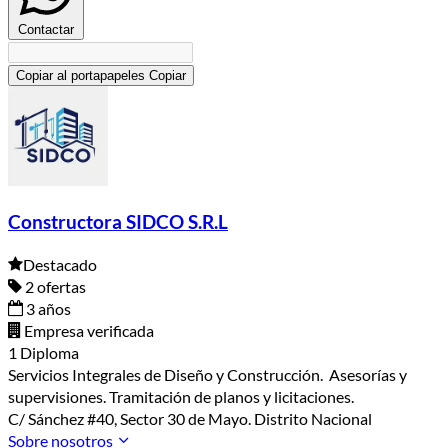
Contactar
Copiar al portapapeles
Copiar
Constructora SIDCO S.R.L
Destacado
2 ofertas
3 años
Empresa verificada
1 Diploma
Servicios Integrales de Diseño y Construcción. Asesorías y
supervisiones. Tramitación de planos y licitaciones.
C/ Sánchez #40, Sector 30 de Mayo. Distrito Nacional
Sobre nosotros