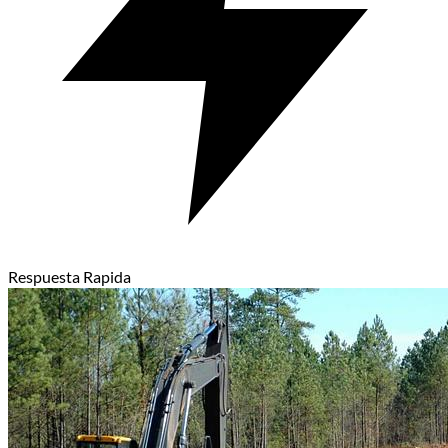
Respuesta Rapida