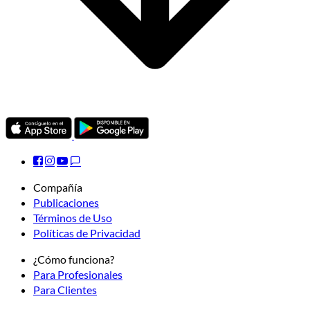
Compañía
Publicaciones
Términos de Uso
Políticas de Privacidad
¿Cómo funciona?
Para Profesionales
Para Clientes