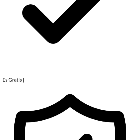
Es Gratis
|