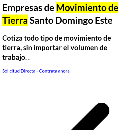
Empresas de
Movimiento de
Tierra
Santo Domingo Este
Cotiza todo tipo de movimiento de
tierra, sin importar el volumen de
trabajo. .
Solicitud Directa
- Contrata ahora