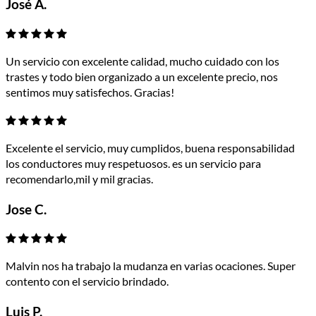
José A.
Un servicio con excelente calidad, mucho cuidado con los
trastes y todo bien organizado a un excelente precio, nos
sentimos muy satisfechos. Gracias!
Excelente el servicio, muy cumplidos, buena responsabilidad
los conductores muy respetuosos. es un servicio para
recomendarlo,mil y mil gracias.
Jose C.
Malvin nos ha trabajo la mudanza en varias ocaciones. Super
contento con el servicio brindado.
Luis P.