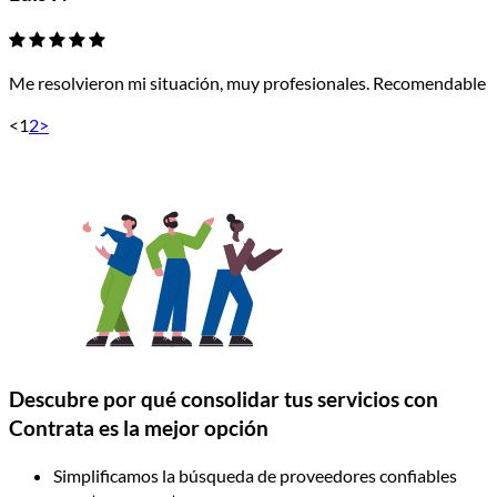
Me resolvieron mi situación, muy profesionales. Recomendable
<
1
2
>
Descubre por qué consolidar tus servicios con
Contrata es la mejor opción
Simplificamos la búsqueda de proveedores confiables