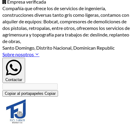
Empresa verificada
Compañía que ofrece los de servicios de ingeniería,
construcciones diversas tanto gris como ligeras, contamos con
alquiler de equipos: Bobcat, compresores de demoliciones de
dos pistolas, retropalas, entre otros, ofrecemos los servicios de
agrimensura y topografía para trabajos de: deslinde, replanteo
de obras,
Santo Domingo, Distrito Nacional, Dominican Republic
Sobre nosotros
Contactar
Copiar al portapapeles
Copiar