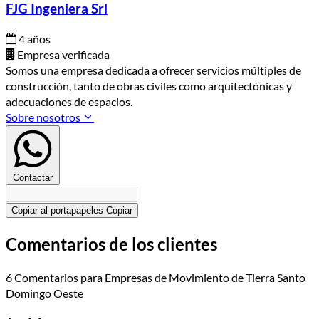
FJG Ingeniera Srl
4 años
Empresa verificada
Somos una empresa dedicada a ofrecer servicios múltiples de
construcción, tanto de obras civiles como arquitectónicas y
adecuaciones de espacios.
Sobre nosotros
Contactar
Copiar al portapapeles
Copiar
Comentarios de los clientes
6 Comentarios para Empresas de Movimiento de Tierra Santo
Domingo Oeste