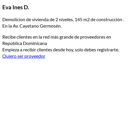
Eva Ines D.
Demolicion de vivienda de 2 niveles, 145 m2 de construcción .
En la Av. Cayetano Germosén.
Recibe clientes en la red más grande de proveedores en
República Dominicana
Empieza a recibir clientes desde hoy, solo debes registrarte.
Quiero ser proveedor