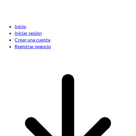
Inicio
Iniciar sesión
Crear una cuenta
Registrar negocio