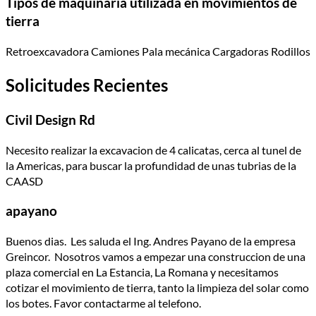
Tipos de maquinaria utilizada en movimientos de
tierra
Retroexcavadora Camiones Pala mecánica Cargadoras Rodillos
Solicitudes Recientes
Civil Design Rd
Necesito realizar la excavacion de 4 calicatas, cerca al tunel de
la Americas, para buscar la profundidad de unas tubrias de la
CAASD
apayano
Buenos dias. Les saluda el Ing. Andres Payano de la empresa
Greincor. Nosotros vamos a empezar una construccion de una
plaza comercial en La Estancia, La Romana y necesitamos
cotizar el movimiento de tierra, tanto la limpieza del solar como
los botes. Favor contactarme al telefono.