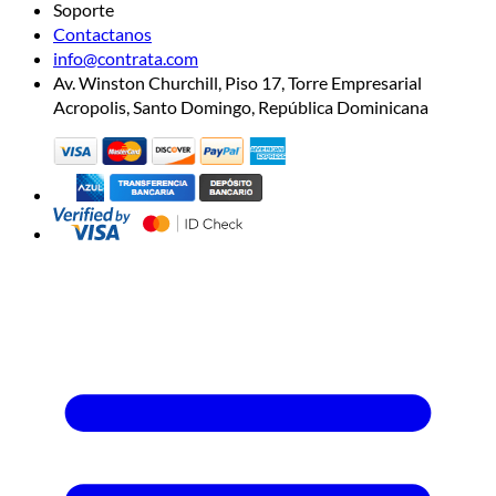
Soporte
Contactanos
info@contrata.com
Av. Winston Churchill, Piso 17, Torre Empresarial
Acropolis, Santo Domingo, República Dominicana