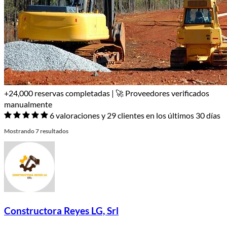
+24,000 reservas completadas | 🚀 Proveedores verificados
manualmente
6 valoraciones y 29 clientes en los últimos 30 días
Mostrando 7 resultados
Constructora Reyes LG, Srl