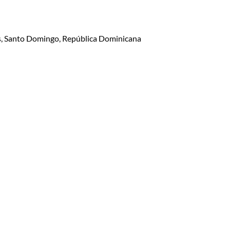
lis, Santo Domingo, República Dominicana