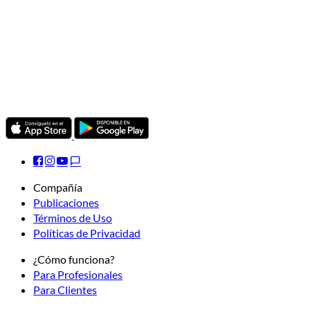
Compañía
Publicaciones
Términos de Uso
Políticas de Privacidad
¿Cómo funciona?
Para Profesionales
Para Clientes