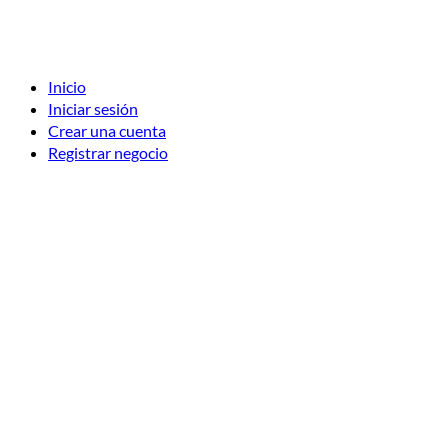
Inicio
Iniciar sesión
Crear una cuenta
Registrar negocio