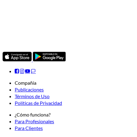
Compañía
Publicaciones
Términos de Uso
Políticas de Privacidad
¿Cómo funciona?
Para Profesionales
Para Clientes