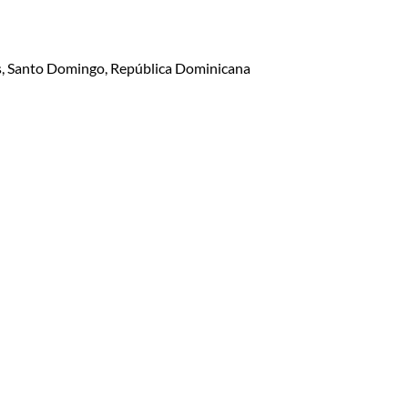
lis, Santo Domingo, República Dominicana