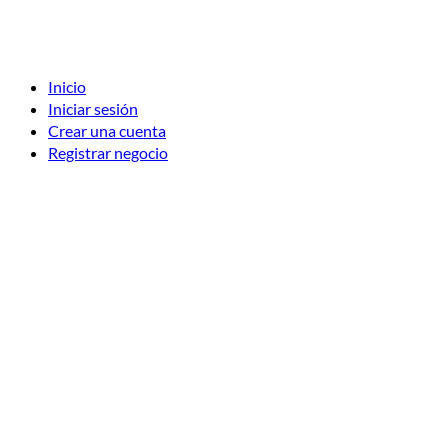
Inicio
Iniciar sesión
Crear una cuenta
Registrar negocio