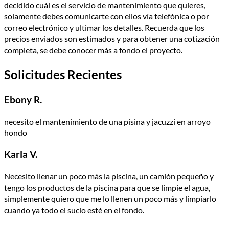
decidido cuál es el servicio de mantenimiento que quieres,
solamente debes comunicarte con ellos vía telefónica o por
correo electrónico y ultimar los detalles. Recuerda que los
precios enviados son estimados y para obtener una cotización
completa, se debe conocer más a fondo el proyecto.
Solicitudes Recientes
Ebony R.
necesito el mantenimiento de una pisina y jacuzzi en arroyo
hondo
Karla V.
Necesito llenar un poco más la piscina, un camión pequeño y
tengo los productos de la piscina para que se limpie el agua,
simplemente quiero que me lo llenen un poco más y limpiarlo
cuando ya todo el sucio esté en el fondo.