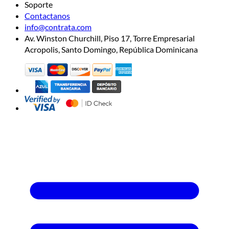
Soporte
Contactanos
info@contrata.com
Av. Winston Churchill, Piso 17, Torre Empresarial
Acropolis, Santo Domingo, República Dominicana