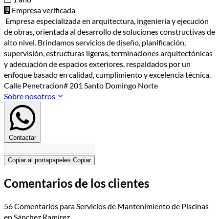
Empresa verificada
Empresa especializada en arquitectura, ingeniería y ejecución
de obras, orientada al desarrollo de soluciones constructivas de
alto nivel. Brindamos servicios de diseño, planificación,
supervisión, estructuras ligeras, terminaciones arquitectónicas
y adecuación de espacios exteriores, respaldados por un
enfoque basado en calidad, cumplimiento y excelencia técnica.
Calle Penetracion# 201 Santo Domingo Norte
Sobre nosotros
Contactar
Copiar al portapapeles
Copiar
Comentarios de los clientes
56 Comentarios para Servicios de Mantenimiento de Piscinas
en Sánchez Ramírez