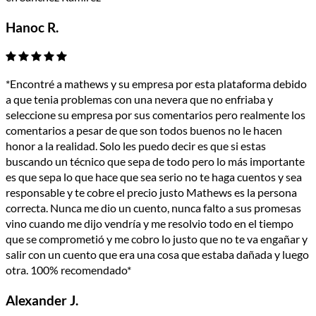
Hanoc R.
*Encontré a mathews y su empresa por esta plataforma debido
a que tenia problemas con una nevera que no enfriaba y
seleccione su empresa por sus comentarios pero realmente los
comentarios a pesar de que son todos buenos no le hacen
honor a la realidad. Solo les puedo decir es que si estas
buscando un técnico que sepa de todo pero lo más importante
es que sepa lo que hace que sea serio no te haga cuentos y sea
responsable y te cobre el precio justo Mathews es la persona
correcta. Nunca me dio un cuento, nunca falto a sus promesas
vino cuando me dijo vendría y me resolvio todo en el tiempo
que se comprometió y me cobro lo justo que no te va engañar y
salir con un cuento que era una cosa que estaba dañada y luego
otra. 100% recomendado*
Alexander J.