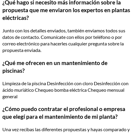
¿Qué hago si necesito más información sobre la
propuesta que me enviaron los expertos en plantas
eléctricas?
Junto con los detalles enviados, también enviamos todos sus
datos de contacto. Comunícate con ellos por teléfono o por
correo electrónico para hacerles cualquier pregunta sobre la
propuesta enviada.
¿Qué me ofrecen en un mantenimiento de
piscinas?
Limpieza de la piscina Desinfección con cloro Desinfección con
ácido muriático Chequeo bomba eléctrica Chequeo mensual
general
¿Cómo puedo contratar el profesional o empresa
que elegí para el mantenimiento de mi planta?
Una vez recibas las diferentes propuestas y hayas comparado y