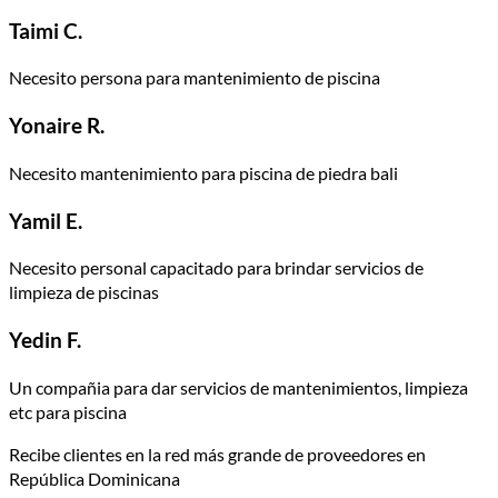
Taimi C.
Necesito persona para mantenimiento de piscina
Yonaire R.
Necesito mantenimiento para piscina de piedra bali
Yamil E.
Necesito personal capacitado para brindar servicios de
limpieza de piscinas
Yedin F.
Un compañia para dar servicios de mantenimientos, limpieza
etc para piscina
Recibe clientes en la red más grande de proveedores en
República Dominicana