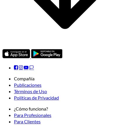
Compañía
Publicaciones
Términos de Uso
Políticas de Privacidad
¿Cómo funciona?
Para Profesionales
Para Clientes