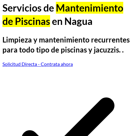
Servicios de
Mantenimiento
de Piscinas
en Nagua
Limpieza y mantenimiento recurrentes
para todo tipo de piscinas y jacuzzis. .
Solicitud Directa
- Contrata ahora