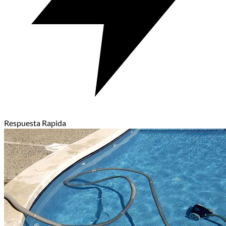
Respuesta Rapida