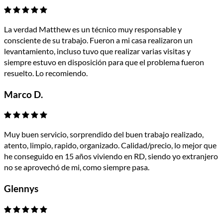
La verdad Matthew es un técnico muy responsable y
consciente de su trabajo. Fueron a mi casa realizaron un
levantamiento, incluso tuvo que realizar varias visitas y
siempre estuvo en disposición para que el problema fueron
resuelto. Lo recomiendo.
Marco D.
Muy buen servicio, sorprendido del buen trabajo realizado,
atento, limpio, rapido, organizado. Calidad/precio, lo mejor que
he conseguido en 15 años viviendo en RD, siendo yo extranjero
no se aprovechó de mi, como siempre pasa.
Glennys