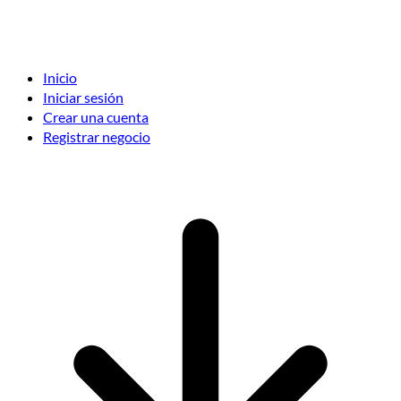
Inicio
Iniciar sesión
Crear una cuenta
Registrar negocio