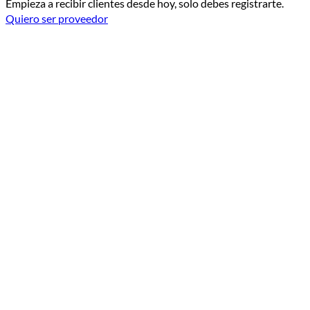
Empieza a recibir clientes desde hoy, solo debes registrarte.
Quiero ser proveedor