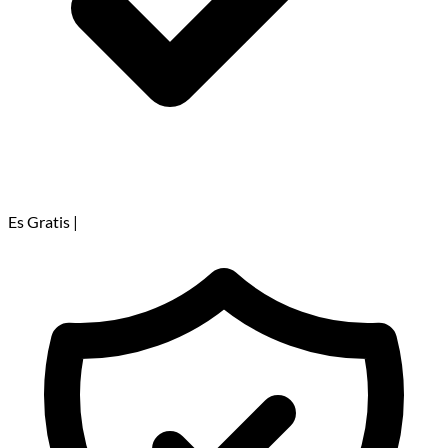
Es Gratis
|