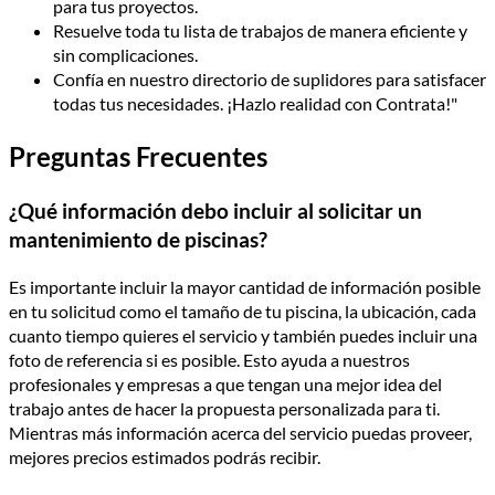
para tus proyectos.
Resuelve toda tu lista de trabajos de manera eficiente y
sin complicaciones.
Confía en nuestro directorio de suplidores para satisfacer
todas tus necesidades. ¡Hazlo realidad con Contrata!"
Preguntas Frecuentes
¿Qué información debo incluir al solicitar un
mantenimiento de piscinas?
Es importante incluir la mayor cantidad de información posible
en tu solicitud como el tamaño de tu piscina, la ubicación, cada
cuanto tiempo quieres el servicio y también puedes incluir una
foto de referencia si es posible. Esto ayuda a nuestros
profesionales y empresas a que tengan una mejor idea del
trabajo antes de hacer la propuesta personalizada para ti.
Mientras más información acerca del servicio puedas proveer,
mejores precios estimados podrás recibir.