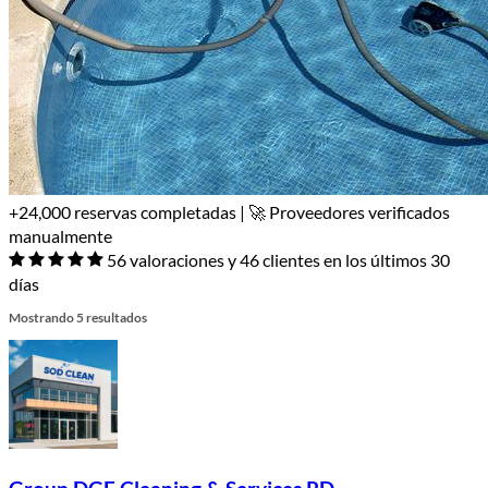
+24,000 reservas completadas | 🚀 Proveedores verificados
manualmente
56 valoraciones y 46 clientes en los últimos 30
días
Mostrando 5 resultados