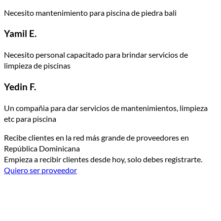
Necesito mantenimiento para piscina de piedra bali
Yamil E.
Necesito personal capacitado para brindar servicios de
limpieza de piscinas
Yedin F.
Un compañia para dar servicios de mantenimientos, limpieza
etc para piscina
Recibe clientes en la red más grande de proveedores en
República Dominicana
Empieza a recibir clientes desde hoy, solo debes registrarte.
Quiero ser proveedor