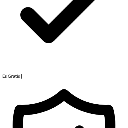
Es Gratis
|