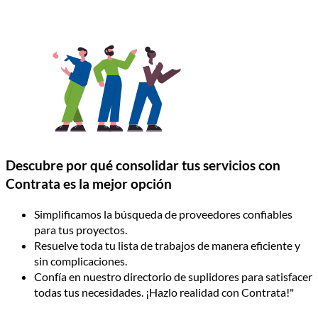
Descubre por qué consolidar tus servicios con
Contrata es la mejor opción
Simplificamos la búsqueda de proveedores confiables
para tus proyectos.
Resuelve toda tu lista de trabajos de manera eficiente y
sin complicaciones.
Confía en nuestro directorio de suplidores para satisfacer
todas tus necesidades. ¡Hazlo realidad con Contrata!"