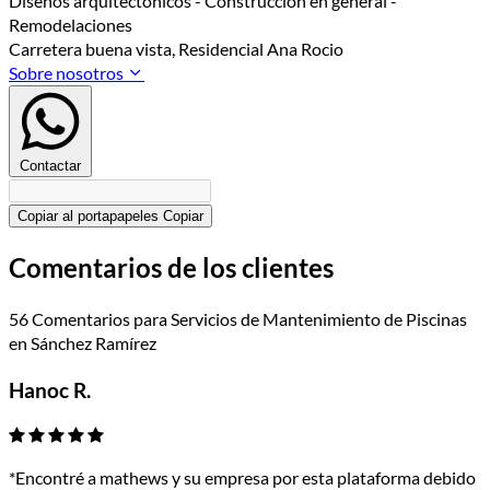
Diseños arquitectónicos - Construccion en general -
Remodelaciones
Carretera buena vista, Residencial Ana Rocio
Sobre nosotros
Contactar
Copiar al portapapeles
Copiar
Comentarios de los clientes
56 Comentarios para Servicios de Mantenimiento de Piscinas
en Sánchez Ramírez
Hanoc R.
*Encontré a mathews y su empresa por esta plataforma debido