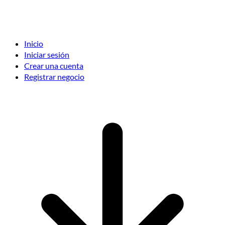
Inicio
Iniciar sesión
Crear una cuenta
Registrar negocio