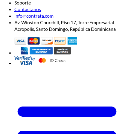
Soporte
Contactanos
info@contrata.com
Av. Winston Churchill, Piso 17, Torre Empresarial
Acropolis, Santo Domingo, República Dominicana