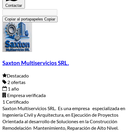
Contactar
Copiar al portapapeles
Copiar
Saxton Multiservicios SRL.
Destacado
2 ofertas
1 año
Empresa verificada
1 Certificado
Saxton Multiservicios SRL. Es una empresa especializada en
Ingeniería Civil y Arquitectura, en Ejecución de Proyectos
Orientada al desarrollo de Soluciones en la Construcción
Remodelación Mantenimiento, Reparación de Alto Nivel.