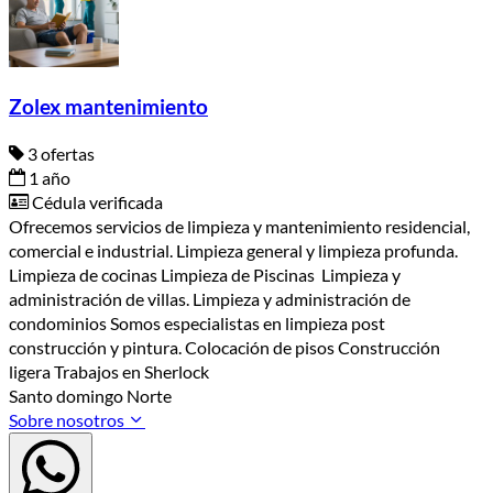
Zolex mantenimiento
3 ofertas
1 año
Cédula verificada
Ofrecemos servicios de limpieza y mantenimiento residencial,
comercial e industrial. Limpieza general y limpieza profunda.
Limpieza de cocinas Limpieza de Piscinas Limpieza y
administración de villas. Limpieza y administración de
condominios Somos especialistas en limpieza post
construcción y pintura. Colocación de pisos Construcción
ligera Trabajos en Sherlock
Santo domingo Norte
Sobre nosotros