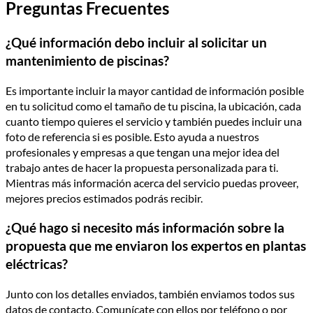
Preguntas Frecuentes
¿Qué información debo incluir al solicitar un
mantenimiento de piscinas?
Es importante incluir la mayor cantidad de información posible
en tu solicitud como el tamaño de tu piscina, la ubicación, cada
cuanto tiempo quieres el servicio y también puedes incluir una
foto de referencia si es posible. Esto ayuda a nuestros
profesionales y empresas a que tengan una mejor idea del
trabajo antes de hacer la propuesta personalizada para ti.
Mientras más información acerca del servicio puedas proveer,
mejores precios estimados podrás recibir.
¿Qué hago si necesito más información sobre la
propuesta que me enviaron los expertos en plantas
eléctricas?
Junto con los detalles enviados, también enviamos todos sus
datos de contacto. Comunícate con ellos por teléfono o por