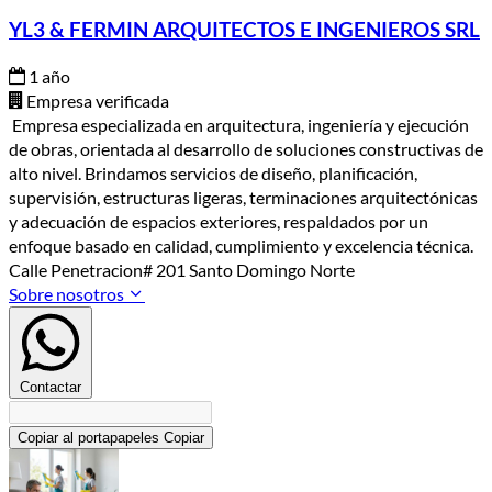
YL3 & FERMIN ARQUITECTOS E INGENIEROS SRL
1 año
Empresa verificada
Empresa especializada en arquitectura, ingeniería y ejecución
de obras, orientada al desarrollo de soluciones constructivas de
alto nivel. Brindamos servicios de diseño, planificación,
supervisión, estructuras ligeras, terminaciones arquitectónicas
y adecuación de espacios exteriores, respaldados por un
enfoque basado en calidad, cumplimiento y excelencia técnica.
Calle Penetracion# 201 Santo Domingo Norte
Sobre nosotros
Contactar
Copiar al portapapeles
Copiar