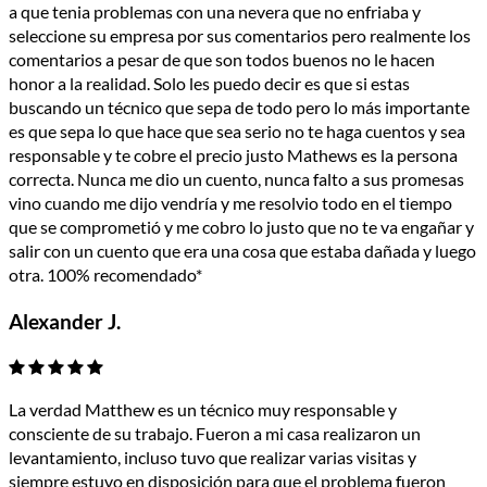
a que tenia problemas con una nevera que no enfriaba y
seleccione su empresa por sus comentarios pero realmente los
comentarios a pesar de que son todos buenos no le hacen
honor a la realidad. Solo les puedo decir es que si estas
buscando un técnico que sepa de todo pero lo más importante
es que sepa lo que hace que sea serio no te haga cuentos y sea
responsable y te cobre el precio justo Mathews es la persona
correcta. Nunca me dio un cuento, nunca falto a sus promesas
vino cuando me dijo vendría y me resolvio todo en el tiempo
que se comprometió y me cobro lo justo que no te va engañar y
salir con un cuento que era una cosa que estaba dañada y luego
otra. 100% recomendado*
Alexander J.
La verdad Matthew es un técnico muy responsable y
consciente de su trabajo. Fueron a mi casa realizaron un
levantamiento, incluso tuvo que realizar varias visitas y
siempre estuvo en disposición para que el problema fueron