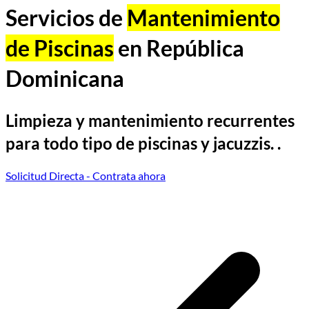
Servicios de
Mantenimiento
de Piscinas
en República
Dominicana
Limpieza y mantenimiento recurrentes
para todo tipo de piscinas y jacuzzis. .
Solicitud Directa
- Contrata ahora