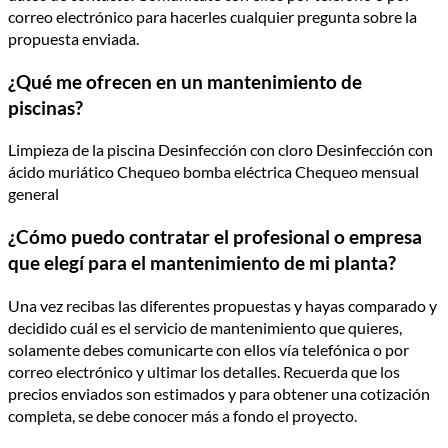
correo electrónico para hacerles cualquier pregunta sobre la
propuesta enviada.
¿Qué me ofrecen en un mantenimiento de
piscinas?
Limpieza de la piscina Desinfección con cloro Desinfección con
ácido muriático Chequeo bomba eléctrica Chequeo mensual
general
¿Cómo puedo contratar el profesional o empresa
que elegí para el mantenimiento de mi planta?
Una vez recibas las diferentes propuestas y hayas comparado y
decidido cuál es el servicio de mantenimiento que quieres,
solamente debes comunicarte con ellos vía telefónica o por
correo electrónico y ultimar los detalles. Recuerda que los
precios enviados son estimados y para obtener una cotización
completa, se debe conocer más a fondo el proyecto.