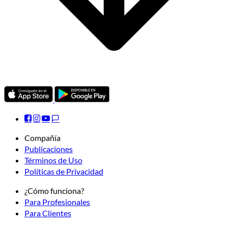
Compañía
Publicaciones
Términos de Uso
Políticas de Privacidad
¿Cómo funciona?
Para Profesionales
Para Clientes