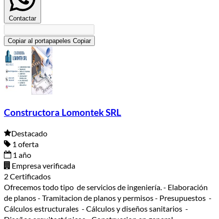
Contactar
Copiar al portapapeles
Copiar
Constructora Lomontek SRL
Destacado
1 oferta
1 año
Empresa verificada
2 Certificados
Ofrecemos todo tipo de servicios de ingeniería. - Elaboración
de planos - Tramitacion de planos y permisos - Presupuestos -
Cálculos estructurales - Cálculos y diseños sanitarios -