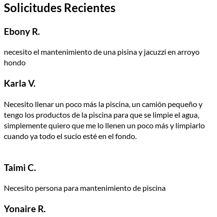
Solicitudes Recientes
Ebony R.
necesito el mantenimiento de una pisina y jacuzzi en arroyo
hondo
Karla V.
Necesito llenar un poco más la piscina, un camión pequeño y
tengo los productos de la piscina para que se limpie el agua,
simplemente quiero que me lo llenen un poco más y limpiarlo
cuando ya todo el sucio esté en el fondo.
Taimi C.
Necesito persona para mantenimiento de piscina
Yonaire R.