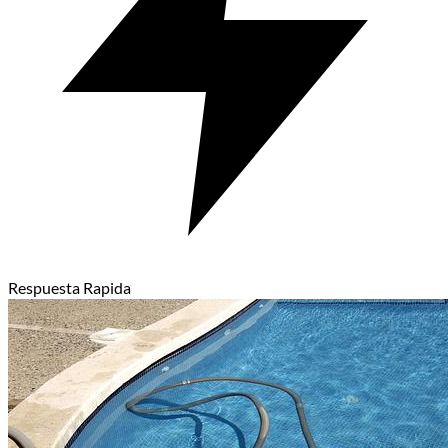
Respuesta Rapida