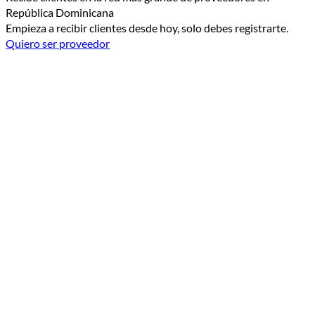
República Dominicana
Empieza a recibir clientes desde hoy, solo debes registrarte.
Quiero ser proveedor