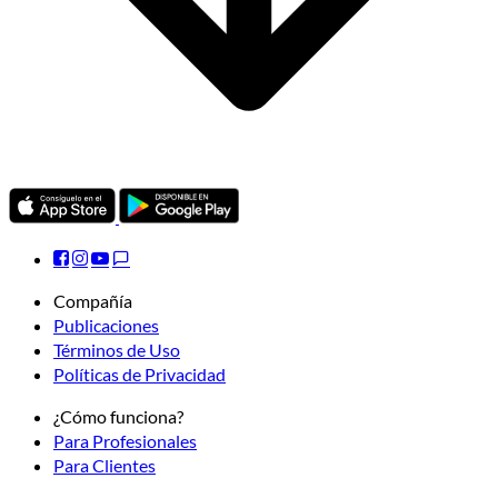
Compañía
Publicaciones
Términos de Uso
Políticas de Privacidad
¿Cómo funciona?
Para Profesionales
Para Clientes