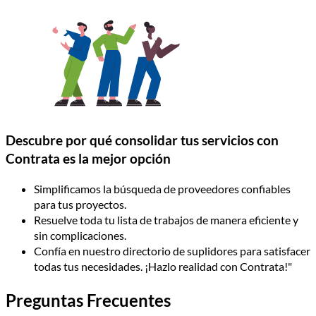
Descubre por qué consolidar tus servicios con
Contrata es la mejor opción
Simplificamos la búsqueda de proveedores confiables
para tus proyectos.
Resuelve toda tu lista de trabajos de manera eficiente y
sin complicaciones.
Confía en nuestro directorio de suplidores para satisfacer
todas tus necesidades. ¡Hazlo realidad con Contrata!"
Preguntas Frecuentes