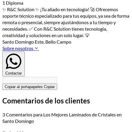
1 Diploma
✨ R&C Solution ✨ ¡Tu aliado en tecnología! 🚀 Ofrecemos
soporte técnico especializado para tus equipos, ya sea de forma
remota o presencial, siempre ajustándonos a tu tiempo y
necesidades. ✅ Con R&C Solution tienes tecnología,
creatividad y soluciones en un solo lugar. 💡
Santo Domingo Este, Bello Campo
Sobre nosotros
Contactar
Copiar al portapapeles
Copiar
Comentarios de los clientes
3 Comentarios para Los Mejores Laminados de Cristales en
Santo Domingo