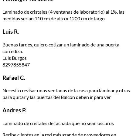
Laminado de cristales (4 ventanas de laboratorio) al 1%, las
medidas serían 110 cm de alto x 1200 cm de largo
Luis R.
Buenas tardes, quiero cotizar un laminado de una puerta
corrediza.
Luis Burgos
8297855847
Rafael C.
Necesito revisar unas ventanas de la casa para laminar y otras
para quitar y las puertas del Balcón deben ir para ver
Andres P.
Laminado de cristales de fachada que no sean oscuros
Recibe clientes en la red más grande de proveedores en