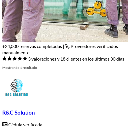
+24,000 reservas completadas | 🚀 Proveedores verificados
manualmente
3 valoraciones y 18 clientes en los últimos 30 días
Mostrando 1 resultado
R&C Solution
Cédula verificada