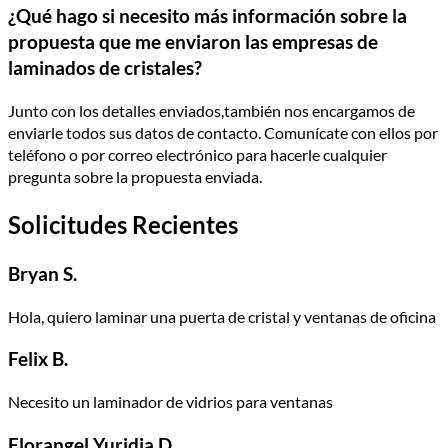
¿Qué hago si necesito más información sobre la
propuesta que me enviaron las empresas de
laminados de cristales?
Junto con los detalles enviados,también nos encargamos de
enviarle todos sus datos de contacto. Comunícate con ellos por
teléfono o por correo electrónico para hacerle cualquier
pregunta sobre la propuesta enviada.
Solicitudes Recientes
Bryan S.
Hola, quiero laminar una puerta de cristal y ventanas de oficina
Felix B.
Necesito un laminador de vidrios para ventanas
Florangel Yuridia D.