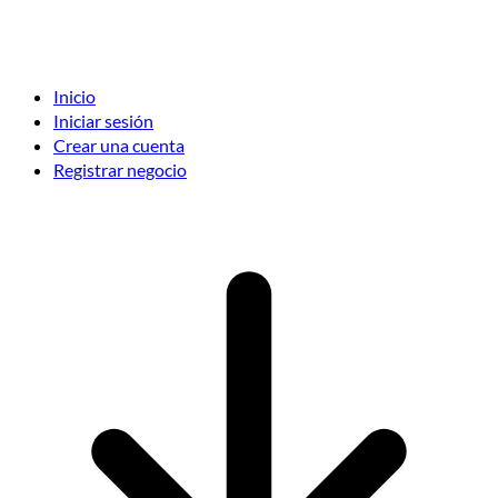
Inicio
Iniciar sesión
Crear una cuenta
Registrar negocio