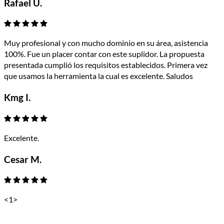
Rafael U.
Muy profesional y con mucho dominio en su área, asistencia
100%. Fue un placer contar con este suplidor. La propuesta
presentada cumplió los requisitos establecidos. Primera vez
que usamos la herramienta la cual es excelente. Saludos
Kmg I.
Excelente.
Cesar M.
<
1
>