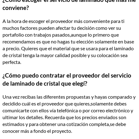
conviene?
A la hora de escoger el proveedor más conveniente para ti
muchos factores pueden afectar tu decisión como ver su
portafolio con trabajos pasados,aunque lo primero que
recomendamos es que no hagas tu elección solamente en base
a precio. Quieres que el material que se usara para el laminado
de cristal tenga la mayor calidad posible y su colocación sea
perfecta.
¿Cómo puedo contratar el proveedor del servicio
de laminado de cristal que elegí?
Una vez recibas las diferentes propuestas y hayas comparado y
decidido cuál es el proveedor que quieres,solamente debes
comunicarte con ellos vía telefónica o por correo electrónico y
ultimar los detalles. Recuerda que los precios enviados son
estimados y para obtener una cotización completa,se debe
conocer más a fondo el proyecto.