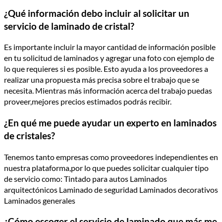
¿Qué información debo incluir al solicitar un
servicio de laminado de cristal?
Es importante incluir la mayor cantidad de información posible
en tu solicitud de laminados y agregar una foto con ejemplo de
lo que requieres si es posible. Esto ayuda a los proveedores a
realizar una propuesta más precisa sobre el trabajo que se
necesita. Mientras más información acerca del trabajo puedas
proveer,mejores precios estimados podrás recibir.
¿En qué me puede ayudar un experto en laminados
de cristales?
Tenemos tanto empresas como proveedores independientes en
nuestra plataforma,por lo que puedes solicitar cualquier tipo
de servicio como: Tintado para autos Laminados
arquitectónicos Laminado de seguridad Laminados decorativos
Laminados generales
¿Cómo escoger el servicio de laminado que más me