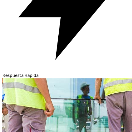
Respuesta Rapida