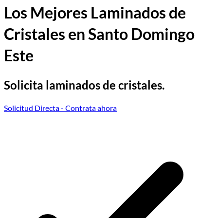
Los Mejores Laminados de
Cristales en Santo Domingo
Este
Solicita laminados de cristales.
Solicitud Directa
- Contrata ahora