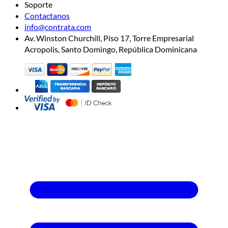
Soporte
Contactanos
info@contrata.com
Av. Winston Churchill, Piso 17, Torre Empresarial
Acropolis, Santo Domingo, República Dominicana