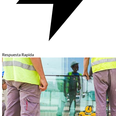
Respuesta Rapida