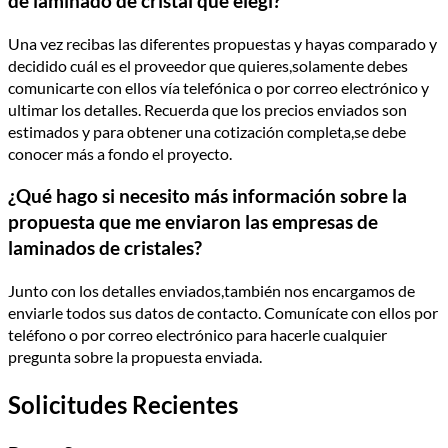
de laminado de cristal que elegí?
Una vez recibas las diferentes propuestas y hayas comparado y
decidido cuál es el proveedor que quieres,solamente debes
comunicarte con ellos vía telefónica o por correo electrónico y
ultimar los detalles. Recuerda que los precios enviados son
estimados y para obtener una cotización completa,se debe
conocer más a fondo el proyecto.
¿Qué hago si necesito más información sobre la
propuesta que me enviaron las empresas de
laminados de cristales?
Junto con los detalles enviados,también nos encargamos de
enviarle todos sus datos de contacto. Comunícate con ellos por
teléfono o por correo electrónico para hacerle cualquier
pregunta sobre la propuesta enviada.
Solicitudes Recientes