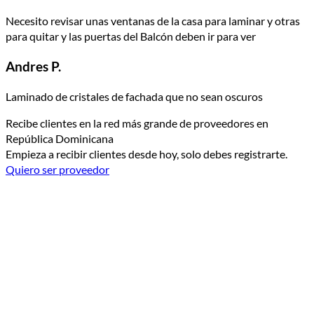
Necesito revisar unas ventanas de la casa para laminar y otras
para quitar y las puertas del Balcón deben ir para ver
Andres P.
Laminado de cristales de fachada que no sean oscuros
Recibe clientes en la red más grande de proveedores en
República Dominicana
Empieza a recibir clientes desde hoy, solo debes registrarte.
Quiero ser proveedor