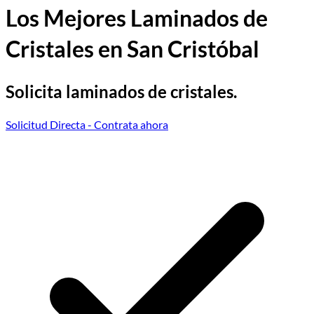
Los Mejores Laminados de
Cristales en San Cristóbal
Solicita laminados de cristales.
Solicitud Directa
- Contrata ahora