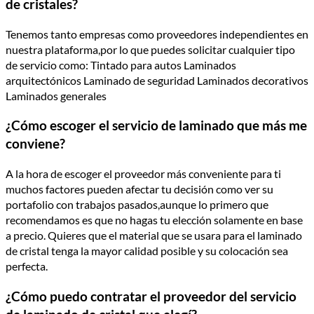
de cristales?
Tenemos tanto empresas como proveedores independientes en
nuestra plataforma,por lo que puedes solicitar cualquier tipo
de servicio como: Tintado para autos Laminados
arquitectónicos Laminado de seguridad Laminados decorativos
Laminados generales
¿Cómo escoger el servicio de laminado que más me
conviene?
A la hora de escoger el proveedor más conveniente para ti
muchos factores pueden afectar tu decisión como ver su
portafolio con trabajos pasados,aunque lo primero que
recomendamos es que no hagas tu elección solamente en base
a precio. Quieres que el material que se usara para el laminado
de cristal tenga la mayor calidad posible y su colocación sea
perfecta.
¿Cómo puedo contratar el proveedor del servicio