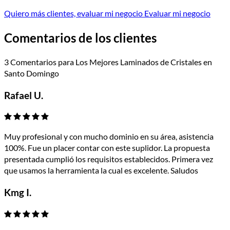
Quiero más clientes, evaluar mi negocio
Evaluar mi negocio
Comentarios de los clientes
3 Comentarios para Los Mejores Laminados de Cristales en
Santo Domingo
Rafael U.
Muy profesional y con mucho dominio en su área, asistencia
100%. Fue un placer contar con este suplidor. La propuesta
presentada cumplió los requisitos establecidos. Primera vez
que usamos la herramienta la cual es excelente. Saludos
Kmg I.