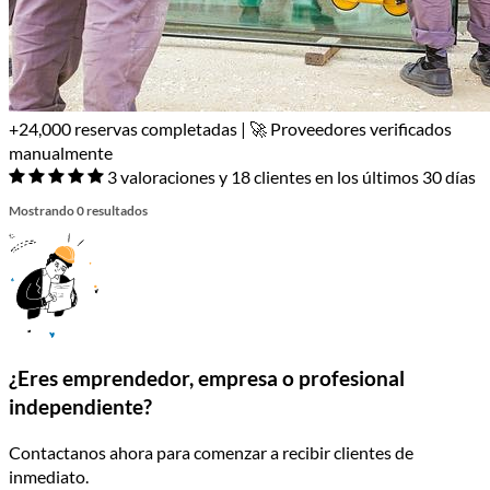
+24,000 reservas completadas | 🚀 Proveedores verificados
manualmente
3 valoraciones y 18 clientes en los últimos 30 días
Mostrando 0 resultados
¿Eres emprendedor, empresa o profesional
independiente?
Contactanos ahora para comenzar a recibir clientes de
inmediato.