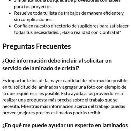
para tus proyectos.
Resuelve toda tu lista de trabajos de manera eficiente y
sin complicaciones.
Confía en nuestro directorio de suplidores para satisfacer
todas tus necesidades. ¡Hazlo realidad con Contrata!"
Preguntas Frecuentes
¿Qué información debo incluir al solicitar un
servicio de laminado de cristal?
Es importante incluir la mayor cantidad de información posible
en tu solicitud de laminados y agregar una foto con ejemplo de
lo que requieres si es posible. Esto ayuda a los proveedores a
realizar una propuesta más precisa sobre el trabajo que se
necesita. Mientras más información acerca del trabajo puedas
proveer,mejores precios estimados podrás recibir.
¿En qué me puede ayudar un experto en laminados