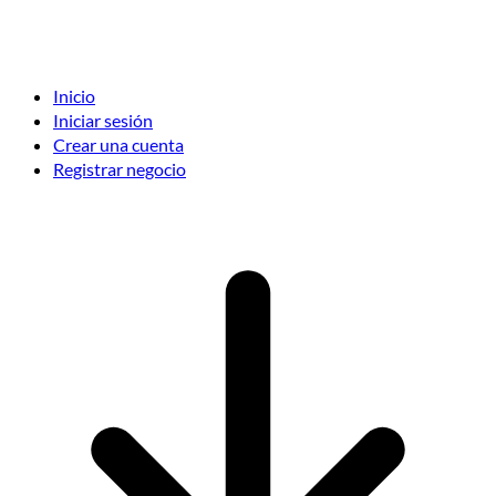
Inicio
Iniciar sesión
Crear una cuenta
Registrar negocio