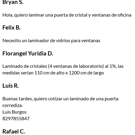
Bryan S.
Hola, quiero laminar una puerta de cristal y ventanas de oficina
Felix B.
Necesito un laminador de vidrios para ventanas
Florangel Yuridia D.
Laminado de cristales (4 ventanas de laboratorio) al 1%, las
medidas serían 110 cm de alto x 1200 cm de largo
Luis R.
Buenas tardes, quiero cotizar un laminado de una puerta
corrediza.
Luis Burgos
8297855847
Rafael C.