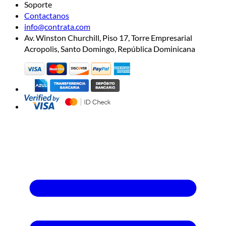
Soporte
Contactanos
info@contrata.com
Av. Winston Churchill, Piso 17, Torre Empresarial
Acropolis, Santo Domingo, República Dominicana