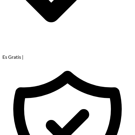
Es Gratis
|