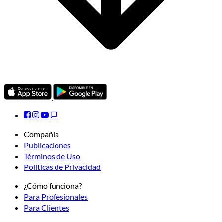
Compañía
Publicaciones
Términos de Uso
Políticas de Privacidad
¿Cómo funciona?
Para Profesionales
Para Clientes