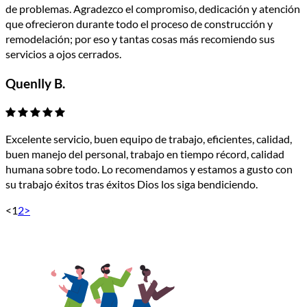
de problemas. Agradezco el compromiso, dedicación y atención
que ofrecieron durante todo el proceso de construcción y
remodelación; por eso y tantas cosas más recomiendo sus
servicios a ojos cerrados.
Quenlly B.
Excelente servicio, buen equipo de trabajo, eficientes, calidad,
buen manejo del personal, trabajo en tiempo récord, calidad
humana sobre todo. Lo recomendamos y estamos a gusto con
su trabajo éxitos tras éxitos Dios los siga bendiciendo.
<
1
2
>