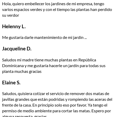
Hola, quiero embellecer los jardines de mi empresa, tengo
varios espacios verdes y con el tiempo las plantas han perdido
su verdor
Helenny L.
Me gustaría darle mantenimiento de mi jardin ...
Jacqueline D.
Saludos mi madre tiene muchas plantas en República
Dominicana y me gustaría hacerle un jardín para todas sus
planta muchas gracias
Elaine S.
Saludos, quisiera cotizar el servicio de remover dos matas de
javillas grandes que están podridas y rompiendo las aceras del
frente de la casa. En principio solo eso por favor. Ya tengo el
permiso de medio ambiente para cortar las matas. Espero por
alguna respuesta, gracias.