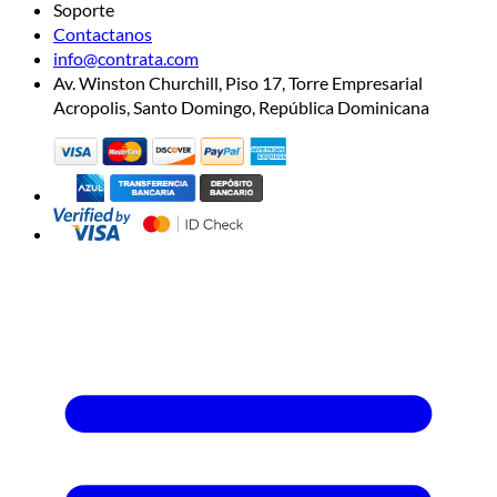
Soporte
Contactanos
info@contrata.com
Av. Winston Churchill, Piso 17, Torre Empresarial
Acropolis, Santo Domingo, República Dominicana