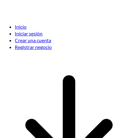
Inicio
Iniciar sesión
Crear una cuenta
Registrar negocio