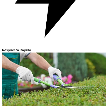
Respuesta Rapida