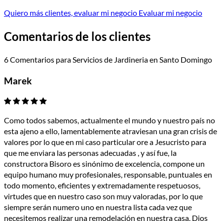
Quiero más clientes, evaluar mi negocio
Evaluar mi negocio
Comentarios de los clientes
6 Comentarios para Servicios de Jardineria en Santo Domingo
Marek
Como todos sabemos, actualmente el mundo y nuestro país no
esta ajeno a ello, lamentablemente atraviesan una gran crisis de
valores por lo que en mi caso particular ore a Jesucristo para
que me enviara las personas adecuadas , y así fue, la
constructora Bisoro es sinónimo de excelencia, compone un
equipo humano muy profesionales, responsable, puntuales en
todo momento, eficientes y extremadamente respetuosos,
virtudes que en nuestro caso son muy valoradas, por lo que
siempre serán numero uno en nuestra lista cada vez que
necesitemos realizar una remodelación en nuestra casa, Dios