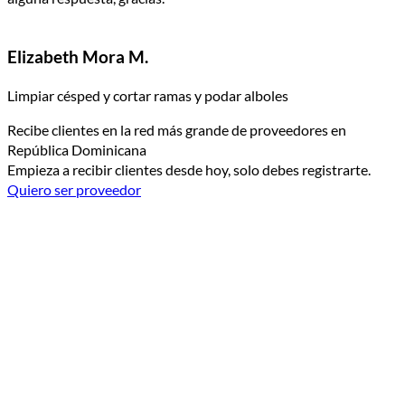
Elizabeth Mora M.
Limpiar césped y cortar ramas y podar alboles
Recibe clientes en la red más grande de proveedores en
República Dominicana
Empieza a recibir clientes desde hoy, solo debes registrarte.
Quiero ser proveedor