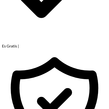
Es Gratis
|