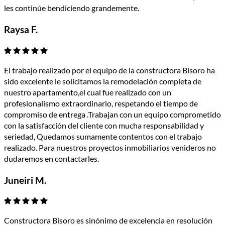
les continúe bendiciendo grandemente.
Raysa F.
El trabajo realizado por el equipo de la constructora Bisoro ha
sido excelente le solicitamos la remodelación completa de
nuestro apartamento,el cual fue realizado con un
profesionalismo extraordinario, respetando el tiempo de
compromiso de entrega .Trabajan con un equipo comprometido
con la satisfacción del cliente con mucha responsabilidad y
seriedad, Quedamos sumamente contentos con el trabajo
realizado. Para nuestros proyectos inmobiliarios venideros no
dudaremos en contactarles.
Juneiri M.
Constructora Bisoro es sinónimo de excelencia en resolución