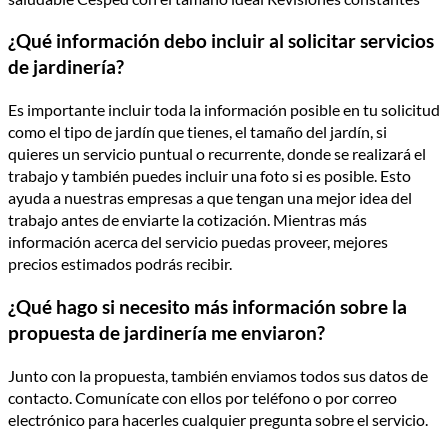
¿Qué información debo incluir al solicitar servicios
de jardinería?
Es importante incluir toda la información posible en tu solicitud
como el tipo de jardín que tienes, el tamaño del jardín, si
quieres un servicio puntual o recurrente, donde se realizará el
trabajo y también puedes incluir una foto si es posible. Esto
ayuda a nuestras empresas a que tengan una mejor idea del
trabajo antes de enviarte la cotización. Mientras más
información acerca del servicio puedas proveer, mejores
precios estimados podrás recibir.
¿Qué hago si necesito más información sobre la
propuesta de jardinería me enviaron?
Junto con la propuesta, también enviamos todos sus datos de
contacto. Comunícate con ellos por teléfono o por correo
electrónico para hacerles cualquier pregunta sobre el servicio.