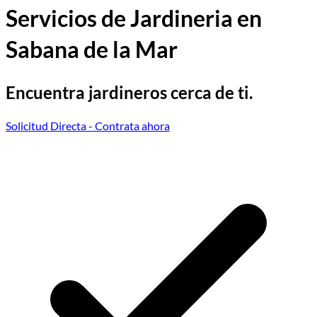
Servicios de Jardineria en
Sabana de la Mar
Encuentra jardineros cerca de ti.
Solicitud Directa
- Contrata ahora