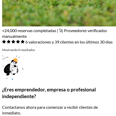
+24,000 reservas completadas | 🚀 Proveedores verificados
manualmente
6 valoraciones y 39 clientes en los últimos 30 días
Mostrando 0 resultados
¿Eres emprendedor, empresa o profesional
independiente?
Contactanos ahora para comenzar a recibir clientes de
inmediato.