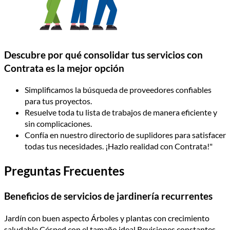
Descubre por qué consolidar tus servicios con
Contrata es la mejor opción
Simplificamos la búsqueda de proveedores confiables
para tus proyectos.
Resuelve toda tu lista de trabajos de manera eficiente y
sin complicaciones.
Confía en nuestro directorio de suplidores para satisfacer
todas tus necesidades. ¡Hazlo realidad con Contrata!"
Preguntas Frecuentes
Beneficios de servicios de jardinería recurrentes
Jardín con buen aspecto Árboles y plantas con crecimiento
saludable Césped con el tamaño ideal Revisiones constantes