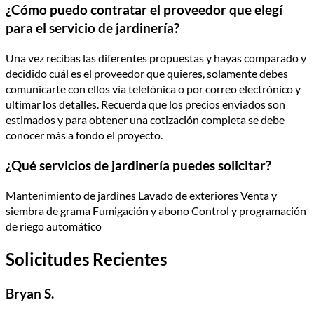
¿Cómo puedo contratar el proveedor que elegí
para el servicio de jardinería?
Una vez recibas las diferentes propuestas y hayas comparado y
decidido cuál es el proveedor que quieres, solamente debes
comunicarte con ellos vía telefónica o por correo electrónico y
ultimar los detalles. Recuerda que los precios enviados son
estimados y para obtener una cotización completa se debe
conocer más a fondo el proyecto.
¿Qué servicios de jardinería puedes solicitar?
Mantenimiento de jardines Lavado de exteriores Venta y
siembra de grama Fumigación y abono Control y programación
de riego automático
Solicitudes Recientes
Bryan S.