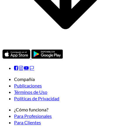
Compañía
Publicaciones
Términos de Uso
Políticas de Privacidad
¿Cómo funciona?
Para Profesionales
Para Clientes