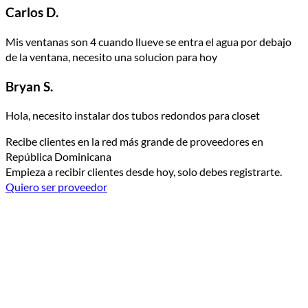
Carlos D.
Mis ventanas son 4 cuando llueve se entra el agua por debajo
de la ventana, necesito una solucion para hoy
Bryan S.
Hola, necesito instalar dos tubos redondos para closet
Recibe clientes en la red más grande de proveedores en
República Dominicana
Empieza a recibir clientes desde hoy, solo debes registrarte.
Quiero ser proveedor