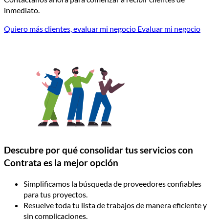
inmediato.
Quiero más clientes, evaluar mi negocio
Evaluar mi negocio
Descubre por qué consolidar tus servicios con
Contrata es la mejor opción
Simplificamos la búsqueda de proveedores confiables
para tus proyectos.
Resuelve toda tu lista de trabajos de manera eficiente y
sin complicaciones.