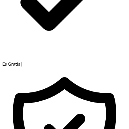
Es Gratis
|