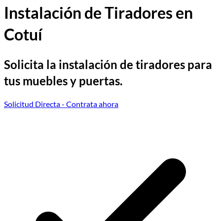
Instalación de Tiradores en
Cotuí
Solicita la instalación de tiradores para
tus muebles y puertas.
Solicitud Directa
- Contrata ahora