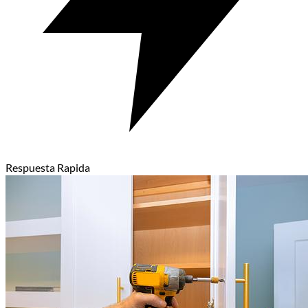
Respuesta Rapida