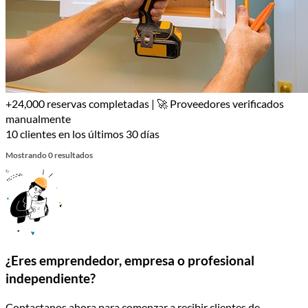
+24,000 reservas completadas | 🚀 Proveedores verificados
manualmente
10 clientes en los últimos 30 días
Mostrando 0 resultados
¿Eres emprendedor, empresa o profesional
independiente?
Contactanos ahora para comenzar a recibir clientes de