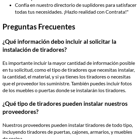
Confía en nuestro directorio de suplidores para satisfacer
todas tus necesidades. ¡Hazlo realidad con Contrata!"
Preguntas Frecuentes
¿Qué información debo incluir al solicitar la
instalación de tiradores?
Es importante incluir la mayor cantidad de información posible
en tu solicitud, como el tipo de tiradores que necesitas instalar,
la cantidad, el material, y si ya tienes los tiradores o necesitas
que el proveedor los suministre. También puedes incluir fotos
de los muebles o puertas donde se instalarán los tiradores.
¿Qué tipo de tiradores pueden instalar nuestros
proveedores?
Nuestros proveedores pueden instalar tiradores de todo tipo,
incluyendo tiradores de puertas, cajones, armarios, y muebles
de cocina.