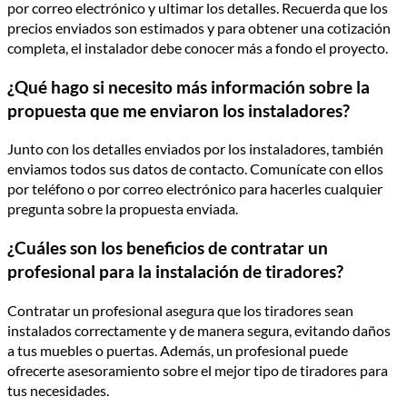
por correo electrónico y ultimar los detalles. Recuerda que los
precios enviados son estimados y para obtener una cotización
completa, el instalador debe conocer más a fondo el proyecto.
¿Qué hago si necesito más información sobre la
propuesta que me enviaron los instaladores?
Junto con los detalles enviados por los instaladores, también
enviamos todos sus datos de contacto. Comunícate con ellos
por teléfono o por correo electrónico para hacerles cualquier
pregunta sobre la propuesta enviada.
¿Cuáles son los beneficios de contratar un
profesional para la instalación de tiradores?
Contratar un profesional asegura que los tiradores sean
instalados correctamente y de manera segura, evitando daños
a tus muebles o puertas. Además, un profesional puede
ofrecerte asesoramiento sobre el mejor tipo de tiradores para
tus necesidades.