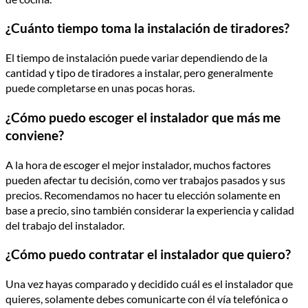
¿Cuánto tiempo toma la instalación de tiradores?
El tiempo de instalación puede variar dependiendo de la
cantidad y tipo de tiradores a instalar, pero generalmente
puede completarse en unas pocas horas.
¿Cómo puedo escoger el instalador que más me
conviene?
A la hora de escoger el mejor instalador, muchos factores
pueden afectar tu decisión, como ver trabajos pasados y sus
precios. Recomendamos no hacer tu elección solamente en
base a precio, sino también considerar la experiencia y calidad
del trabajo del instalador.
¿Cómo puedo contratar el instalador que quiero?
Una vez hayas comparado y decidido cuál es el instalador que
quieres, solamente debes comunicarte con él vía telefónica o