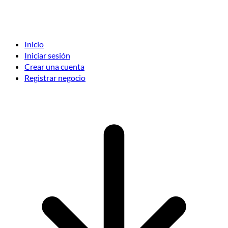
Inicio
Iniciar sesión
Crear una cuenta
Registrar negocio