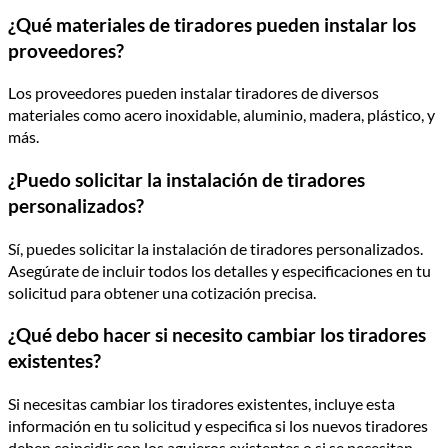
¿Qué materiales de tiradores pueden instalar los
proveedores?
Los proveedores pueden instalar tiradores de diversos
materiales como acero inoxidable, aluminio, madera, plástico, y
más.
¿Puedo solicitar la instalación de tiradores
personalizados?
Sí, puedes solicitar la instalación de tiradores personalizados.
Asegúrate de incluir todos los detalles y especificaciones en tu
solicitud para obtener una cotización precisa.
¿Qué debo hacer si necesito cambiar los tiradores
existentes?
Si necesitas cambiar los tiradores existentes, incluye esta
información en tu solicitud y especifica si los nuevos tiradores
deben coincidir con los agujeros existentes o si se necesitan