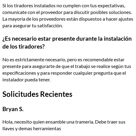
Si los tiradores instalados no cumplen con tus expectativas,
comunícate con el proveedor para discutir posibles soluciones.
La mayoría de los proveedores están dispuestos a hacer ajustes
para asegurar tu satisfacción.
¿Es necesario estar presente durante la instalación
de los tiradores?
No es estrictamente necesario, pero es recomendable estar
presente para asegurarte de que el trabajo se realice según tus
especificaciones y para responder cualquier pregunta que el
instalador pueda tener.
Solicitudes Recientes
Bryan S.
Hola, necesito quien ensamble una trameria. Debe traer sus
llaves y demas herramientas