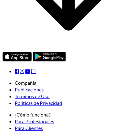
Compañía
Publicaciones
Términos de Uso
Políticas de Privacidad
¿Cómo funciona?
Para Profesionales
Para Clientes