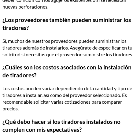
nuevas perforaciones.
¿Los proveedores también pueden suministrar los
tiradores?
Sí, muchos de nuestros proveedores pueden suministrar los
tiradores además de instalarlos. Asegúrate de especificar en tu
solicitud si necesitas que el proveedor suministre los tiradores.
¿Cuáles son los costos asociados con la instalación
de tiradores?
Los costos pueden variar dependiendo de la cantidad y tipo de
tiradores a instalar, así como del proveedor seleccionado. Es
recomendable solicitar varias cotizaciones para comparar
precios.
¿Qué debo hacer si los tiradores instalados no
cumplen con mis expectativas?