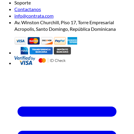
Soporte
Contactanos
info@contrata.com
Av. Winston Churchill, Piso 17, Torre Empresarial
Acropolis, Santo Domingo, República Dominicana