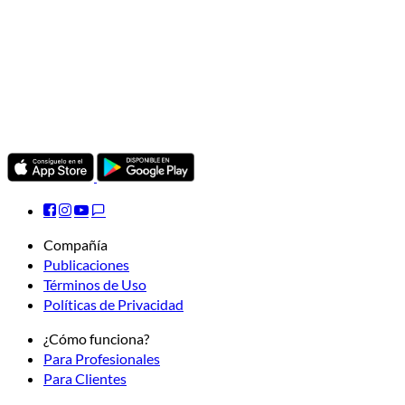
Compañía
Publicaciones
Términos de Uso
Políticas de Privacidad
¿Cómo funciona?
Para Profesionales
Para Clientes