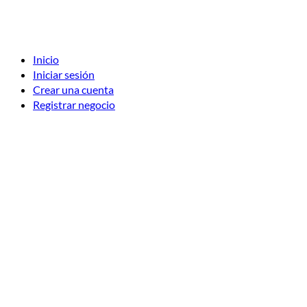
Inicio
Iniciar sesión
Crear una cuenta
Registrar negocio