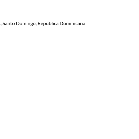
lis, Santo Domingo, República Dominicana