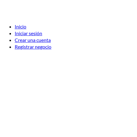
Inicio
Iniciar sesión
Crear una cuenta
Registrar negocio