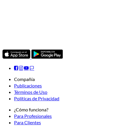
Compañía
Publicaciones
Términos de Uso
Políticas de Privacidad
¿Cómo funciona?
Para Profesionales
Para Clientes