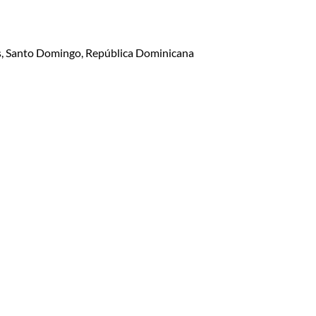
lis, Santo Domingo, República Dominicana