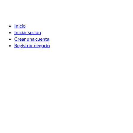
Inicio
Iniciar sesión
Crear una cuenta
Registrar negocio