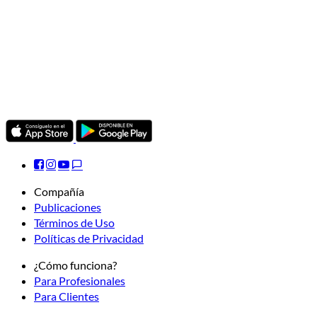
Compañía
Publicaciones
Términos de Uso
Políticas de Privacidad
¿Cómo funciona?
Para Profesionales
Para Clientes