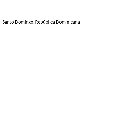
lis, Santo Domingo, República Dominicana